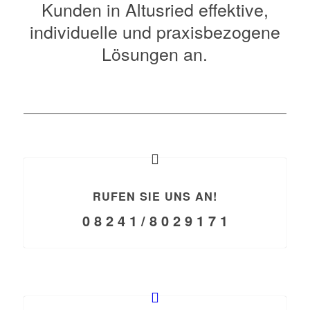
Kunden in Altusried effektive,
individuelle und praxisbezogene
Lösungen an.
RUFEN SIE UNS AN!
0 8 2 4 1 / 8 0 2 9 1 7 1