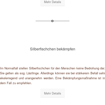
Mehr Details
Silberfischchen bekämpfen
Im Normalfall stellen Silberfischchen für den Menschen keine Bedrohung dar.
Sie gelten als sog. Lästlinge. Allerdings können sie bei stärkerem Befall sehr
ekelerregend und unangenehm werden. Eine Bekämpfungsmaßnahme ist in
dem Fall zu empfehlen.
Mehr Details