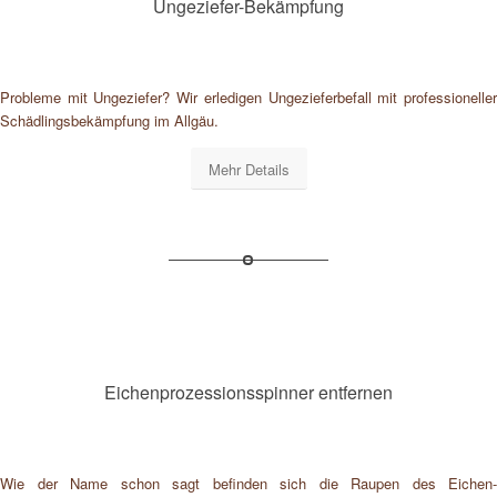
Ungeziefer-Bekämpfung
Probleme mit Ungeziefer? Wir erledigen Ungezieferbefall mit professioneller
Schädlingsbekämpfung im Allgäu.
Mehr Details
Eichenprozessionsspinner entfernen
Wie der Name schon sagt befinden sich die Raupen des Eichen-