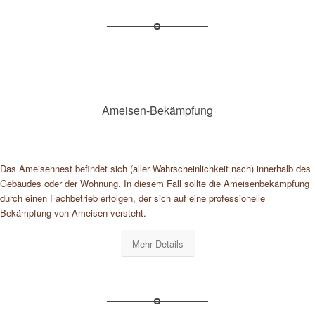
Ameisen-Bekämpfung
Das Ameisennest befindet sich (aller Wahrscheinlichkeit nach) innerhalb des
Gebäudes oder der Wohnung. In diesem Fall sollte die Ameisenbekämpfung
durch einen Fachbetrieb erfolgen, der sich auf eine professionelle
Bekämpfung von Ameisen versteht.
Mehr Details