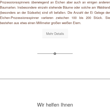
Prozessionsspinners überwiegend an Eichen aber auch an einigen anderen
Baumarten. Insbesondere einzeln stehende Bäume oder solche am Waldrand
(besonders an der Südseite) sind oft befallen. Die Anzahl der Ei Gelege der
Eichen-Prozessionsspinner variieren zwischen 100 bis 200 Stück. Sie
bestehen aus etwa einen Millimeter großen weißen Eiern.
Mehr Details
Wir helfen Ihnen