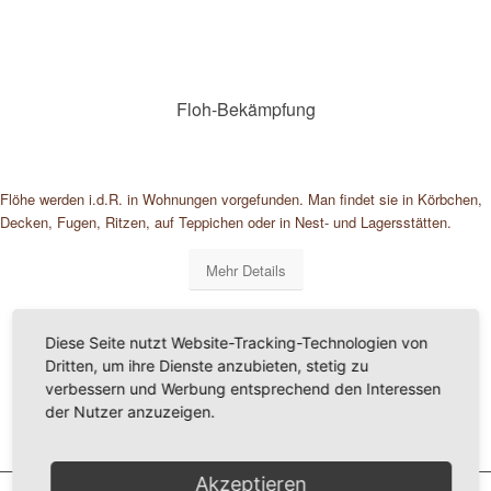
Floh-Bekämpfung
Flöhe werden i.d.R. in Wohnungen vorgefunden. Man findet sie in Körbchen,
Decken, Fugen, Ritzen, auf Teppichen oder in Nest- und Lagersstätten.
Mehr Details
Diese Seite nutzt Website-Tracking-Technologien von
Dritten, um ihre Dienste anzubieten, stetig zu
verbessern und Werbung entsprechend den Interessen
der Nutzer anzuzeigen.
Akzeptieren