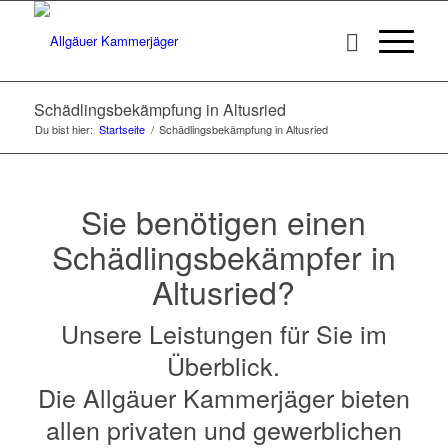
Schädlingsbekämpfung in Altusried
Du bist hier:
Startseite
/
Schädlingsbekämpfung in Altusried
Sie benötigen einen
Schädlingsbekämpfer in
Altusried?
Unsere Leistungen für Sie im
Überblick.
Die Allgäuer Kammerjäger bieten
allen privaten und gewerblichen