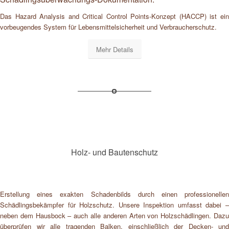
Das Hazard Analysis and Critical Control Points-Konzept (HACCP) ist ein
vorbeugendes System für Lebensmittelsicherheit und Verbraucherschutz.
Mehr Details
Holz- und Bautenschutz
Erstellung eines exakten Schadenbilds durch einen professionellen
Schädlingsbekämpfer für Holzschutz. Unsere Inspektion umfasst dabei –
neben dem Hausbock – auch alle anderen Arten von Holzschädlingen. Dazu
überprüfen wir alle tragenden Balken, einschließlich der Decken- und