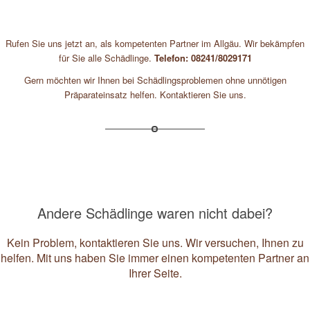
Rufen Sie uns jetzt an, als kompetenten Partner im Allgäu. Wir bekämpfen
für Sie alle Schädlinge.
Telefon: 08241/8029171
Gern möchten wir Ihnen bei Schädlingsproblemen ohne unnötigen
Präparateinsatz helfen. Kontaktieren Sie uns.
Andere Schädlinge waren nicht dabei?
Kein Problem, kontaktieren Sie uns. Wir versuchen, Ihnen zu
helfen. Mit uns haben Sie immer einen kompetenten Partner an
Ihrer Seite.