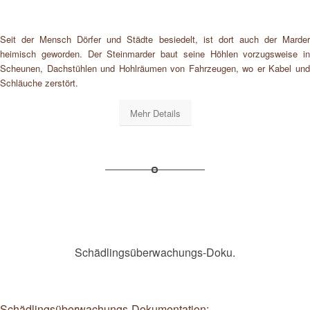
Seit der Mensch Dörfer und Städte besiedelt, ist dort auch der Marder
heimisch geworden. Der Steinmarder baut seine Höhlen vorzugsweise in
Scheunen, Dachstühlen und Hohlräumen von Fahrzeugen, wo er Kabel und
Schläuche zerstört.
Mehr Details
Schädlingsüberwachungs-Doku.
Schädlingsüberwachungs-Dokumentation: