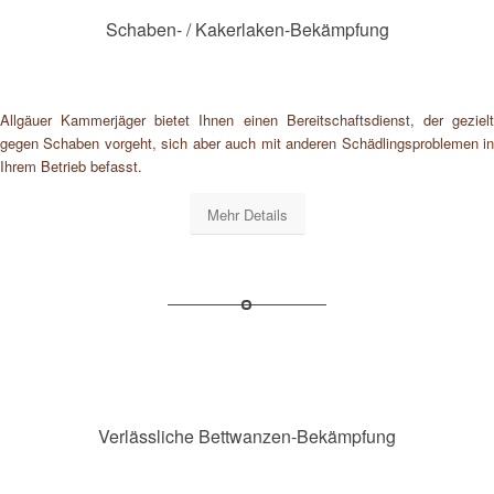
Schaben- / Kakerlaken-Bekämpfung
Allgäuer Kammerjäger bietet Ihnen einen Bereitschaftsdienst, der gezielt
gegen Schaben vorgeht, sich aber auch mit anderen Schädlingsproblemen in
Ihrem Betrieb befasst.
Mehr Details
Verlässliche Bettwanzen-Bekämpfung