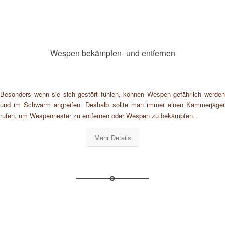
Wespen bekämpfen- und entfernen
Besonders wenn sie sich gestört fühlen, können Wespen gefährlich werden
und im Schwarm angreifen. Deshalb sollte man immer einen Kammerjäger
rufen, um Wespennester zu entfernen oder Wespen zu bekämpfen.
Mehr Details