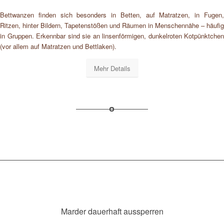
Bettwanzen finden sich besonders in Betten, auf Matratzen, in Fugen,
Ritzen, hinter Bildern, Tapetenstößen und Räumen in Menschennähe – häufig
in Gruppen. Erkennbar sind sie an linsenförmigen, dunkelroten Kotpünktchen
(vor allem auf Matratzen und Bettlaken).
Mehr Details
Marder dauerhaft aussperren