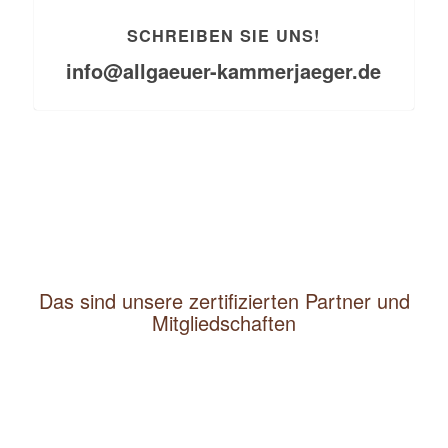
SCHREIBEN SIE UNS!
info@allgaeuer-kammerjaeger.de
Das sind unsere zertifizierten Partner und
Mitgliedschaften