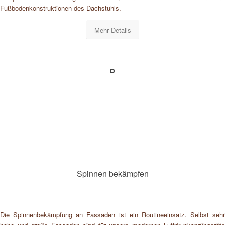
Fußbodenkonstruktionen des Dachstuhls.
Mehr Details
Spinnen bekämpfen
Die Spinnenbekämpfung an Fassaden ist ein Routineeinsatz. Selbst sehr