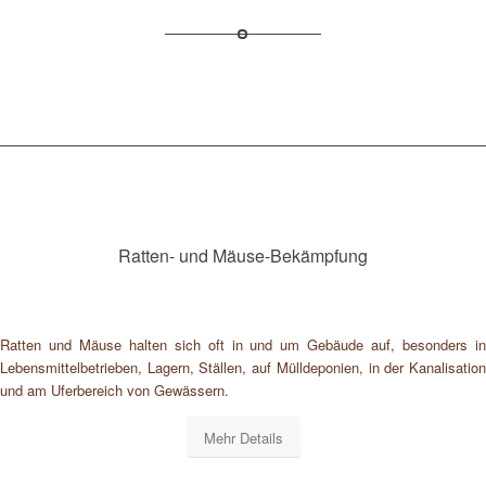
Ratten- und Mäuse-Bekämpfung
Ratten und Mäuse halten sich oft in und um Gebäude auf, besonders in
Lebensmittelbetrieben, Lagern, Ställen, auf Mülldeponien, in der Kanalisation
und am Uferbereich von Gewässern.
Mehr Details