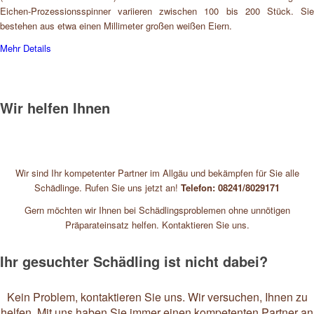
Eichen-Prozessionsspinner variieren zwischen 100 bis 200 Stück. Sie
bestehen aus etwa einen Millimeter großen weißen Eiern.
Mehr Details
Wir helfen Ihnen
Wir sind Ihr kompetenter Partner im Allgäu und bekämpfen für Sie alle
Schädlinge. Rufen Sie uns jetzt an!
Telefon: 08241/8029171
Gern möchten wir Ihnen bei Schädlingsproblemen ohne unnötigen
Präparateinsatz helfen. Kontaktieren Sie uns.
Ihr gesuchter Schädling ist nicht dabei?
Kein Problem, kontaktieren Sie uns. Wir versuchen, Ihnen zu
helfen. Mit uns haben Sie immer einen kompetenten Partner an