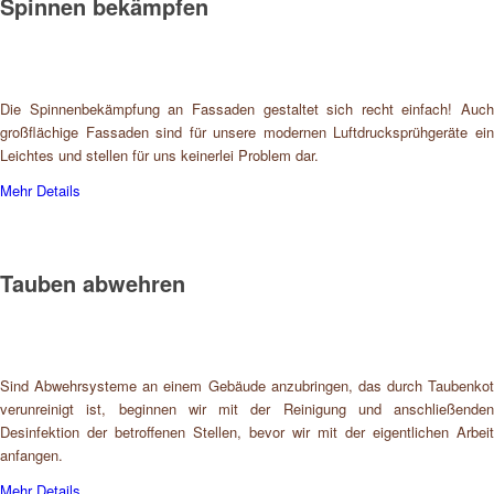
Spinnen bekämpfen
Die Spinnenbekämpfung an Fassaden gestaltet sich recht einfach! Auch
großflächige Fassaden sind für unsere modernen Luftdrucksprühgeräte ein
Leichtes und stellen für uns keinerlei Problem dar.
Mehr Details
Tauben abwehren
Sind Abwehrsysteme an einem Gebäude anzubringen, das durch Taubenkot
verunreinigt ist, beginnen wir mit der Reinigung und anschließenden
Desinfektion der betroffenen Stellen, bevor wir mit der eigentlichen Arbeit
anfangen.
Mehr Details