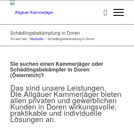
Schädlingsbekämpfung in Doren
Du bist hier:
Startseite
/
Schädlingsbekämpfung in Doren
Sie suchen einen Kammerjäger oder
Schädlingsbekämpfer in Doren
(Österreich)?
Das sind unsere Leistungen.
Die Allgäuer Kammerjäger bieten
allen privaten und gewerblichen
Kunden in Doren wirkungsvolle,
praktikable und individuelle
Lösungen an.