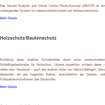
Das Hazard Analysis and Critical Control Points-Konzept (HACCP) ist ein
vorbeugendes System für Lebensmittelsicherheit und Verbraucherschutz.
Mehr Details
Holzschutz/Bautenschutz
Erstellung eines exakten Schadenbilds durch einen professionellen
Schädlingsbekämpfer für Holzschutz. Unsere Inspektion umfasst dabei –
neben dem Hausbock – auch alle anderen Arten von Holzschädlingen. Dazu
überprüfen wir alle tragenden Balken, einschließlich der Decken- und
Fußbodenkonstruktionen des Dachstuhls.
Mehr Details