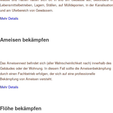
Lebensmittelbetrieben, Lagern, Ställen, auf Mülldeponien, in der Kanalisation
und am Uferbereich von Gewässern.
Mehr Details
Ameisen bekämpfen
Das Ameisennest befindet sich (aller Wahrscheinlichkeit nach) innerhalb des
Gebäudes oder der Wohnung. In diesem Fall sollte die Ameisenbekämpfung
durch einen Fachbetrieb erfolgen, der sich auf eine professionelle
Bekämpfung von Ameisen versteht.
Mehr Details
Flöhe bekämpfen