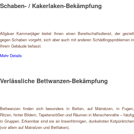
Schaben- / Kakerlaken-Bekämpfung
Allgäuer Kammerjäger bietet Ihnen einen Bereitschaftsdienst, der gezielt
gegen Schaben vorgeht, sich aber auch mit anderen Schädlingsproblemen in
Ihrem Gebäude befasst.
Mehr Details
Verlässliche Bettwanzen-Bekämpfung
Bettwanzen finden sich besonders in Betten, auf Matratzen, in Fugen,
Ritzen, hinter Bildern, Tapetenstößen und Räumen in Menschennähe – häufig
in Gruppen. Erkennbar sind sie an linsenförmigen, dunkelroten Kotpünktchen
(vor allem auf Matratzen und Bettlaken).