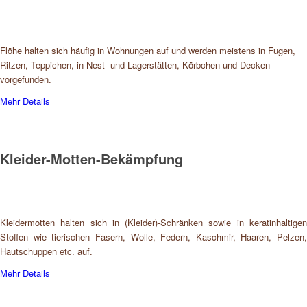
Flöhe halten sich häufig in Wohnungen auf und werden meistens in Fugen,
Ritzen, Teppichen, in Nest- und Lagerstätten, Körbchen und Decken
vorgefunden.
Mehr Details
Kleider-Motten-Bekämpfung
Kleidermotten halten sich in (Kleider)-Schränken sowie in keratinhaltigen
Stoffen wie tierischen Fasern, Wolle, Federn, Kaschmir, Haaren, Pelzen,
Hautschuppen etc. auf.
Mehr Details