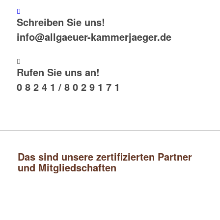
Schreiben Sie uns!
info@allgaeuer-kammerjaeger.de
Rufen Sie uns an!
0 8 2 4 1 / 8 0 2 9 1 7 1
Das sind unsere zertifizierten Partner
und Mitgliedschaften