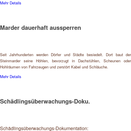
Mehr Details
Marder dauerhaft aussperren
Seit Jahrhunderten werden Dörfer und Städte besiedelt. Dort baut der
Steinmarder seine Höhlen, bevorzugt in Dachstühlen, Scheunen oder
Hohlräumen von Fahrzeugen und zerstört Kabel und Schläuche.
Mehr Details
Schädlingsüberwachungs-Doku.
Schädlingsüberwachungs-Dokumentation: