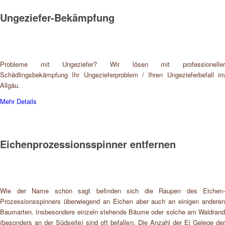
Ungeziefer-Bekämpfung
Probleme mit Ungeziefer? Wir lösen mit professioneller
Schädlingsbekämpfung Ihr Ungezieferproblem / Ihren Ungezieferbefall im
Allgäu.
Mehr Details
Eichenprozessionsspinner entfernen
Wie der Name schon sagt befinden sich die Raupen des Eichen-
Prozessionsspinners überwiegend an Eichen aber auch an einigen anderen
Baumarten. Insbesondere einzeln stehende Bäume oder solche am Waldrand
(besonders an der Südseite) sind oft befallen. Die Anzahl der Ei Gelege der