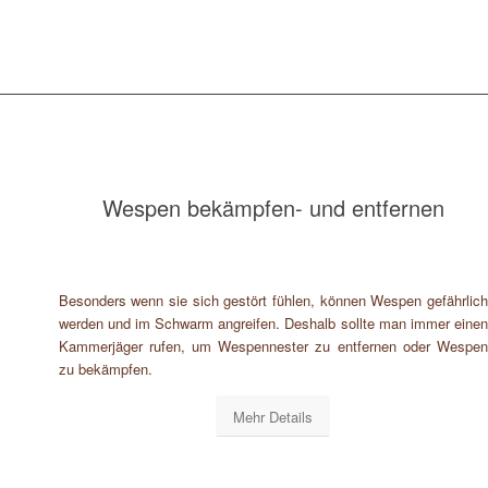
Wespen bekämpfen- und entfernen
Besonders wenn sie sich gestört fühlen, können Wespen gefährlich
werden und im Schwarm angreifen. Deshalb sollte man immer einen
Kammerjäger rufen, um Wespennester zu entfernen oder Wespen
zu bekämpfen.
Mehr Details