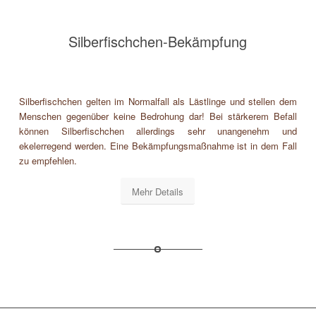
Silberfischchen-Bekämpfung
Silberfischchen gelten im Normalfall als Lästlinge und stellen dem
Menschen gegenüber keine Bedrohung dar! Bei stärkerem Befall
können Silberfischchen allerdings sehr unangenehm und
ekelerregend werden. Eine Bekämpfungsmaßnahme ist in dem Fall
zu empfehlen.
Mehr Details