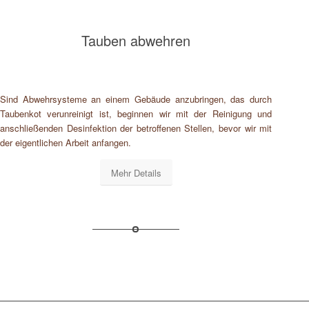
Tauben abwehren
Sind Abwehrsysteme an einem Gebäude anzubringen, das durch
Taubenkot verunreinigt ist, beginnen wir mit der Reinigung und
anschließenden Desinfektion der betroffenen Stellen, bevor wir mit
der eigentlichen Arbeit anfangen.
Mehr Details