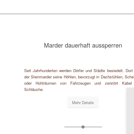
Marder dauerhaft aussperren
Seit Jahrhunderten werden Dörfer und Städte besiedelt. Dort
der Steinmarder seine Höhlen, bevorzugt in Dachstühlen, Sch
oder Hohlräumen von Fahrzeugen und zerstört Kabel
Schläuche.
Mehr Details