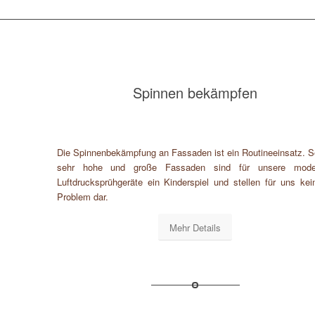
Spinnen bekämpfen
Die Spinnenbekämpfung an Fassaden ist ein Routineeinsatz. S
sehr hohe und große Fassaden sind für unsere mode
Luftdrucksprühgeräte ein Kinderspiel und stellen für uns kein
Problem dar.
Mehr Details