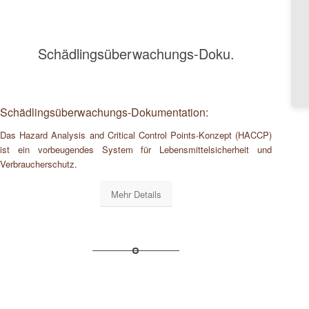
Schädlingsüberwachungs-Doku.
Schädlingsüberwachungs-Dokumentation:
Das Hazard Analysis and Critical Control Points-Konzept (HACCP)
ist ein vorbeugendes System für Lebensmittelsicherheit und
Verbraucherschutz.
Mehr Details