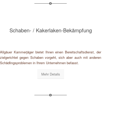
Schaben- / Kakerlaken-Bekämpfung
Allgäuer Kammerjäger bietet Ihnen einen Bereitschaftsdienst, der
zielgerichtet gegen Schaben vorgeht, sich aber auch mit anderen
Schädlingsproblemen in Ihrem Unternehmen befasst.
Mehr Details