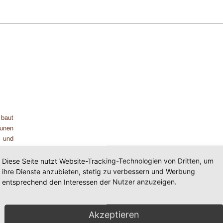
 baut
eunen
 und
Diese Seite nutzt Website-Tracking-Technologien von Dritten, um
ihre Dienste anzubieten, stetig zu verbessern und Werbung
entsprechend den Interessen der Nutzer anzuzeigen.
Akzeptieren