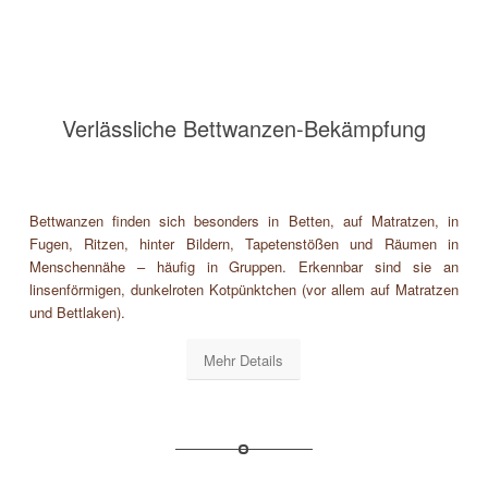
Verlässliche Bettwanzen-Bekämpfung
Bettwanzen finden sich besonders in Betten, auf Matratzen, in
Fugen, Ritzen, hinter Bildern, Tapetenstößen und Räumen in
Menschennähe – häufig in Gruppen. Erkennbar sind sie an
linsenförmigen, dunkelroten Kotpünktchen (vor allem auf Matratzen
und Bettlaken).
Mehr Details