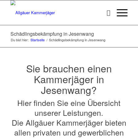
Schädlingsbekämpfung in Jesenwang
Du bist hier:
Startseite
/
Schädlingsbekämpfung in Jesenwang
Sie brauchen einen
Kammerjäger in
Jesenwang?
Hier finden Sie eine Übersicht
unserer Leistungen.
Die Allgäuer Kammerjäger bieten
allen privaten und gewerblichen