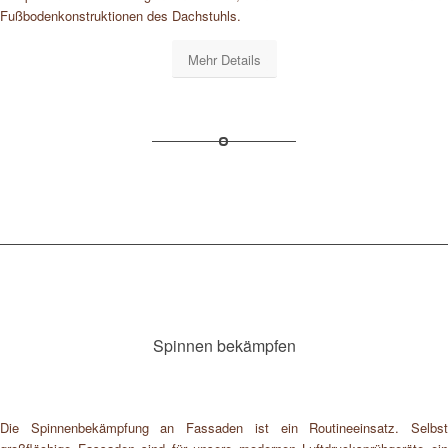
Fußbodenkonstruktionen des Dachstuhls.
Mehr Details
Spinnen bekämpfen
Die Spinnenbekämpfung an Fassaden ist ein Routineeinsatz. Selbst