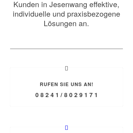
Kunden in Jesenwang effektive,
individuelle und praxisbezogene
Lösungen an.
RUFEN SIE UNS AN!
0 8 2 4 1 / 8 0 2 9 1 7 1