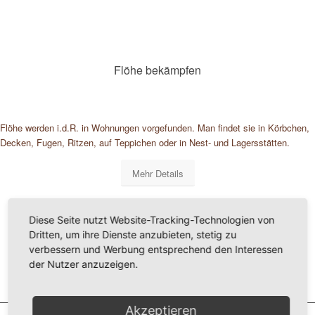
Flöhe bekämpfen
Flöhe werden i.d.R. in Wohnungen vorgefunden. Man findet sie in Körbchen,
Decken, Fugen, Ritzen, auf Teppichen oder in Nest- und Lagersstätten.
Mehr Details
Diese Seite nutzt Website-Tracking-Technologien von
Dritten, um ihre Dienste anzubieten, stetig zu
verbessern und Werbung entsprechend den Interessen
der Nutzer anzuzeigen.
Akzeptieren