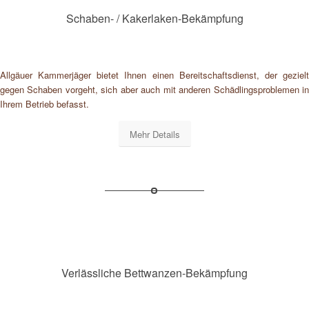
Schaben- / Kakerlaken-Bekämpfung
Allgäuer Kammerjäger bietet Ihnen einen Bereitschaftsdienst, der gezielt
gegen Schaben vorgeht, sich aber auch mit anderen Schädlingsproblemen in
Ihrem Betrieb befasst.
Mehr Details
Verlässliche Bettwanzen-Bekämpfung