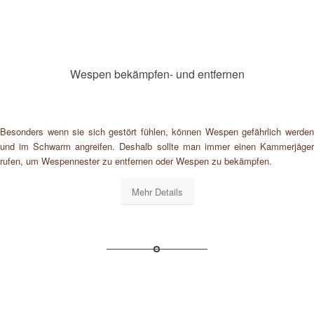
Wespen bekämpfen- und entfernen
Besonders wenn sie sich gestört fühlen, können Wespen gefährlich werden
und im Schwarm angreifen. Deshalb sollte man immer einen Kammerjäger
rufen, um Wespennester zu entfernen oder Wespen zu bekämpfen.
Mehr Details