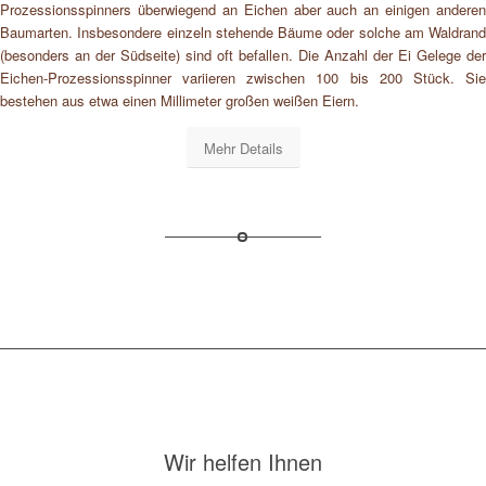
Prozessionsspinners überwiegend an Eichen aber auch an einigen anderen
Baumarten. Insbesondere einzeln stehende Bäume oder solche am Waldrand
(besonders an der Südseite) sind oft befallen. Die Anzahl der Ei Gelege der
Eichen-Prozessionsspinner variieren zwischen 100 bis 200 Stück. Sie
bestehen aus etwa einen Millimeter großen weißen Eiern.
Mehr Details
Wir helfen Ihnen