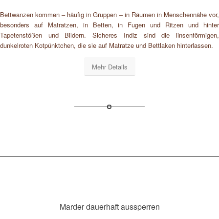
Bettwanzen kommen – häufig in Gruppen – in Räumen in Menschennähe vor,
besonders auf Matratzen, in Betten, in Fugen und Ritzen und hinter
Tapetenstößen und Bildern. Sicheres Indiz sind die linsenförmigen,
dunkelroten Kotpünktchen, die sie auf Matratze und Bettlaken hinterlassen.
Mehr Details
Marder dauerhaft aussperren