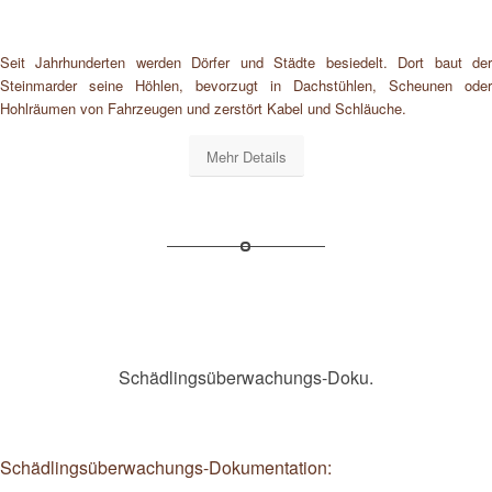
Seit Jahrhunderten werden Dörfer und Städte besiedelt. Dort baut der
Steinmarder seine Höhlen, bevorzugt in Dachstühlen, Scheunen oder
Hohlräumen von Fahrzeugen und zerstört Kabel und Schläuche.
Mehr Details
Schädlingsüberwachungs-Doku.
Schädlingsüberwachungs-Dokumentation: