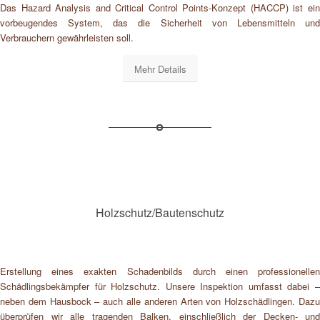
Das Hazard Analysis and Critical Control Points-Konzept (HACCP) ist ein
vorbeugendes System, das die Sicherheit von Lebensmitteln und
Verbrauchern gewährleisten soll.
Mehr Details
Holzschutz/Bautenschutz
Erstellung eines exakten Schadenbilds durch einen professionellen
Schädlingsbekämpfer für Holzschutz. Unsere Inspektion umfasst dabei –
neben dem Hausbock – auch alle anderen Arten von Holzschädlingen. Dazu
überprüfen wir alle tragenden Balken, einschließlich der Decken- und