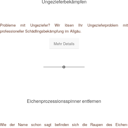
Ungezieferbekämpfen
Probleme mit Ungeziefer? Wir lösen Ihr Ungezieferproblem mit
professioneller Schädlingsbekämpfung im Allgäu.
Mehr Details
Eichenprozessionsspinner entfernen
Wie der Name schon sagt befinden sich die Raupen des Eichen-