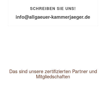
SCHREIBEN SIE UNS!
info@allgaeuer-kammerjaeger.de
Das sind unsere zertifizierten Partner und
Mitgliedschaften