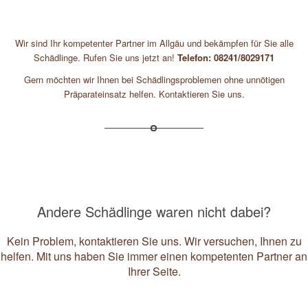
Wir sind Ihr kompetenter Partner im Allgäu und bekämpfen für Sie alle
Schädlinge. Rufen Sie uns jetzt an!
Telefon: 08241/8029171
Gern möchten wir Ihnen bei Schädlingsproblemen ohne unnötigen
Präparateinsatz helfen. Kontaktieren Sie uns.
Andere Schädlinge waren nicht dabei?
Kein Problem, kontaktieren Sie uns. Wir versuchen, Ihnen zu
helfen. Mit uns haben Sie immer einen kompetenten Partner an
Ihrer Seite.