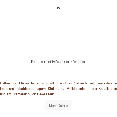
Ratten und Mäuse bekämpfen
Ratten und Mäuse halten sich oft in und um Gebäude auf, besonders in
Lebensmittelbetrieben, Lagern, Ställen, auf Mülldeponien, in der Kanalisation
und am Uferbereich von Gewässern.
Mehr Details