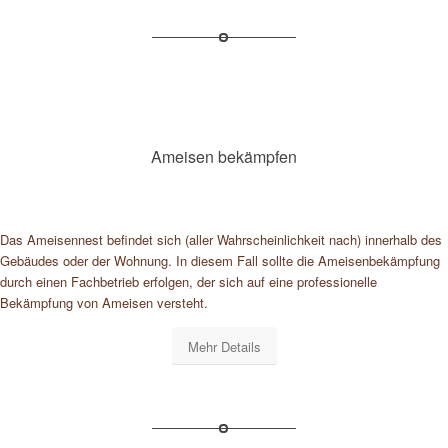
Ameisen bekämpfen
Das Ameisennest befindet sich (aller Wahrscheinlichkeit nach) innerhalb des
Gebäudes oder der Wohnung. In diesem Fall sollte die Ameisenbekämpfung
durch einen Fachbetrieb erfolgen, der sich auf eine professionelle
Bekämpfung von Ameisen versteht.
Mehr Details