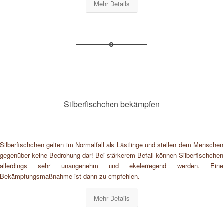
Mehr Details
Silberfischchen bekämpfen
Silberfischchen gelten im Normalfall als Lästlinge und stellen dem Menschen
gegenüber keine Bedrohung dar! Bei stärkerem Befall können Silberfischchen
allerdings sehr unangenehm und ekelerregend werden. Eine
Bekämpfungsmaßnahme ist dann zu empfehlen.
Mehr Details