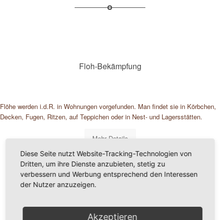
Floh-Bekämpfung
Flöhe werden i.d.R. in Wohnungen vorgefunden. Man findet sie in Körbchen,
Decken, Fugen, Ritzen, auf Teppichen oder in Nest- und Lagersstätten.
Mehr Details
Diese Seite nutzt Website-Tracking-Technologien von
Dritten, um ihre Dienste anzubieten, stetig zu
verbessern und Werbung entsprechend den Interessen
der Nutzer anzuzeigen.
Akzeptieren