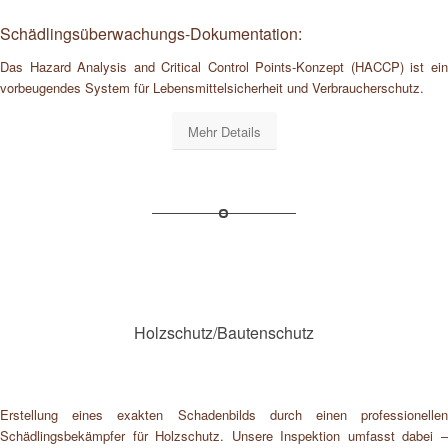
Schädlingsüberwachungs-Dokumentation:
Das Hazard Analysis and Critical Control Points-Konzept (HACCP) ist ein
vorbeugendes System für Lebensmittelsicherheit und Verbraucherschutz.
Mehr Details
Holzschutz/Bautenschutz
Erstellung eines exakten Schadenbilds durch einen professionellen
Schädlingsbekämpfer für Holzschutz. Unsere Inspektion umfasst dabei –