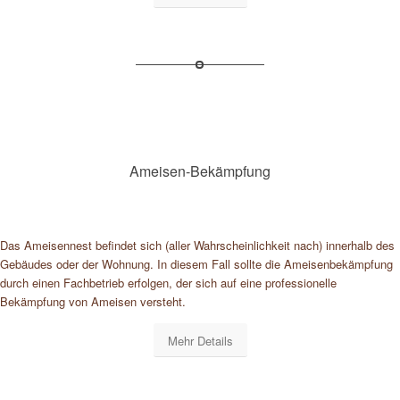
Ameisen-Bekämpfung
Das Ameisennest befindet sich (aller Wahrscheinlichkeit nach) innerhalb des
Gebäudes oder der Wohnung. In diesem Fall sollte die Ameisenbekämpfung
durch einen Fachbetrieb erfolgen, der sich auf eine professionelle
Bekämpfung von Ameisen versteht.
Mehr Details