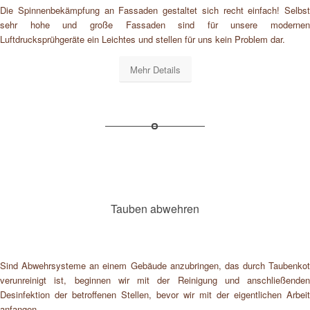
Die Spinnenbekämpfung an Fassaden gestaltet sich recht einfach! Selbst
sehr hohe und große Fassaden sind für unsere modernen
Luftdrucksprühgeräte ein Leichtes und stellen für uns kein Problem dar.
Mehr Details
Tauben abwehren
Sind Abwehrsysteme an einem Gebäude anzubringen, das durch Taubenkot
verunreinigt ist, beginnen wir mit der Reinigung und anschließenden
Desinfektion der betroffenen Stellen, bevor wir mit der eigentlichen Arbeit
anfangen.