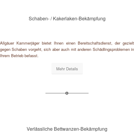
Schaben- / Kakerlaken-Bekämpfung
Allgäuer Kammerjäger bietet Ihnen einen Bereitschaftsdienst, der gezielt
gegen Schaben vorgeht, sich aber auch mit anderen Schädlingsproblemen in
Ihrem Betrieb befasst.
Mehr Details
Verlässliche Bettwanzen-Bekämpfung