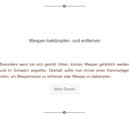
Wespen bekämpfen- und entfernen
Besonders wenn sie sich gestört fühlen, können Wespen gefährlich werden
und im Schwarm angreifen. Deshalb sollte man immer einen Kammerjäger
rufen, um Wespennester zu entfernen oder Wespen zu bekämpfen.
Mehr Details