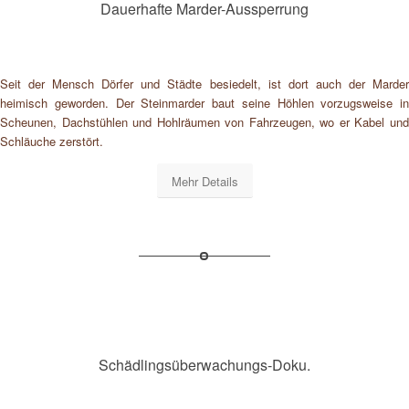
Dauerhafte Marder-Aussperrung
Seit der Mensch Dörfer und Städte besiedelt, ist dort auch der Marder
heimisch geworden. Der Steinmarder baut seine Höhlen vorzugsweise in
Scheunen, Dachstühlen und Hohlräumen von Fahrzeugen, wo er Kabel und
Schläuche zerstört.
Mehr Details
Schädlingsüberwachungs-Doku.