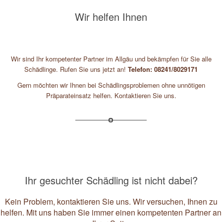
Wir helfen Ihnen
Wir sind Ihr kompetenter Partner im Allgäu und bekämpfen für Sie alle
Schädlinge. Rufen Sie uns jetzt an!
Telefon: 08241/8029171
Gern möchten wir Ihnen bei Schädlingsproblemen ohne unnötigen
Präparateinsatz helfen. Kontaktieren Sie uns.
Ihr gesuchter Schädling ist nicht dabei?
Kein Problem, kontaktieren Sie uns. Wir versuchen, Ihnen zu
helfen. Mit uns haben Sie immer einen kompetenten Partner an