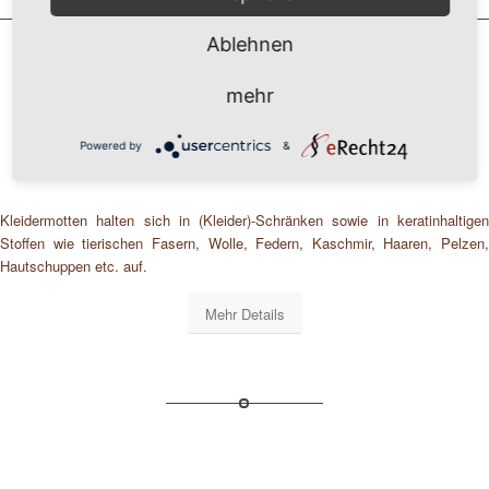
Ablehnen
mehr
Kleider-Motten bekämpfen
Powered by
&
Kleidermotten halten sich in (Kleider)-Schränken sowie in keratinhaltigen
Stoffen wie tierischen Fasern, Wolle, Federn, Kaschmir, Haaren, Pelzen,
Hautschuppen etc. auf.
Mehr Details