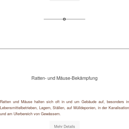
Ratten- und Mäuse-Bekämpfung
Ratten und Mäuse halten sich oft in und um Gebäude auf, besonders in
Lebensmittelbetrieben, Lagern, Ställen, auf Mülldeponien, in der Kanalisation
und am Uferbereich von Gewässern.
Mehr Details