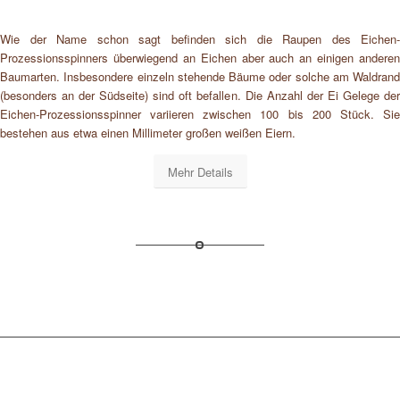
Wie der Name schon sagt befinden sich die Raupen des Eichen-
Prozessionsspinners überwiegend an Eichen aber auch an einigen anderen
Baumarten. Insbesondere einzeln stehende Bäume oder solche am Waldrand
(besonders an der Südseite) sind oft befallen. Die Anzahl der Ei Gelege der
Eichen-Prozessionsspinner variieren zwischen 100 bis 200 Stück. Sie
bestehen aus etwa einen Millimeter großen weißen Eiern.
Mehr Details