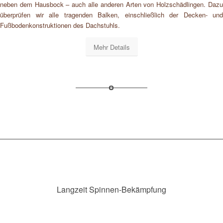
neben dem Hausbock – auch alle anderen Arten von Holzschädlingen. Dazu
überprüfen wir alle tragenden Balken, einschließlich der Decken- und
Fußbodenkonstruktionen des Dachstuhls.
Mehr Details
Langzeit Spinnen-Bekämpfung