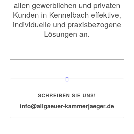
allen gewerblichen und privaten
Kunden in Kennelbach effektive,
individuelle und praxisbezogene
Lösungen an.
SCHREIBEN SIE UNS!
info@allgaeuer-kammerjaeger.de