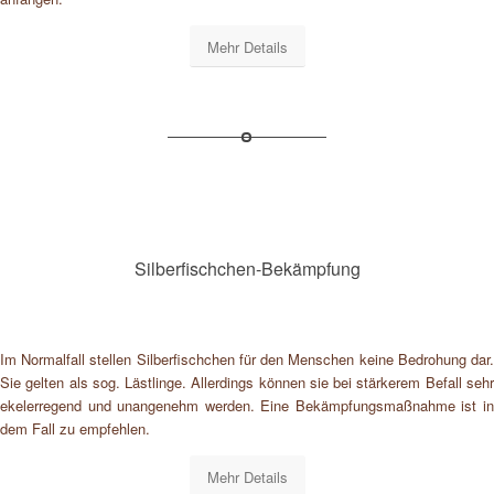
Mehr Details
Silberfischchen-Bekämpfung
Im Normalfall stellen Silberfischchen für den Menschen keine Bedrohung dar.
Sie gelten als sog. Lästlinge. Allerdings können sie bei stärkerem Befall sehr
ekelerregend und unangenehm werden. Eine Bekämpfungsmaßnahme ist in
dem Fall zu empfehlen.
Mehr Details