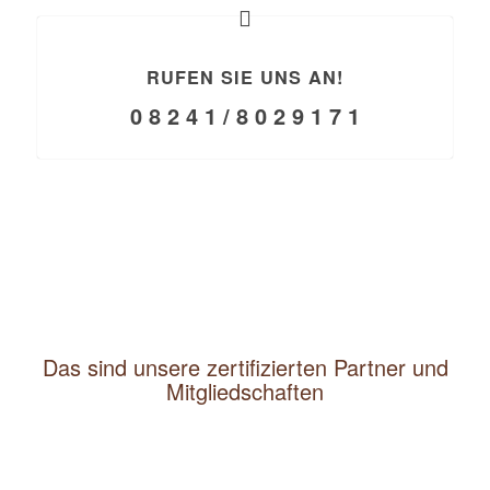
RUFEN SIE UNS AN!
0 8 2 4 1 / 8 0 2 9 1 7 1
Das sind unsere zertifizierten Partner und
Mitgliedschaften