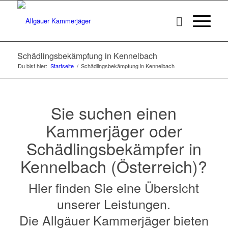
Schädlingsbekämpfung in Kennelbach
Du bist hier:
Startseite
/
Schädlingsbekämpfung in Kennelbach
Sie suchen einen
Kammerjäger oder
Schädlingsbekämpfer in
Kennelbach (Österreich)?
Hier finden Sie eine Übersicht
unserer Leistungen.
Die Allgäuer Kammerjäger bieten