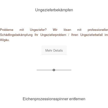
Ungezieferbekämpfen
Probleme mit Ungeziefer? Wir lösen mit professioneller
Schädlingsbekämpfung Ihr Ungezieferproblem / Ihren Ungezieferbefall im
Allgäu.
Mehr Details
Eichenprozessionsspinner entfernen