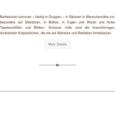
Bettwanzen kommen – häufig in Gruppen – in Räumen in Menschennähe vor,
besonders auf Matratzen, in Betten, in Fugen und Ritzen und hinter
Tapetenstößen und Bildern. Sicheres Indiz sind die linsenförmigen,
dunkelroten Kotpünktchen, die sie auf Matratze und Bettlaken hinterlassen.
Mehr Details