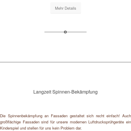
Mehr Details
Langzeit Spinnen-Bekämpfung
Die Spinnenbekämpfung an Fassaden gestaltet sich recht einfach! Auch
großflächige Fassaden sind für unsere modernen Luftdrucksprühgeräte ein
Kinderspiel und stellen für uns kein Problem dar.