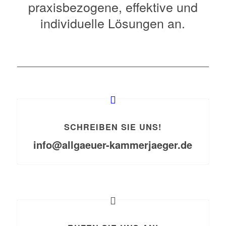
praxisbezogene, effektive und
individuelle Lösungen an.
SCHREIBEN SIE UNS!
info@allgaeuer-kammerjaeger.de