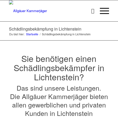
Schädlingsbekämpfung in Lichtenstein
Du bist hier:
Startseite
/
Schädlingsbekämpfung in Lichtenstein
Sie benötigen einen
Schädlingsbekämpfer in
Lichtenstein?
Das sind unsere Leistungen.
Die Allgäuer Kammerjäger bieten
allen gewerblichen und privaten
Kunden in Lichtenstein