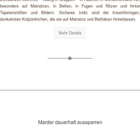
besonders auf Matratzen, in Betten, in Fugen und Ritzen und hinter
Tapetenstößen und Bildern. Sicheres Indiz sind die linsenförmigen,
dunkelroten Kotpünktchen, die sie auf Matratze und Bettlaken hinterlassen.
Mehr Details
Marder dauerhaft aussperren