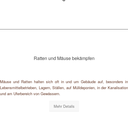
Ratten und Mäuse bekämpfen
Mäuse und Ratten halten sich oft in und um Gebäude auf, besonders in
Lebensmittelbetrieben, Lagern, Ställen, auf Mülldeponien, in der Kanalisation
und am Uferbereich von Gewässern.
Mehr Details