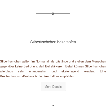
Silberfischchen bekämpfen
Silberfischchen gelten im Normalfall als Lästlinge und stellen dem Menschen
gegenüber keine Bedrohung dar! Bei stärkerem Befall können Silberfischchen
allerdings sehr unangenehm und ekelerregend werden. Eine
Bekämpfungsmaßnahme ist in dem Fall zu empfehlen.
Mehr Details