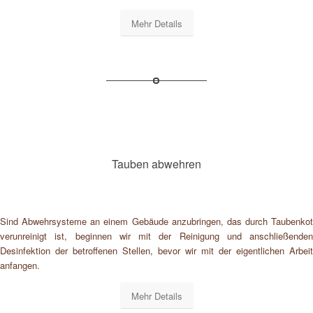
Mehr Details
Tauben abwehren
Sind Abwehrsysteme an einem Gebäude anzubringen, das durch Taubenkot
verunreinigt ist, beginnen wir mit der Reinigung und anschließenden
Desinfektion der betroffenen Stellen, bevor wir mit der eigentlichen Arbeit
anfangen.
Mehr Details