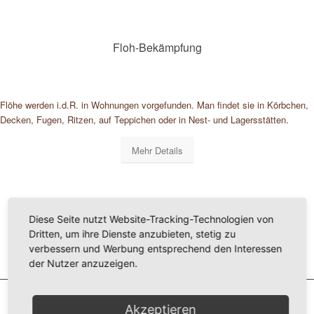
Floh-Bekämpfung
Flöhe werden i.d.R. in Wohnungen vorgefunden. Man findet sie in Körbchen,
Decken, Fugen, Ritzen, auf Teppichen oder in Nest- und Lagersstätten.
Mehr Details
Diese Seite nutzt Website-Tracking-Technologien von
Dritten, um ihre Dienste anzubieten, stetig zu
verbessern und Werbung entsprechend den Interessen
der Nutzer anzuzeigen.
Akzeptieren