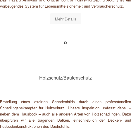
vorbeugendes System für Lebensmittelsicherheit und Verbraucherschutz.
Mehr Details
Holzschutz/Bautenschutz
Erstellung eines exakten Schadenbilds durch einen professionellen
Schädlingsbekämpfer für Holzschutz. Unsere Inspektion umfasst dabei –
neben dem Hausbock – auch alle anderen Arten von Holzschädlingen. Dazu
überprüfen wir alle tragenden Balken, einschließlich der Decken- und
Fußbodenkonstruktionen des Dachstuhls.