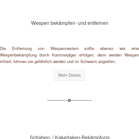
Wespen bekämpfen- und entfernen
Die Entfernung von Wespennestern sollte ebenso wie eine
Wespenbekämpfung durch Kammerjäger erfolgen; denn werden Wespen
irritiert, können sie gefährlich werden und im Schwarm angreifen.
Mehr Details
Schaben- / Kakerlaken-Bekämpfung