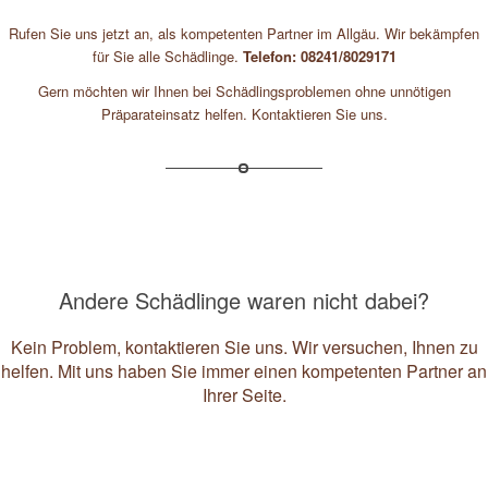
Rufen Sie uns jetzt an, als kompetenten Partner im Allgäu. Wir bekämpfen
für Sie alle Schädlinge.
Telefon: 08241/8029171
Gern möchten wir Ihnen bei Schädlingsproblemen ohne unnötigen
Präparateinsatz helfen. Kontaktieren Sie uns.
Andere Schädlinge waren nicht dabei?
Kein Problem, kontaktieren Sie uns. Wir versuchen, Ihnen zu
helfen. Mit uns haben Sie immer einen kompetenten Partner an
Ihrer Seite.