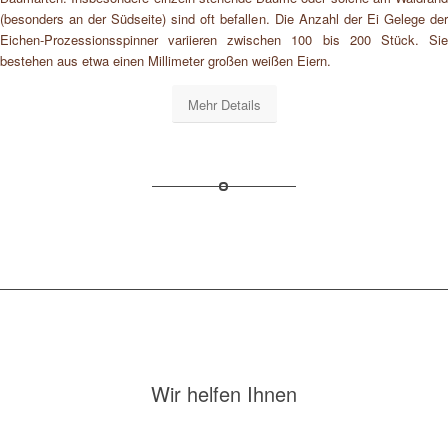
(besonders an der Südseite) sind oft befallen. Die Anzahl der Ei Gelege der
Eichen-Prozessionsspinner variieren zwischen 100 bis 200 Stück. Sie
bestehen aus etwa einen Millimeter großen weißen Eiern.
Mehr Details
Wir helfen Ihnen