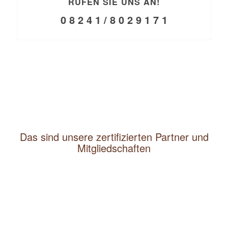
RUFEN SIE UNS AN!
0 8 2 4 1 / 8 0 2 9 1 7 1
Das sind unsere zertifizierten Partner und
Mitgliedschaften