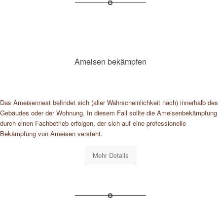
Ameisen bekämpfen
Das Ameisennest befindet sich (aller Wahrscheinlichkeit nach) innerhalb des
Gebäudes oder der Wohnung. In diesem Fall sollte die Ameisenbekämpfung
durch einen Fachbetrieb erfolgen, der sich auf eine professionelle
Bekämpfung von Ameisen versteht.
Mehr Details