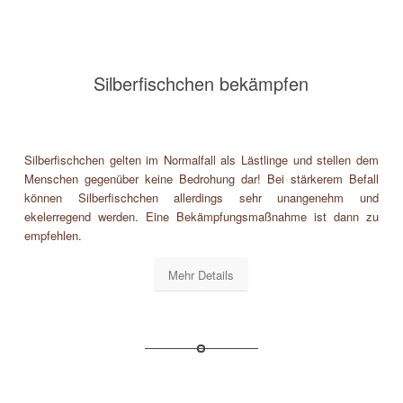
Silberfischchen bekämpfen
Silberfischchen gelten im Normalfall als Lästlinge und stellen dem
Menschen gegenüber keine Bedrohung dar! Bei stärkerem Befall
können Silberfischchen allerdings sehr unangenehm und
ekelerregend werden. Eine Bekämpfungsmaßnahme ist dann zu
empfehlen.
Mehr Details