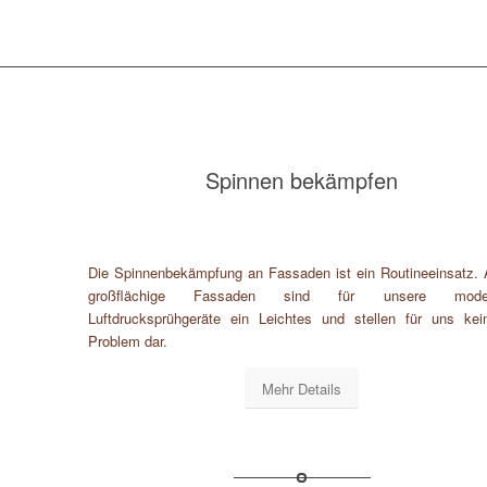
Spinnen bekämpfen
Die Spinnenbekämpfung an Fassaden ist ein Routineeinsatz.
großflächige Fassaden sind für unsere mode
Luftdrucksprühgeräte ein Leichtes und stellen für uns kein
Problem dar.
Mehr Details