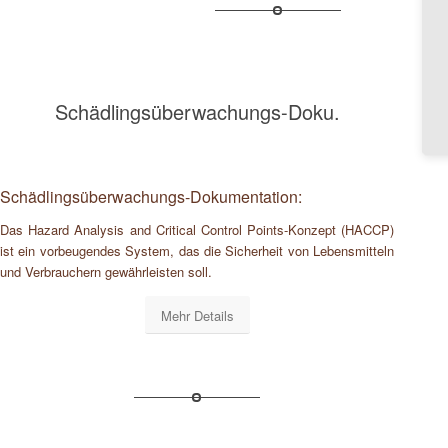
Schädlingsüberwachungs-Doku.
Schädlingsüberwachungs-Dokumentation:
Das Hazard Analysis and Critical Control Points-Konzept (HACCP)
ist ein vorbeugendes System, das die Sicherheit von Lebensmitteln
und Verbrauchern gewährleisten soll.
Mehr Details