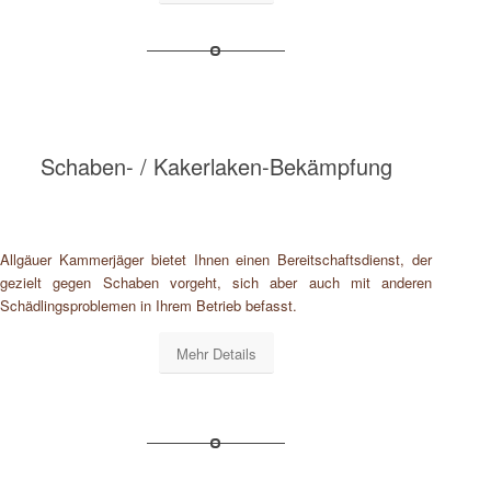
Schaben- / Kakerlaken-Bekämpfung
Allgäuer Kammerjäger bietet Ihnen einen Bereitschaftsdienst, der
gezielt gegen Schaben vorgeht, sich aber auch mit anderen
Schädlingsproblemen in Ihrem Betrieb befasst.
Mehr Details