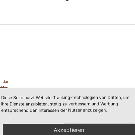
h der
öhlen
 von
Diese Seite nutzt Website-Tracking-Technologien von Dritten, um
ihre Dienste anzubieten, stetig zu verbessern und Werbung
entsprechend den Interessen der Nutzer anzuzeigen.
Akzeptieren