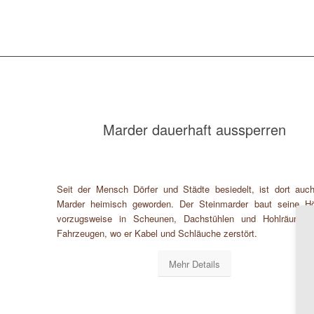
Marder dauerhaft aussperren
Seit der Mensch Dörfer und Städte besiedelt, ist dort auc
Marder heimisch geworden. Der Steinmarder baut seine H
vorzugsweise in Scheunen, Dachstühlen und Hohlräumen
Fahrzeugen, wo er Kabel und Schläuche zerstört.
Mehr Details