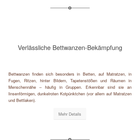
Verlässliche Bettwanzen-Bekämpfung
Bettwanzen finden sich besonders in Betten, auf Matratzen, in
Fugen, Ritzen, hinter Bildern, Tapetenstößen und Räumen in
Menschennähe – häufig in Gruppen. Erkennbar sind sie an
linsenförmigen, dunkelroten Kotpünktchen (vor allem auf Matratzen
und Bettlaken).
Mehr Details