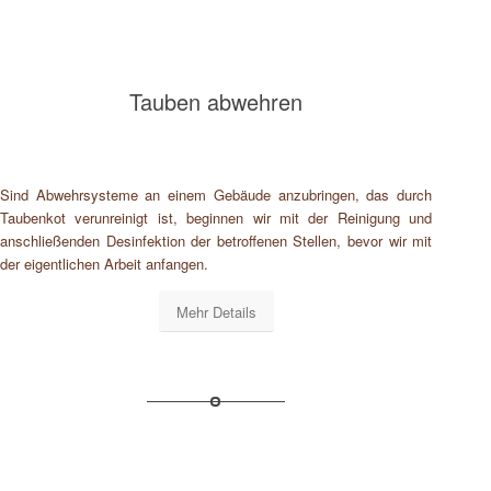
Tauben abwehren
Sind Abwehrsysteme an einem Gebäude anzubringen, das durch
Taubenkot verunreinigt ist, beginnen wir mit der Reinigung und
anschließenden Desinfektion der betroffenen Stellen, bevor wir mit
der eigentlichen Arbeit anfangen.
Mehr Details