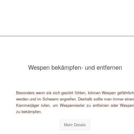
Wespen bekämpfen- und entfernen
Besonders wenn sie sich gestört fühlen, können Wespen gefährlich
werden und im Schwarm angreifen. Deshalb sollte man immer einen
Kammerjäger rufen, um Wespennester zu entfernen oder Wespen
zu bekämpfen.
Mehr Details