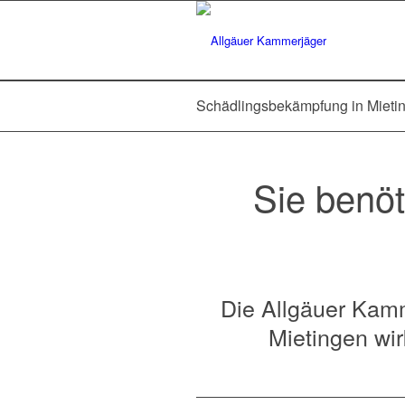
Schädlingsbekämpfung in Mieti
Sie benöt
Die Allgäuer Kamm
Mietingen wir