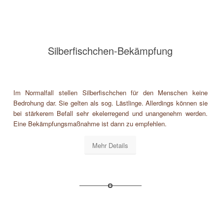
Silberfischchen-Bekämpfung
Im Normalfall stellen Silberfischchen für den Menschen keine
Bedrohung dar. Sie gelten als sog. Lästlinge. Allerdings können sie
bei stärkerem Befall sehr ekelerregend und unangenehm werden.
Eine Bekämpfungsmaßnahme ist dann zu empfehlen.
Mehr Details