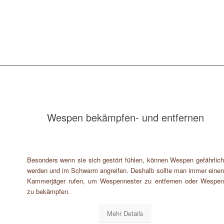
Wespen bekämpfen- und entfernen
Besonders wenn sie sich gestört fühlen, können Wespen gefährlich
werden und im Schwarm angreifen. Deshalb sollte man immer einen
Kammerjäger rufen, um Wespennester zu entfernen oder Wespen
zu bekämpfen.
Mehr Details