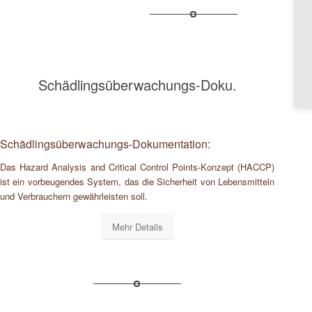
Schädlingsüberwachungs-Doku.
Schädlingsüberwachungs-Dokumentation:
Das Hazard Analysis and Critical Control Points-Konzept (HACCP)
ist ein vorbeugendes System, das die Sicherheit von Lebensmitteln
und Verbrauchern gewährleisten soll.
Mehr Details