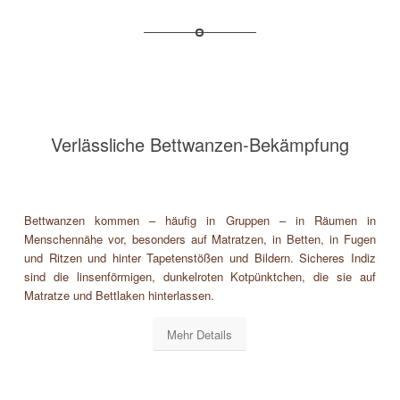
Verlässliche Bettwanzen-Bekämpfung
Bettwanzen kommen – häufig in Gruppen – in Räumen in
Menschennähe vor, besonders auf Matratzen, in Betten, in Fugen
und Ritzen und hinter Tapetenstößen und Bildern. Sicheres Indiz
sind die linsenförmigen, dunkelroten Kotpünktchen, die sie auf
Matratze und Bettlaken hinterlassen.
Mehr Details