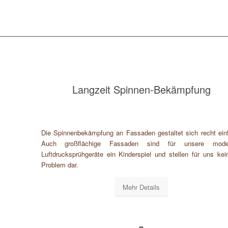
Langzeit Spinnen-Bekämpfung
Die Spinnenbekämpfung an Fassaden gestaltet sich recht ein
Auch großflächige Fassaden sind für unsere mode
Luftdrucksprühgeräte ein Kinderspiel und stellen für uns kein
Problem dar.
Mehr Details