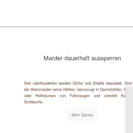
Marder dauerhaft aussperren
Seit Jahrhunderten werden Dörfer und Städte besiedelt. Dort
der Steinmarder seine Höhlen, bevorzugt in Dachstühlen, Sch
oder Hohlräumen von Fahrzeugen und zerstört Kabel
Schläuche.
Mehr Details