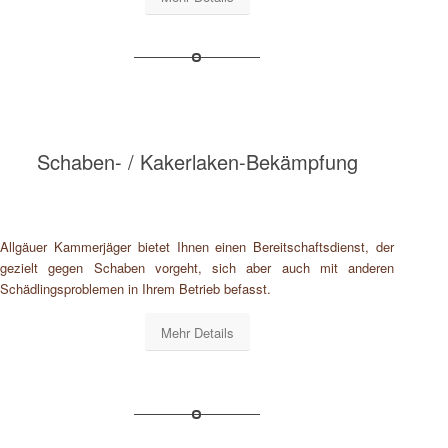
Schaben- / Kakerlaken-Bekämpfung
Allgäuer Kammerjäger bietet Ihnen einen Bereitschaftsdienst, der
gezielt gegen Schaben vorgeht, sich aber auch mit anderen
Schädlingsproblemen in Ihrem Betrieb befasst.
Mehr Details