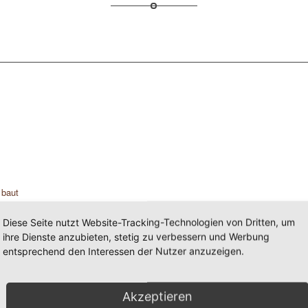
 baut
eunen
 und
Diese Seite nutzt Website-Tracking-Technologien von Dritten, um
ihre Dienste anzubieten, stetig zu verbessern und Werbung
entsprechend den Interessen der Nutzer anzuzeigen.
Akzeptieren