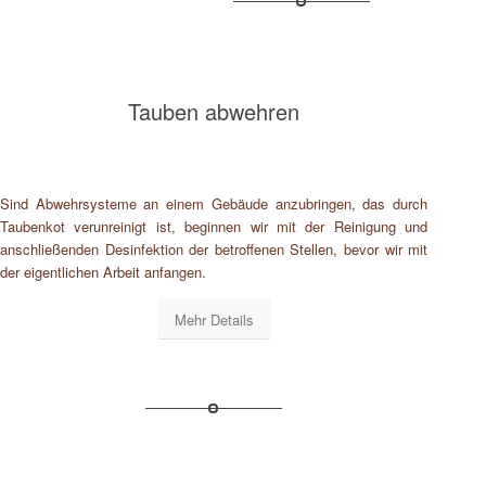
Tauben abwehren
Sind Abwehrsysteme an einem Gebäude anzubringen, das durch
Taubenkot verunreinigt ist, beginnen wir mit der Reinigung und
anschließenden Desinfektion der betroffenen Stellen, bevor wir mit
der eigentlichen Arbeit anfangen.
Mehr Details