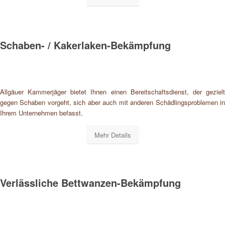
Schaben- / Kakerlaken-Bekämpfung
Allgäuer Kammerjäger bietet Ihnen einen Bereitschaftsdienst, der gezielt
gegen Schaben vorgeht, sich aber auch mit anderen Schädlingsproblemen in
Ihrem Unternehmen befasst.
Mehr Details
Verlässliche Bettwanzen-Bekämpfung