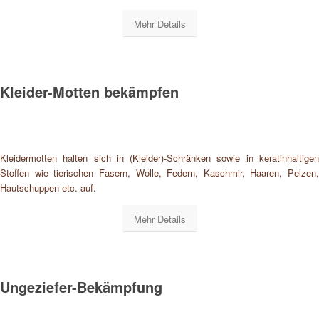
Mehr Details
Kleider-Motten bekämpfen
Kleidermotten halten sich in (Kleider)-Schränken sowie in keratinhaltigen
Stoffen wie tierischen Fasern, Wolle, Federn, Kaschmir, Haaren, Pelzen,
Hautschuppen etc. auf.
Mehr Details
Ungeziefer-Bekämpfung