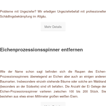
Probleme mit Ungeziefer? Wir erledigen Ungezieferbefall mit professioneller
Schädlingsbekämpfung im Allgäu.
Mehr Details
Eichenprozessionsspinner entfernen
Wie der Name schon sagt befinden sich die Raupen des Eichen-
Prozessionsspinners überwiegend an Eichen aber auch an einigen anderen
Baumarten. Insbesondere einzeln stehende Bäume oder solche am Waldrand
(besonders an der Südseite) sind oft befallen. Die Anzahl der Ei Gelege der
Eichen-Prozessionsspinner variieren zwischen 100 bis 200 Stück. Sie
bestehen aus etwa einen Millimeter großen weißen Eiern.