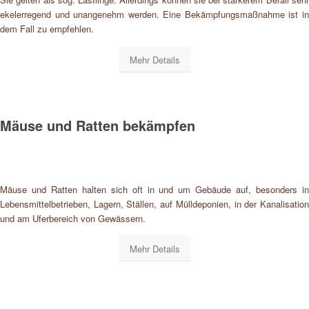
ekelerregend und unangenehm werden. Eine Bekämpfungsmaßnahme ist in
dem Fall zu empfehlen.
Mehr Details
Mäuse und Ratten bekämpfen
Mäuse und Ratten halten sich oft in und um Gebäude auf, besonders in
Lebensmittelbetrieben, Lagern, Ställen, auf Mülldeponien, in der Kanalisation
und am Uferbereich von Gewässern.
Mehr Details