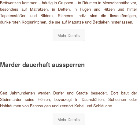
Bettwanzen kommen – häufig in Gruppen – in Räumen in Menschennähe vor,
besonders auf Matratzen, in Betten, in Fugen und Ritzen und hinter
Tapetenstößen und Bildern. Sicheres Indiz sind die linsenförmigen,
dunkelroten Kotpünktchen, die sie auf Matratze und Bettlaken hinterlassen.
Mehr Details
Marder dauerhaft aussperren
Seit Jahrhunderten werden Dörfer und Städte besiedelt. Dort baut der
Steinmarder seine Höhlen, bevorzugt in Dachstühlen, Scheunen oder
Hohlräumen von Fahrzeugen und zerstört Kabel und Schläuche.
Mehr Details