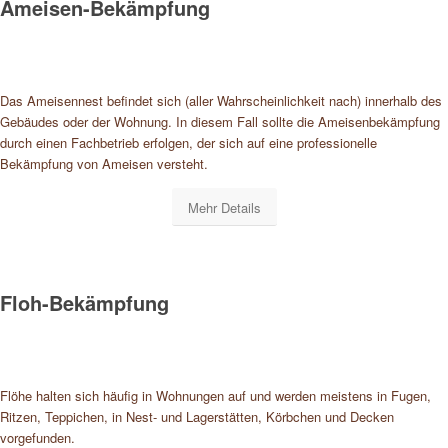
Ameisen-Bekämpfung
Das Ameisennest befindet sich (aller Wahrscheinlichkeit nach) innerhalb des
Gebäudes oder der Wohnung. In diesem Fall sollte die Ameisenbekämpfung
durch einen Fachbetrieb erfolgen, der sich auf eine professionelle
Bekämpfung von Ameisen versteht.
Mehr Details
Floh-Bekämpfung
Flöhe halten sich häufig in Wohnungen auf und werden meistens in Fugen,
Ritzen, Teppichen, in Nest- und Lagerstätten, Körbchen und Decken
vorgefunden.