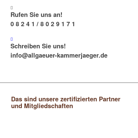
Rufen Sie uns an!
0 8 2 4 1 / 8 0 2 9 1 7 1
Schreiben Sie uns!
info@allgaeuer-kammerjaeger.de
Das sind unsere zertifizierten Partner
und Mitgliedschaften