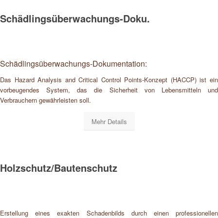
Schädlingsüberwachungs-Doku.
Schädlingsüberwachungs-Dokumentation:
Das Hazard Analysis and Critical Control Points-Konzept (HACCP) ist ein
vorbeugendes System, das die Sicherheit von Lebensmitteln und
Verbrauchern gewährleisten soll.
Mehr Details
Holzschutz/Bautenschutz
Erstellung eines exakten Schadenbilds durch einen professionellen