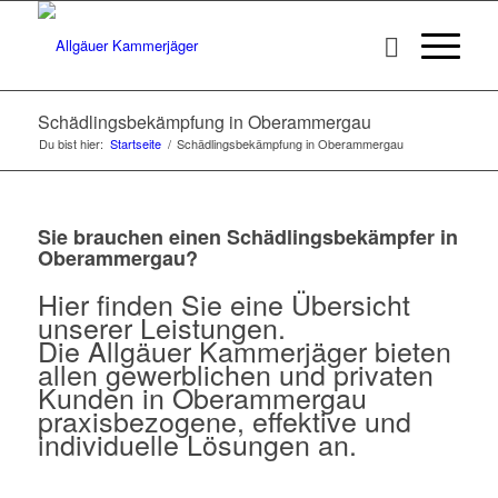
Schädlingsbekämpfung in Oberammergau
Du bist hier:
Startseite
/
Schädlingsbekämpfung in Oberammergau
Sie brauchen einen Schädlingsbekämpfer in
Oberammergau?
Hier finden Sie eine Übersicht
unserer Leistungen.
Die Allgäuer Kammerjäger bieten
allen gewerblichen und privaten
Kunden in Oberammergau
praxisbezogene, effektive und
individuelle Lösungen an.