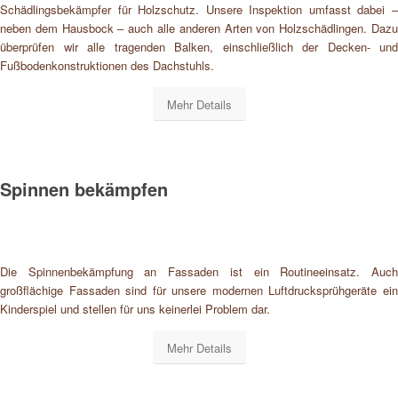
Schädlingsbekämpfer für Holzschutz. Unsere Inspektion umfasst dabei –
neben dem Hausbock – auch alle anderen Arten von Holzschädlingen. Dazu
überprüfen wir alle tragenden Balken, einschließlich der Decken- und
Fußbodenkonstruktionen des Dachstuhls.
Mehr Details
Spinnen bekämpfen
Die Spinnenbekämpfung an Fassaden ist ein Routineeinsatz. Auch
großflächige Fassaden sind für unsere modernen Luftdrucksprühgeräte ein
Kinderspiel und stellen für uns keinerlei Problem dar.
Mehr Details