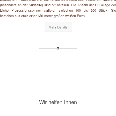
(besonders an der Südseite) sind oft befallen. Die Anzahl der Ei Gelege der
Eichen-Prozessionsspinner variieren zwischen 100 bis 200 Stück. Sie
bestehen aus etwa einen Millimeter großen weißen Eiern.
Mehr Details
Wir helfen Ihnen