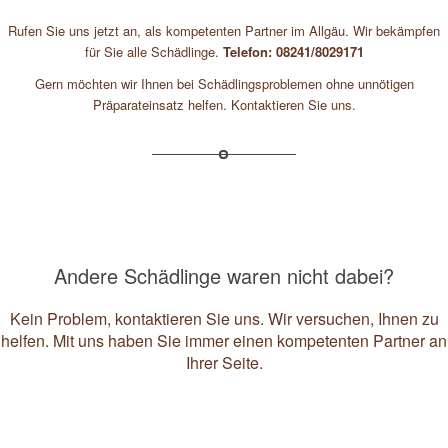
Rufen Sie uns jetzt an, als kompetenten Partner im Allgäu. Wir bekämpfen
für Sie alle Schädlinge.
Telefon: 08241/8029171
Gern möchten wir Ihnen bei Schädlingsproblemen ohne unnötigen
Präparateinsatz helfen. Kontaktieren Sie uns.
Andere Schädlinge waren nicht dabei?
Kein Problem, kontaktieren Sie uns. Wir versuchen, Ihnen zu
helfen. Mit uns haben Sie immer einen kompetenten Partner an
Ihrer Seite.