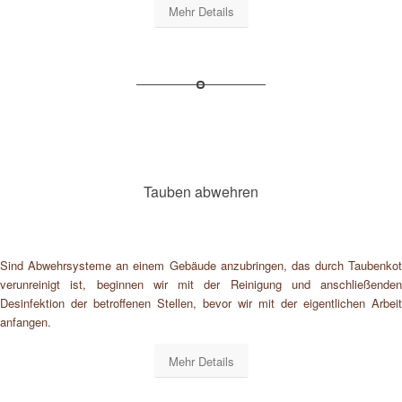
Mehr Details
Tauben abwehren
Sind Abwehrsysteme an einem Gebäude anzubringen, das durch Taubenkot
verunreinigt ist, beginnen wir mit der Reinigung und anschließenden
Desinfektion der betroffenen Stellen, bevor wir mit der eigentlichen Arbeit
anfangen.
Mehr Details