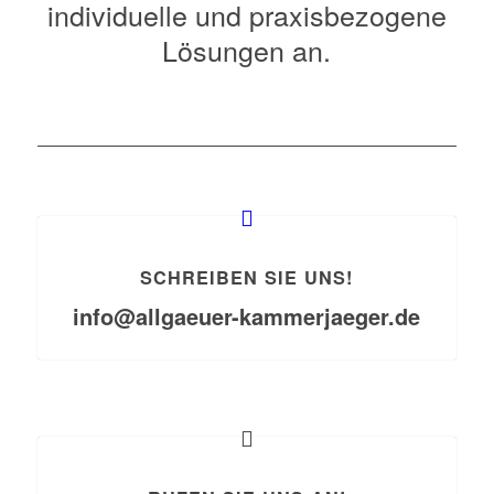
individuelle und praxisbezogene
Lösungen an.
SCHREIBEN SIE UNS!
info@allgaeuer-kammerjaeger.de