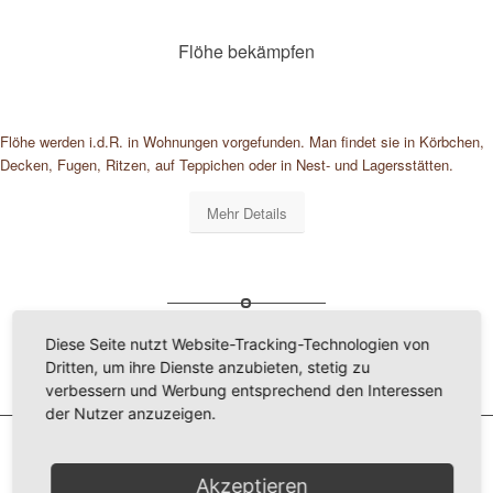
Flöhe bekämpfen
Flöhe werden i.d.R. in Wohnungen vorgefunden. Man findet sie in Körbchen,
Decken, Fugen, Ritzen, auf Teppichen oder in Nest- und Lagersstätten.
Mehr Details
Diese Seite nutzt Website-Tracking-Technologien von
Dritten, um ihre Dienste anzubieten, stetig zu
verbessern und Werbung entsprechend den Interessen
der Nutzer anzuzeigen.
Akzeptieren