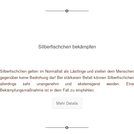
Silberfischchen bekämpfen
Silberfischchen gelten im Normalfall als Lästlinge und stellen dem Menschen
gegenüber keine Bedrohung dar! Bei stärkerem Befall können Silberfischchen
allerdings sehr unangenehm und ekelerregend werden. Eine
Bekämpfungsmaßnahme ist in dem Fall zu empfehlen.
Mehr Details