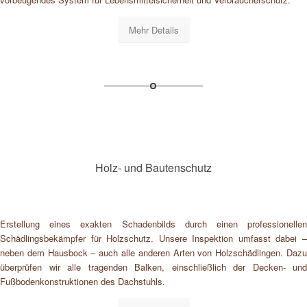
Mehr Details
Holz- und Bautenschutz
Erstellung eines exakten Schadenbilds durch einen professionellen
Schädlingsbekämpfer für Holzschutz. Unsere Inspektion umfasst dabei –
neben dem Hausbock – auch alle anderen Arten von Holzschädlingen. Dazu
überprüfen wir alle tragenden Balken, einschließlich der Decken- und
Fußbodenkonstruktionen des Dachstuhls.