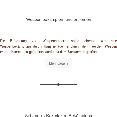
Wespen bekämpfen- und entfernen
Die Entfernung von Wespennestern sollte ebenso wie eine
Wespenbekämpfung durch Kammerjäger erfolgen; denn werden Wespen
irritiert, können sie gefährlich werden und im Schwarm angreifen.
Mehr Details
Schaben- / Kakerlaken-Bekämpfung