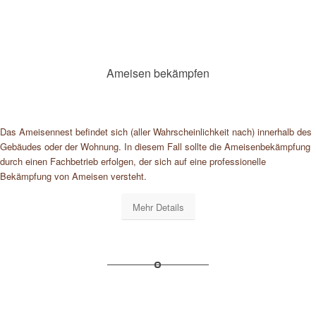
Ameisen bekämpfen
Das Ameisennest befindet sich (aller Wahrscheinlichkeit nach) innerhalb des
Gebäudes oder der Wohnung. In diesem Fall sollte die Ameisenbekämpfung
durch einen Fachbetrieb erfolgen, der sich auf eine professionelle
Bekämpfung von Ameisen versteht.
Mehr Details