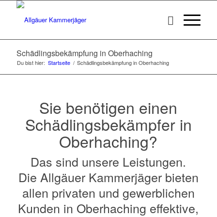
Schädlingsbekämpfung in Oberhaching
Du bist hier:
Startseite
/
Schädlingsbekämpfung in Oberhaching
Sie benötigen einen
Schädlingsbekämpfer in
Oberhaching?
Das sind unsere Leistungen.
Die Allgäuer Kammerjäger bieten
allen privaten und gewerblichen
Kunden in Oberhaching effektive,