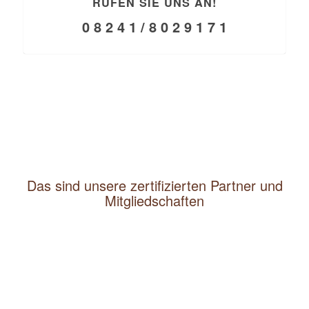
RUFEN SIE UNS AN!
0 8 2 4 1 / 8 0 2 9 1 7 1
Das sind unsere zertifizierten Partner und
Mitgliedschaften