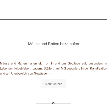
Mäuse und Ratten bekämpfen
Mäuse und Ratten halten sich oft in und um Gebäude auf, besonders in
Lebensmittelbetrieben, Lagern, Ställen, auf Mülldeponien, in der Kanalisation
und am Uferbereich von Gewässern.
Mehr Details