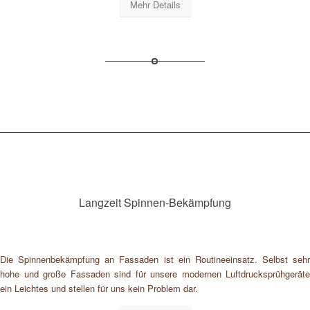
Mehr Details
Langzeit Spinnen-Bekämpfung
Die Spinnenbekämpfung an Fassaden ist ein Routineeinsatz. Selbst sehr
hohe und große Fassaden sind für unsere modernen Luftdrucksprühgeräte
ein Leichtes und stellen für uns kein Problem dar.