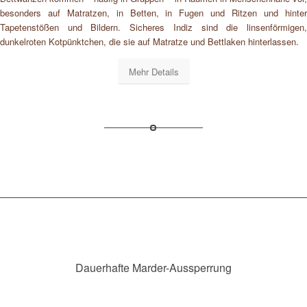
besonders auf Matratzen, in Betten, in Fugen und Ritzen und hinter
Tapetenstößen und Bildern. Sicheres Indiz sind die linsenförmigen,
dunkelroten Kotpünktchen, die sie auf Matratze und Bettlaken hinterlassen.
Mehr Details
Dauerhafte Marder-Aussperrung