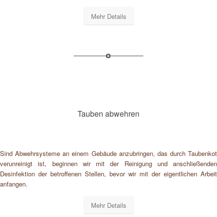
Mehr Details
Tauben abwehren
Sind Abwehrsysteme an einem Gebäude anzubringen, das durch Taubenkot
verunreinigt ist, beginnen wir mit der Reinigung und anschließenden
Desinfektion der betroffenen Stellen, bevor wir mit der eigentlichen Arbeit
anfangen.
Mehr Details