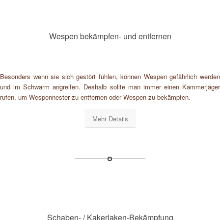
Wespen bekämpfen- und entfernen
Besonders wenn sie sich gestört fühlen, können Wespen gefährlich werden
und im Schwarm angreifen. Deshalb sollte man immer einen Kammerjäger
rufen, um Wespennester zu entfernen oder Wespen zu bekämpfen.
Mehr Details
Schaben- / Kakerlaken-Bekämpfung