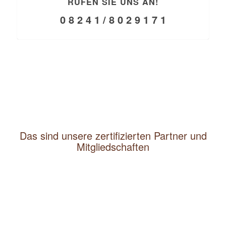
RUFEN SIE UNS AN!
0 8 2 4 1 / 8 0 2 9 1 7 1
Das sind unsere zertifizierten Partner und
Mitgliedschaften