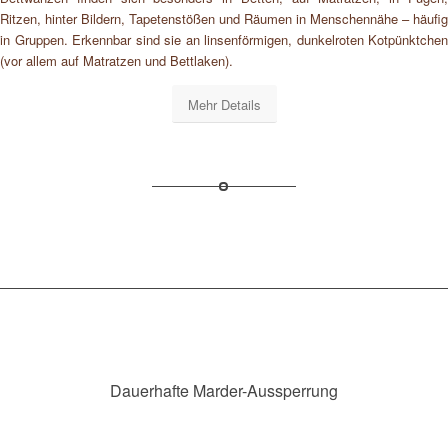
Ritzen, hinter Bildern, Tapetenstößen und Räumen in Menschennähe – häufig
in Gruppen. Erkennbar sind sie an linsenförmigen, dunkelroten Kotpünktchen
(vor allem auf Matratzen und Bettlaken).
Mehr Details
Dauerhafte Marder-Aussperrung