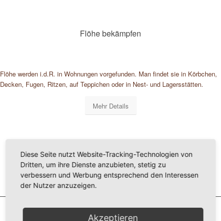
Flöhe bekämpfen
Flöhe werden i.d.R. in Wohnungen vorgefunden. Man findet sie in Körbchen,
Decken, Fugen, Ritzen, auf Teppichen oder in Nest- und Lagersstätten.
Mehr Details
Diese Seite nutzt Website-Tracking-Technologien von
Dritten, um ihre Dienste anzubieten, stetig zu
verbessern und Werbung entsprechend den Interessen
der Nutzer anzuzeigen.
Akzeptieren