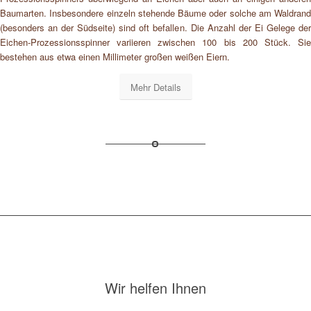
Baumarten. Insbesondere einzeln stehende Bäume oder solche am Waldrand
(besonders an der Südseite) sind oft befallen. Die Anzahl der Ei Gelege der
Eichen-Prozessionsspinner variieren zwischen 100 bis 200 Stück. Sie
bestehen aus etwa einen Millimeter großen weißen Eiern.
Mehr Details
Wir helfen Ihnen