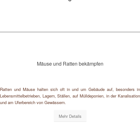
Mäuse und Ratten bekämpfen
Ratten und Mäuse halten sich oft in und um Gebäude auf, besonders in
Lebensmittelbetrieben, Lagern, Ställen, auf Mülldeponien, in der Kanalisation
und am Uferbereich von Gewässern.
Mehr Details