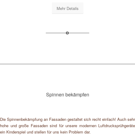
Mehr Details
Spinnen bekämpfen
Die Spinnenbekämpfung an Fassaden gestaltet sich recht einfach! Auch sehr
hohe und große Fassaden sind für unsere modernen Luftdrucksprühgeräte
ein Kinderspiel und stellen für uns kein Problem dar.