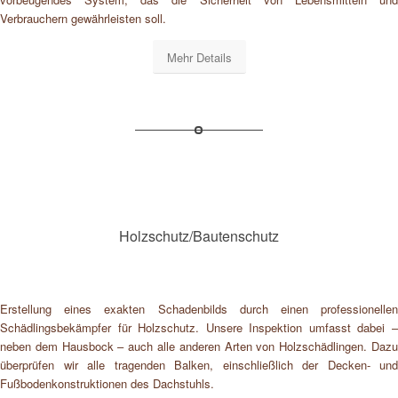
Verbrauchern gewährleisten soll.
Mehr Details
Holzschutz/Bautenschutz
Erstellung eines exakten Schadenbilds durch einen professionellen
Schädlingsbekämpfer für Holzschutz. Unsere Inspektion umfasst dabei –
neben dem Hausbock – auch alle anderen Arten von Holzschädlingen. Dazu
überprüfen wir alle tragenden Balken, einschließlich der Decken- und
Fußbodenkonstruktionen des Dachstuhls.