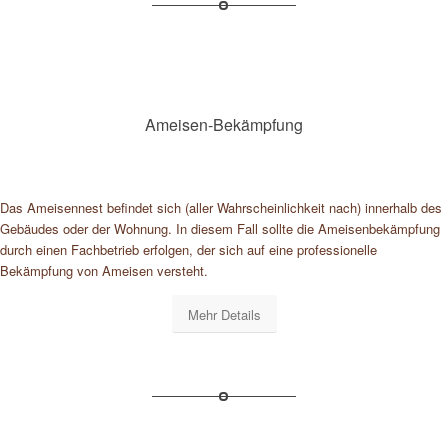
Ameisen-Bekämpfung
Das Ameisennest befindet sich (aller Wahrscheinlichkeit nach) innerhalb des
Gebäudes oder der Wohnung. In diesem Fall sollte die Ameisenbekämpfung
durch einen Fachbetrieb erfolgen, der sich auf eine professionelle
Bekämpfung von Ameisen versteht.
Mehr Details