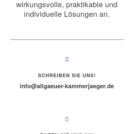
wirkungsvolle, praktikable und
individuelle Lösungen an.
SCHREIBEN SIE UNS!
info@allgaeuer-kammerjaeger.de