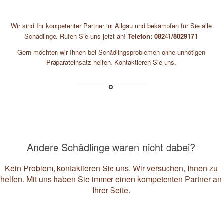
Wir sind Ihr kompetenter Partner im Allgäu und bekämpfen für Sie alle
Schädlinge. Rufen Sie uns jetzt an!
Telefon: 08241/8029171
Gern möchten wir Ihnen bei Schädlingsproblemen ohne unnötigen
Präparateinsatz helfen. Kontaktieren Sie uns.
Andere Schädlinge waren nicht dabei?
Kein Problem, kontaktieren Sie uns. Wir versuchen, Ihnen zu
helfen. Mit uns haben Sie immer einen kompetenten Partner an
Ihrer Seite.