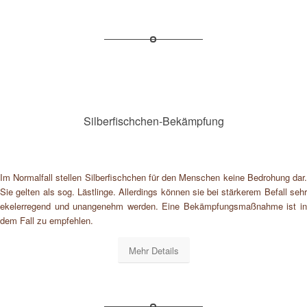
Silberfischchen-Bekämpfung
Im Normalfall stellen Silberfischchen für den Menschen keine Bedrohung dar.
Sie gelten als sog. Lästlinge. Allerdings können sie bei stärkerem Befall sehr
ekelerregend und unangenehm werden. Eine Bekämpfungsmaßnahme ist in
dem Fall zu empfehlen.
Mehr Details