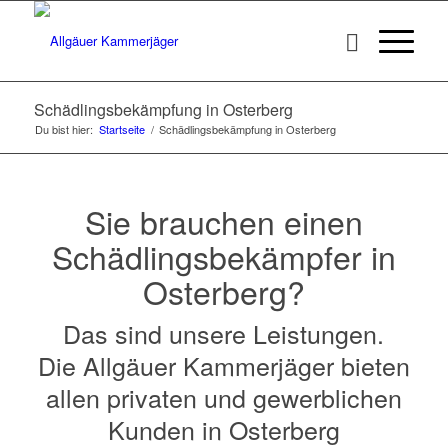
Schädlingsbekämpfung in Osterberg
Du bist hier:
Startseite
/
Schädlingsbekämpfung in Osterberg
Sie brauchen einen
Schädlingsbekämpfer in
Osterberg?
Das sind unsere Leistungen.
Die Allgäuer Kammerjäger bieten
allen privaten und gewerblichen
Kunden in Osterberg