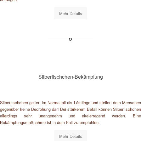
Mehr Details
Silberfischchen-Bekämpfung
Silberfischchen gelten im Normalfall als Lästlinge und stellen dem Menschen
gegenüber keine Bedrohung dar! Bei stärkerem Befall können Silberfischchen
allerdings sehr unangenehm und ekelerregend werden. Eine
Bekämpfungsmaßnahme ist in dem Fall zu empfehlen.
Mehr Details