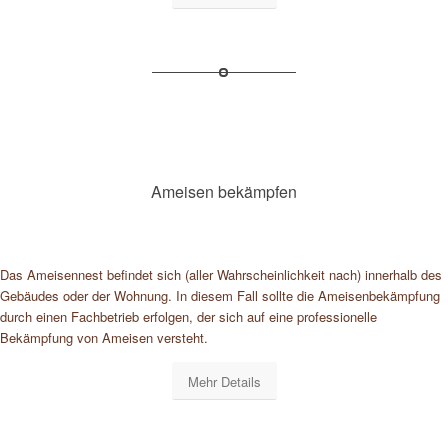
Ameisen bekämpfen
Das Ameisennest befindet sich (aller Wahrscheinlichkeit nach) innerhalb des
Gebäudes oder der Wohnung. In diesem Fall sollte die Ameisenbekämpfung
durch einen Fachbetrieb erfolgen, der sich auf eine professionelle
Bekämpfung von Ameisen versteht.
Mehr Details