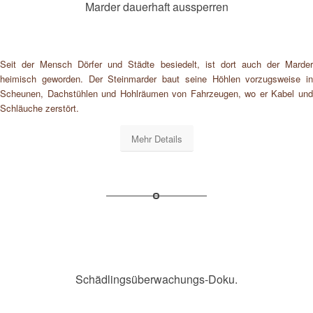
Marder dauerhaft aussperren
Seit der Mensch Dörfer und Städte besiedelt, ist dort auch der Marder
heimisch geworden. Der Steinmarder baut seine Höhlen vorzugsweise in
Scheunen, Dachstühlen und Hohlräumen von Fahrzeugen, wo er Kabel und
Schläuche zerstört.
Mehr Details
Schädlingsüberwachungs-Doku.