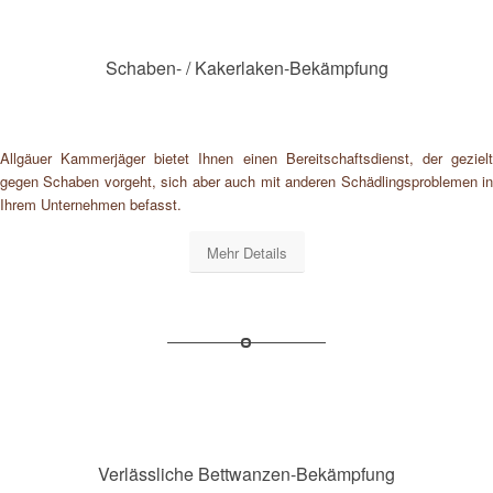
Schaben- / Kakerlaken-Bekämpfung
Allgäuer Kammerjäger bietet Ihnen einen Bereitschaftsdienst, der gezielt
gegen Schaben vorgeht, sich aber auch mit anderen Schädlingsproblemen in
Ihrem Unternehmen befasst.
Mehr Details
Verlässliche Bettwanzen-Bekämpfung