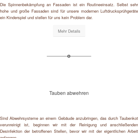
Die Spinnenbekämpfung an Fassaden ist ein Routineeinsatz. Selbst sehr
hohe und große Fassaden sind für unsere modernen Luftdrucksprühgeräte
ein Kinderspiel und stellen für uns kein Problem dar.
Mehr Details
Tauben abwehren
Sind Abwehrsysteme an einem Gebäude anzubringen, das durch Taubenkot
verunreinigt ist, beginnen wir mit der Reinigung und anschließenden
Desinfektion der betroffenen Stellen, bevor wir mit der eigentlichen Arbeit
anfangen.