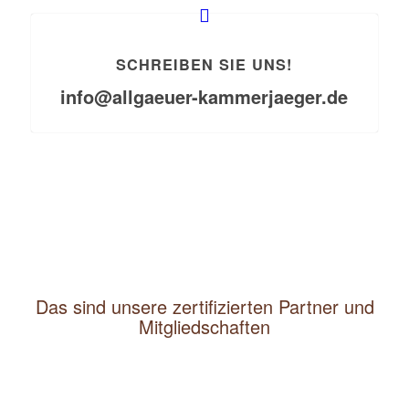
SCHREIBEN SIE UNS!
info@allgaeuer-kammerjaeger.de
Das sind unsere zertifizierten Partner und
Mitgliedschaften