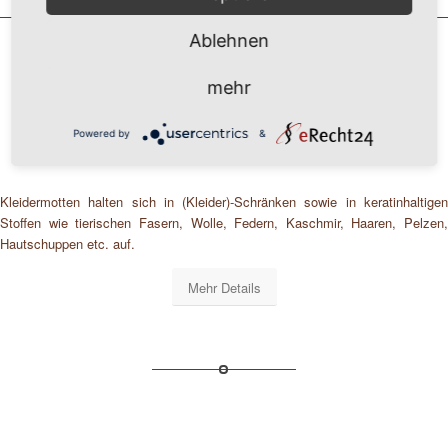
Ablehnen
mehr
Kleider-Motten-Bekämpfung
Powered by
&
Kleidermotten halten sich in (Kleider)-Schränken sowie in keratinhaltigen
Stoffen wie tierischen Fasern, Wolle, Federn, Kaschmir, Haaren, Pelzen,
Hautschuppen etc. auf.
Mehr Details