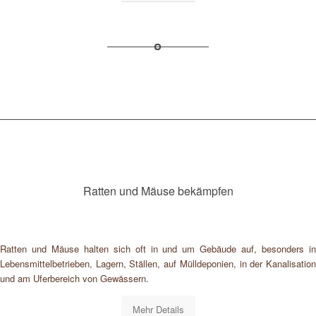
Ratten und Mäuse bekämpfen
Ratten und Mäuse halten sich oft in und um Gebäude auf, besonders in
Lebensmittelbetrieben, Lagern, Ställen, auf Mülldeponien, in der Kanalisation
und am Uferbereich von Gewässern.
Mehr Details