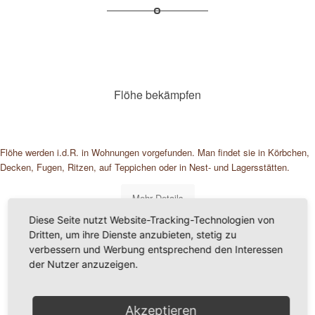
Flöhe bekämpfen
Flöhe werden i.d.R. in Wohnungen vorgefunden. Man findet sie in Körbchen,
Decken, Fugen, Ritzen, auf Teppichen oder in Nest- und Lagersstätten.
Mehr Details
Diese Seite nutzt Website-Tracking-Technologien von
Dritten, um ihre Dienste anzubieten, stetig zu
verbessern und Werbung entsprechend den Interessen
der Nutzer anzuzeigen.
Akzeptieren