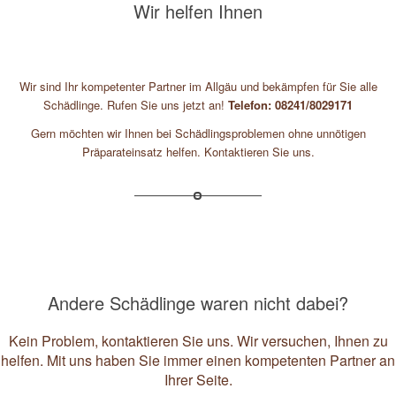
Wir helfen Ihnen
Wir sind Ihr kompetenter Partner im Allgäu und bekämpfen für Sie alle
Schädlinge. Rufen Sie uns jetzt an!
Telefon: 08241/8029171
Gern möchten wir Ihnen bei Schädlingsproblemen ohne unnötigen
Präparateinsatz helfen. Kontaktieren Sie uns.
Andere Schädlinge waren nicht dabei?
Kein Problem, kontaktieren Sie uns. Wir versuchen, Ihnen zu
helfen. Mit uns haben Sie immer einen kompetenten Partner an
Ihrer Seite.