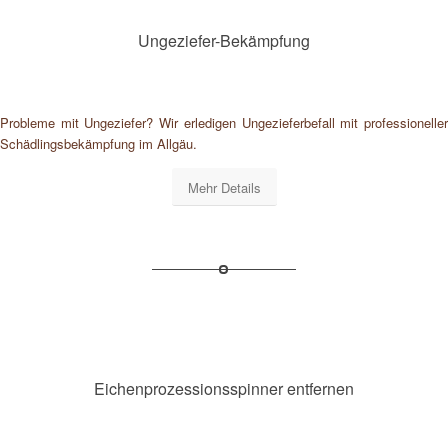
Ungeziefer-Bekämpfung
Probleme mit Ungeziefer? Wir erledigen Ungezieferbefall mit professioneller
Schädlingsbekämpfung im Allgäu.
Mehr Details
Eichenprozessionsspinner entfernen