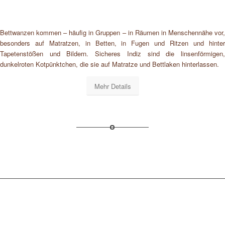
Bettwanzen kommen – häufig in Gruppen – in Räumen in Menschennähe vor,
besonders auf Matratzen, in Betten, in Fugen und Ritzen und hinter
Tapetenstößen und Bildern. Sicheres Indiz sind die linsenförmigen,
dunkelroten Kotpünktchen, die sie auf Matratze und Bettlaken hinterlassen.
Mehr Details