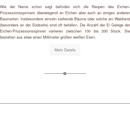
Wie der Name schon sagt befinden sich die Raupen des Eichen-
Prozessionsspinners überwiegend an Eichen aber auch an einigen anderen
Baumarten. Insbesondere einzeln stehende Bäume oder solche am Waldrand
(besonders an der Südseite) sind oft befallen. Die Anzahl der Ei Gelege der
Eichen-Prozessionsspinner variieren zwischen 100 bis 200 Stück. Sie
bestehen aus etwa einen Millimeter großen weißen Eiern.
Mehr Details