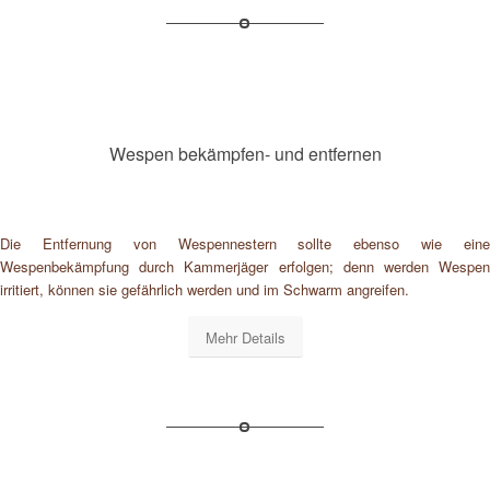
Wespen bekämpfen- und entfernen
Die Entfernung von Wespennestern sollte ebenso wie eine
Wespenbekämpfung durch Kammerjäger erfolgen; denn werden Wespen
irritiert, können sie gefährlich werden und im Schwarm angreifen.
Mehr Details