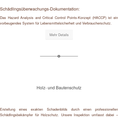
Schädlingsüberwachungs-Dokumentation:
Das Hazard Analysis and Critical Control Points-Konzept (HACCP) ist ein
vorbeugendes System für Lebensmittelsicherheit und Verbraucherschutz.
Mehr Details
Holz- und Bautenschutz
Erstellung eines exakten Schadenbilds durch einen professionellen
Schädlingsbekämpfer für Holzschutz. Unsere Inspektion umfasst dabei –