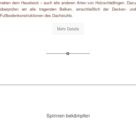
neben dem Hausbock – auch alle anderen Arten von Holzschädlingen. Dazu
überprüfen wir alle tragenden Balken, einschließlich der Decken- und
Fußbodenkonstruktionen des Dachstuhls.
Mehr Details
Spinnen bekämpfen