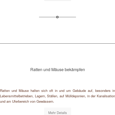
Ratten und Mäuse bekämpfen
Ratten und Mäuse halten sich oft in und um Gebäude auf, besonders in
Lebensmittelbetrieben, Lagern, Ställen, auf Mülldeponien, in der Kanalisation
und am Uferbereich von Gewässern.
Mehr Details