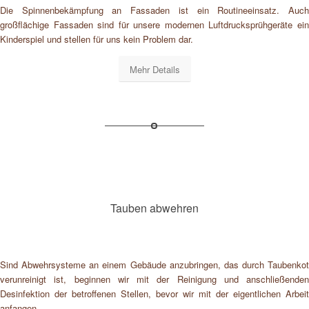
Die Spinnenbekämpfung an Fassaden ist ein Routineeinsatz. Auch
großflächige Fassaden sind für unsere modernen Luftdrucksprühgeräte ein
Kinderspiel und stellen für uns kein Problem dar.
Mehr Details
Tauben abwehren
Sind Abwehrsysteme an einem Gebäude anzubringen, das durch Taubenkot
verunreinigt ist, beginnen wir mit der Reinigung und anschließenden
Desinfektion der betroffenen Stellen, bevor wir mit der eigentlichen Arbeit
anfangen.