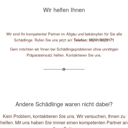
Wir helfen Ihnen
Wir sind Ihr kompetenter Partner im Allgäu und bekämpfen für Sie alle
Schädlinge. Rufen Sie uns jetzt an!
Telefon: 08241/8029171
Gern möchten wir Ihnen bei Schädlingsproblemen ohne unnötigen
Präparateinsatz helfen. Kontaktieren Sie uns.
Andere Schädlinge waren nicht dabei?
Kein Problem, kontaktieren Sie uns. Wir versuchen, Ihnen zu
helfen. Mit uns haben Sie immer einen kompetenten Partner an