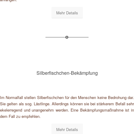
Mehr Details
Silberfischchen-Bekämpfung
Im Normalfall stellen Silberfischchen für den Menschen keine Bedrohung dar.
Sie gelten als sog. Lästlinge. Allerdings können sie bei stärkerem Befall sehr
ekelerregend und unangenehm werden. Eine Bekämpfungsmaßnahme ist in
dem Fall zu empfehlen.
Mehr Details