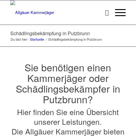
Schädlingsbekämpfung in Putzbrunn
Du bist hier:
Startseite
/
Schädlingsbekämpfung in Putzbrunn
Sie benötigen einen
Kammerjäger oder
Schädlingsbekämpfer in
Putzbrunn?
Hier finden Sie eine Übersicht
unserer Leistungen.
Die Allgäuer Kammerjäger bieten