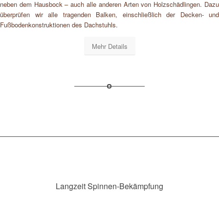
neben dem Hausbock – auch alle anderen Arten von Holzschädlingen. Dazu
überprüfen wir alle tragenden Balken, einschließlich der Decken- und
Fußbodenkonstruktionen des Dachstuhls.
Mehr Details
Langzeit Spinnen-Bekämpfung