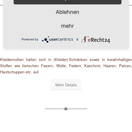
Ablehnen
mehr
Kleider-Motten-Bekämpfung
Powered by
&
Kleidermotten halten sich in (Kleider)-Schränken sowie in keratinhaltigen
Stoffen wie tierischen Fasern, Wolle, Federn, Kaschmir, Haaren, Pelzen,
Hautschuppen etc. auf.
Mehr Details