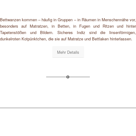
Bettwanzen kommen – häufig in Gruppen – in Räumen in Menschennähe vor,
besonders auf Matratzen, in Betten, in Fugen und Ritzen und hinter
Tapetenstößen und Bildern. Sicheres Indiz sind die linsenförmigen,
dunkelroten Kotpünktchen, die sie auf Matratze und Bettlaken hinterlassen.
Mehr Details