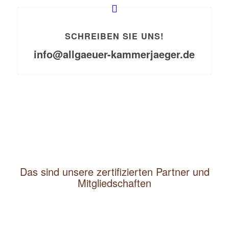
SCHREIBEN SIE UNS!
info@allgaeuer-kammerjaeger.de
Das sind unsere zertifizierten Partner und
Mitgliedschaften