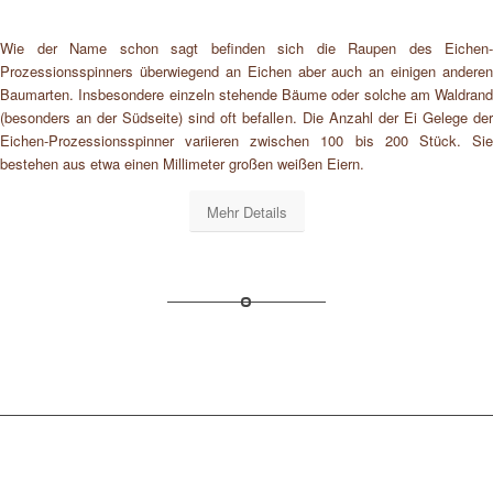
Wie der Name schon sagt befinden sich die Raupen des Eichen-
Prozessionsspinners überwiegend an Eichen aber auch an einigen anderen
Baumarten. Insbesondere einzeln stehende Bäume oder solche am Waldrand
(besonders an der Südseite) sind oft befallen. Die Anzahl der Ei Gelege der
Eichen-Prozessionsspinner variieren zwischen 100 bis 200 Stück. Sie
bestehen aus etwa einen Millimeter großen weißen Eiern.
Mehr Details