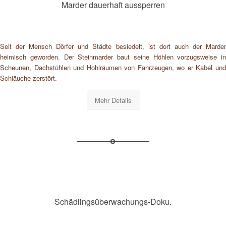
Marder dauerhaft aussperren
Seit der Mensch Dörfer und Städte besiedelt, ist dort auch der Marder
heimisch geworden. Der Steinmarder baut seine Höhlen vorzugsweise in
Scheunen, Dachstühlen und Hohlräumen von Fahrzeugen, wo er Kabel und
Schläuche zerstört.
Mehr Details
Schädlingsüberwachungs-Doku.