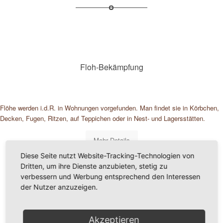
Floh-Bekämpfung
Flöhe werden i.d.R. in Wohnungen vorgefunden. Man findet sie in Körbchen,
Decken, Fugen, Ritzen, auf Teppichen oder in Nest- und Lagersstätten.
Mehr Details
Diese Seite nutzt Website-Tracking-Technologien von
Dritten, um ihre Dienste anzubieten, stetig zu
verbessern und Werbung entsprechend den Interessen
der Nutzer anzuzeigen.
Akzeptieren