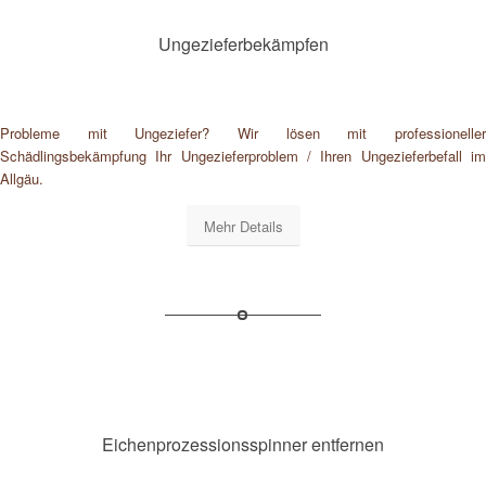
Ungezieferbekämpfen
Probleme mit Ungeziefer? Wir lösen mit professioneller
Schädlingsbekämpfung Ihr Ungezieferproblem / Ihren Ungezieferbefall im
Allgäu.
Mehr Details
Eichenprozessionsspinner entfernen