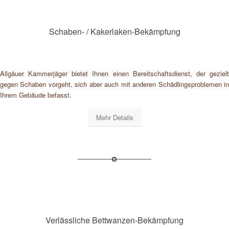
Schaben- / Kakerlaken-Bekämpfung
Allgäuer Kammerjäger bietet Ihnen einen Bereitschaftsdienst, der gezielt
gegen Schaben vorgeht, sich aber auch mit anderen Schädlingsproblemen in
Ihrem Gebäude befasst.
Mehr Details
Verlässliche Bettwanzen-Bekämpfung