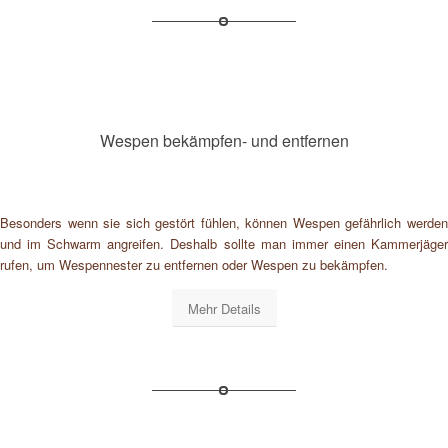
Wespen bekämpfen- und entfernen
Besonders wenn sie sich gestört fühlen, können Wespen gefährlich werden
und im Schwarm angreifen. Deshalb sollte man immer einen Kammerjäger
rufen, um Wespennester zu entfernen oder Wespen zu bekämpfen.
Mehr Details