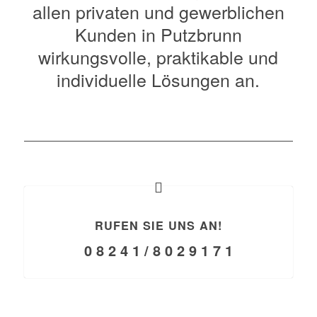
allen privaten und gewerblichen
Kunden in Putzbrunn
wirkungsvolle, praktikable und
individuelle Lösungen an.
RUFEN SIE UNS AN!
0 8 2 4 1 / 8 0 2 9 1 7 1