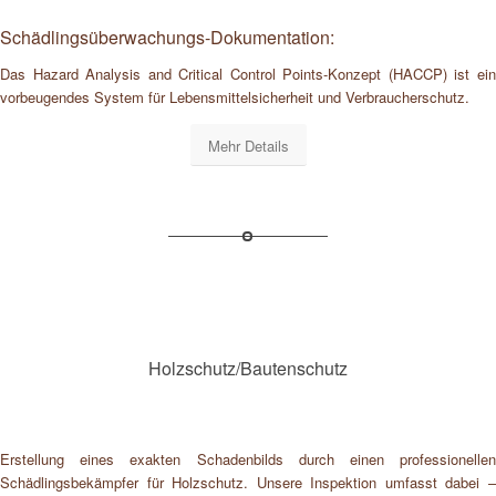
Schädlingsüberwachungs-Dokumentation:
Das Hazard Analysis and Critical Control Points-Konzept (HACCP) ist ein
vorbeugendes System für Lebensmittelsicherheit und Verbraucherschutz.
Mehr Details
Holzschutz/Bautenschutz
Erstellung eines exakten Schadenbilds durch einen professionellen
Schädlingsbekämpfer für Holzschutz. Unsere Inspektion umfasst dabei –