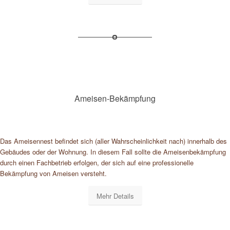
Ameisen-Bekämpfung
Das Ameisennest befindet sich (aller Wahrscheinlichkeit nach) innerhalb des
Gebäudes oder der Wohnung. In diesem Fall sollte die Ameisenbekämpfung
durch einen Fachbetrieb erfolgen, der sich auf eine professionelle
Bekämpfung von Ameisen versteht.
Mehr Details