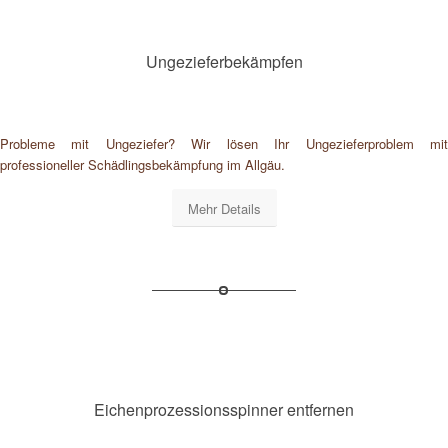
Ungezieferbekämpfen
Probleme mit Ungeziefer? Wir lösen Ihr Ungezieferproblem mit
professioneller Schädlingsbekämpfung im Allgäu.
Mehr Details
Eichenprozessionsspinner entfernen