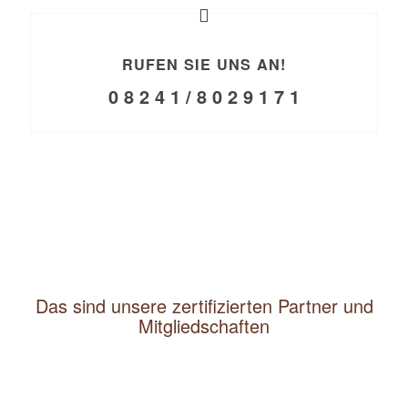
RUFEN SIE UNS AN!
0 8 2 4 1 / 8 0 2 9 1 7 1
Das sind unsere zertifizierten Partner und
Mitgliedschaften