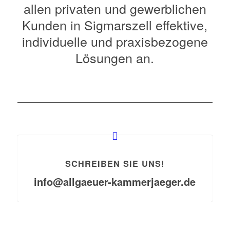
allen privaten und gewerblichen
Kunden in Sigmarszell effektive,
individuelle und praxisbezogene
Lösungen an.
SCHREIBEN SIE UNS!
info@allgaeuer-kammerjaeger.de