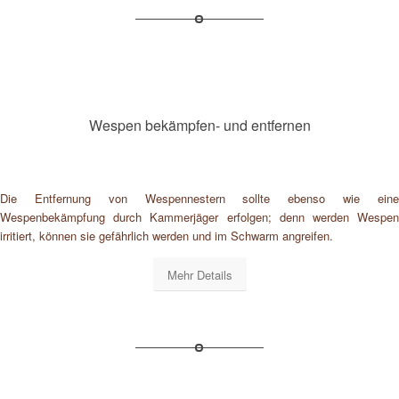
Wespen bekämpfen- und entfernen
Die Entfernung von Wespennestern sollte ebenso wie eine
Wespenbekämpfung durch Kammerjäger erfolgen; denn werden Wespen
irritiert, können sie gefährlich werden und im Schwarm angreifen.
Mehr Details