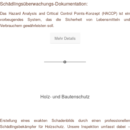
Schädlingsüberwachungs-Dokumentation:
Das Hazard Analysis and Critical Control Points-Konzept (HACCP) ist ein
vorbeugendes System, das die Sicherheit von Lebensmitteln und
Verbrauchern gewährleisten soll.
Mehr Details
Holz- und Bautenschutz
Erstellung eines exakten Schadenbilds durch einen professionellen
Schädlingsbekämpfer für Holzschutz. Unsere Inspektion umfasst dabei –