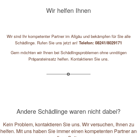
Wir helfen Ihnen
Wir sind Ihr kompetenter Partner im Allgäu und bekämpfen für Sie alle
Schädlinge. Rufen Sie uns jetzt an!
Telefon: 08241/8029171
Gern möchten wir Ihnen bei Schädlingsproblemen ohne unnötigen
Präparateinsatz helfen. Kontaktieren Sie uns.
Andere Schädlinge waren nicht dabei?
Kein Problem, kontaktieren Sie uns. Wir versuchen, Ihnen zu
helfen. Mit uns haben Sie immer einen kompetenten Partner an