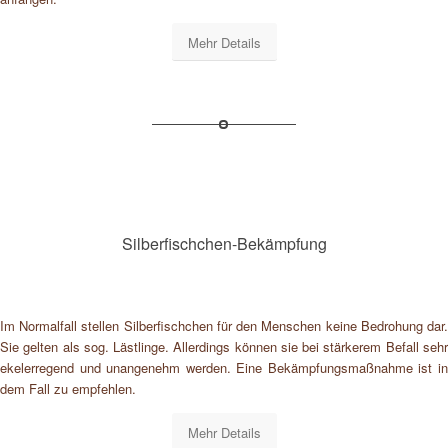
Mehr Details
Silberfischchen-Bekämpfung
Im Normalfall stellen Silberfischchen für den Menschen keine Bedrohung dar.
Sie gelten als sog. Lästlinge. Allerdings können sie bei stärkerem Befall sehr
ekelerregend und unangenehm werden. Eine Bekämpfungsmaßnahme ist in
dem Fall zu empfehlen.
Mehr Details