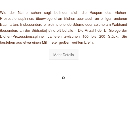
Wie der Name schon sagt befinden sich die Raupen des Eichen-
Prozessionsspinners überwiegend an Eichen aber auch an einigen anderen
Baumarten. Insbesondere einzeln stehende Bäume oder solche am Waldrand
(besonders an der Südseite) sind oft befallen. Die Anzahl der Ei Gelege der
Eichen-Prozessionsspinner variieren zwischen 100 bis 200 Stück. Sie
bestehen aus etwa einen Millimeter großen weißen Eiern.
Mehr Details