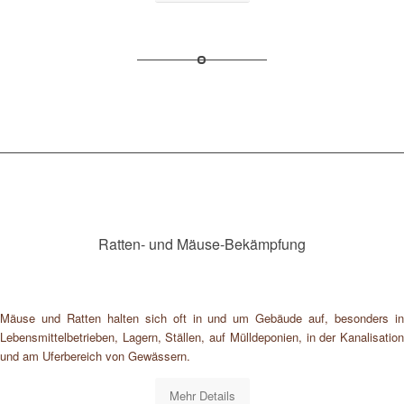
Ratten- und Mäuse-Bekämpfung
Mäuse und Ratten halten sich oft in und um Gebäude auf, besonders in
Lebensmittelbetrieben, Lagern, Ställen, auf Mülldeponien, in der Kanalisation
und am Uferbereich von Gewässern.
Mehr Details