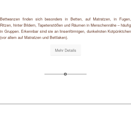
Bettwanzen finden sich besonders in Betten, auf Matratzen, in Fugen,
Ritzen, hinter Bildern, Tapetenstößen und Räumen in Menschennähe – häufig
in Gruppen. Erkennbar sind sie an linsenförmigen, dunkelroten Kotpünktchen
(vor allem auf Matratzen und Bettlaken).
Mehr Details