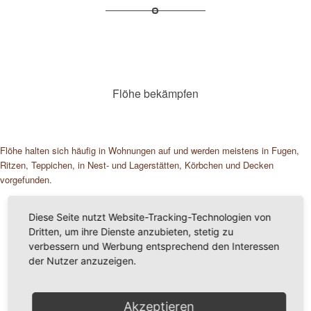
Flöhe bekämpfen
Flöhe halten sich häufig in Wohnungen auf und werden meistens in Fugen,
Ritzen, Teppichen, in Nest- und Lagerstätten, Körbchen und Decken
vorgefunden.
Mehr Details
Diese Seite nutzt Website-Tracking-Technologien von
Dritten, um ihre Dienste anzubieten, stetig zu
verbessern und Werbung entsprechend den Interessen
der Nutzer anzuzeigen.
Akzeptieren