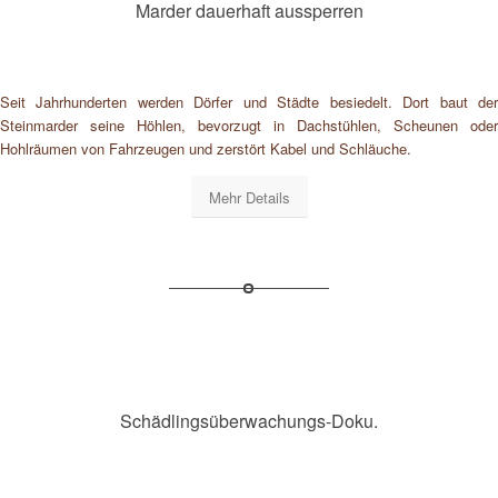
Marder dauerhaft aussperren
Seit Jahrhunderten werden Dörfer und Städte besiedelt. Dort baut der
Steinmarder seine Höhlen, bevorzugt in Dachstühlen, Scheunen oder
Hohlräumen von Fahrzeugen und zerstört Kabel und Schläuche.
Mehr Details
Schädlingsüberwachungs-Doku.