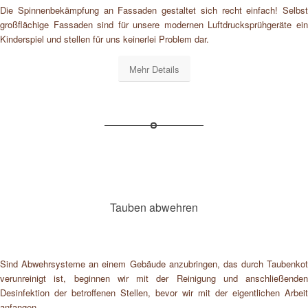
Die Spinnenbekämpfung an Fassaden gestaltet sich recht einfach! Selbst
großflächige Fassaden sind für unsere modernen Luftdrucksprühgeräte ein
Kinderspiel und stellen für uns keinerlei Problem dar.
Mehr Details
Tauben abwehren
Sind Abwehrsysteme an einem Gebäude anzubringen, das durch Taubenkot
verunreinigt ist, beginnen wir mit der Reinigung und anschließenden
Desinfektion der betroffenen Stellen, bevor wir mit der eigentlichen Arbeit
anfangen.