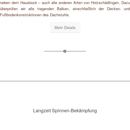
neben dem Hausbock – auch alle anderen Arten von Holzschädlingen. Dazu
überprüfen wir alle tragenden Balken, einschließlich der Decken- und
Fußbodenkonstruktionen des Dachstuhls.
Mehr Details
Langzeit Spinnen-Bekämpfung