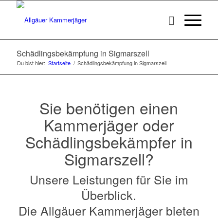
Schädlingsbekämpfung in Sigmarszell
Du bist hier:
Startseite
/
Schädlingsbekämpfung in Sigmarszell
Sie benötigen einen
Kammerjäger oder
Schädlingsbekämpfer in
Sigmarszell?
Unsere Leistungen für Sie im
Überblick.
Die Allgäuer Kammerjäger bieten