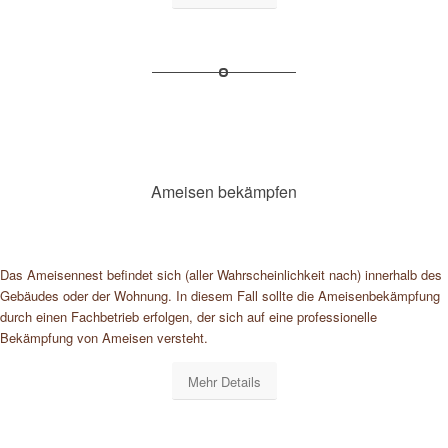
Ameisen bekämpfen
Das Ameisennest befindet sich (aller Wahrscheinlichkeit nach) innerhalb des
Gebäudes oder der Wohnung. In diesem Fall sollte die Ameisenbekämpfung
durch einen Fachbetrieb erfolgen, der sich auf eine professionelle
Bekämpfung von Ameisen versteht.
Mehr Details