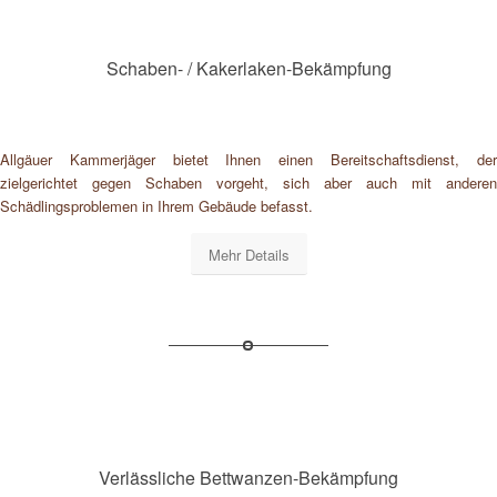
Schaben- / Kakerlaken-Bekämpfung
Allgäuer Kammerjäger bietet Ihnen einen Bereitschaftsdienst, der
zielgerichtet gegen Schaben vorgeht, sich aber auch mit anderen
Schädlingsproblemen in Ihrem Gebäude befasst.
Mehr Details
Verlässliche Bettwanzen-Bekämpfung