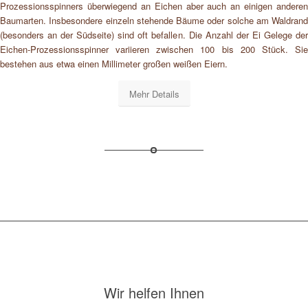
Prozessionsspinners überwiegend an Eichen aber auch an einigen anderen
Baumarten. Insbesondere einzeln stehende Bäume oder solche am Waldrand
(besonders an der Südseite) sind oft befallen. Die Anzahl der Ei Gelege der
Eichen-Prozessionsspinner variieren zwischen 100 bis 200 Stück. Sie
bestehen aus etwa einen Millimeter großen weißen Eiern.
Mehr Details
Wir helfen Ihnen