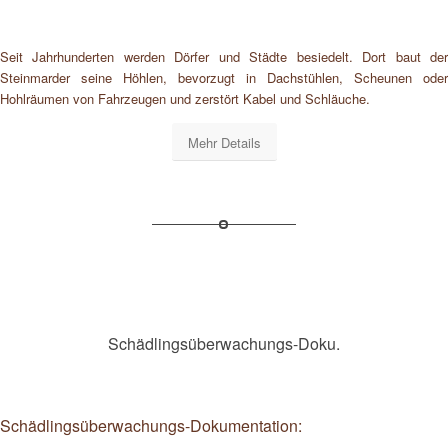
Seit Jahrhunderten werden Dörfer und Städte besiedelt. Dort baut der
Steinmarder seine Höhlen, bevorzugt in Dachstühlen, Scheunen oder
Hohlräumen von Fahrzeugen und zerstört Kabel und Schläuche.
Mehr Details
Schädlingsüberwachungs-Doku.
Schädlingsüberwachungs-Dokumentation: