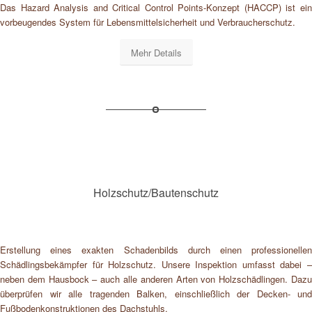
Das Hazard Analysis and Critical Control Points-Konzept (HACCP) ist ein
vorbeugendes System für Lebensmittelsicherheit und Verbraucherschutz.
Mehr Details
Holzschutz/Bautenschutz
Erstellung eines exakten Schadenbilds durch einen professionellen
Schädlingsbekämpfer für Holzschutz. Unsere Inspektion umfasst dabei –
neben dem Hausbock – auch alle anderen Arten von Holzschädlingen. Dazu
überprüfen wir alle tragenden Balken, einschließlich der Decken- und
Fußbodenkonstruktionen des Dachstuhls.