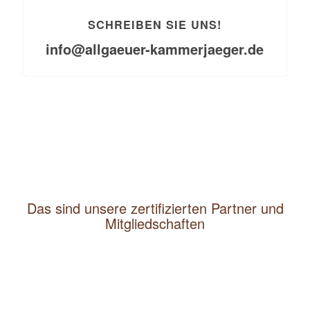
SCHREIBEN SIE UNS!
info@allgaeuer-kammerjaeger.de
Das sind unsere zertifizierten Partner und
Mitgliedschaften