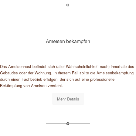
Ameisen bekämpfen
Das Ameisennest befindet sich (aller Wahrscheinlichkeit nach) innerhalb des
Gebäudes oder der Wohnung. In diesem Fall sollte die Ameisenbekämpfung
durch einen Fachbetrieb erfolgen, der sich auf eine professionelle
Bekämpfung von Ameisen versteht.
Mehr Details