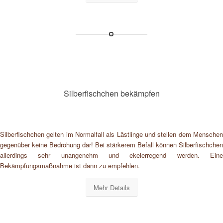
Silberfischchen bekämpfen
Silberfischchen gelten im Normalfall als Lästlinge und stellen dem Menschen
gegenüber keine Bedrohung dar! Bei stärkerem Befall können Silberfischchen
allerdings sehr unangenehm und ekelerregend werden. Eine
Bekämpfungsmaßnahme ist dann zu empfehlen.
Mehr Details