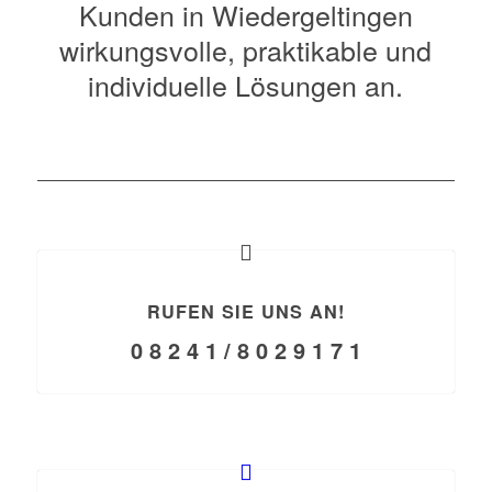
Kunden in Wiedergeltingen
wirkungsvolle, praktikable und
individuelle Lösungen an.
RUFEN SIE UNS AN!
0 8 2 4 1 / 8 0 2 9 1 7 1