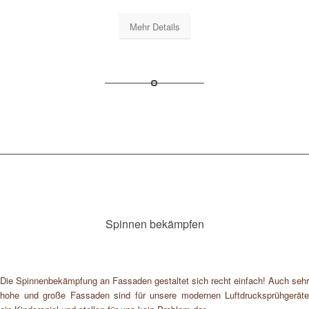
Mehr Details
Spinnen bekämpfen
Die Spinnenbekämpfung an Fassaden gestaltet sich recht einfach! Auch sehr
hohe und große Fassaden sind für unsere modernen Luftdrucksprühgeräte