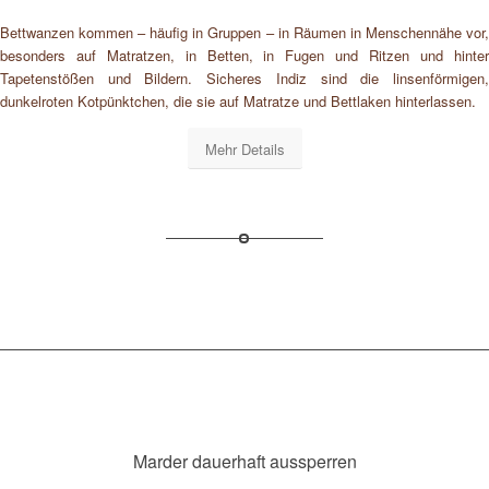
Bettwanzen kommen – häufig in Gruppen – in Räumen in Menschennähe vor,
besonders auf Matratzen, in Betten, in Fugen und Ritzen und hinter
Tapetenstößen und Bildern. Sicheres Indiz sind die linsenförmigen,
dunkelroten Kotpünktchen, die sie auf Matratze und Bettlaken hinterlassen.
Mehr Details
Marder dauerhaft aussperren