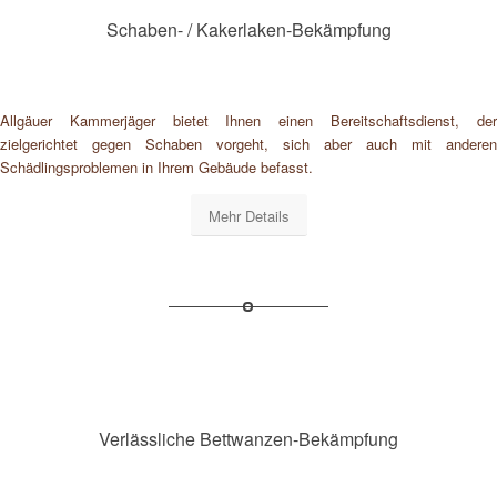
Schaben- / Kakerlaken-Bekämpfung
Allgäuer Kammerjäger bietet Ihnen einen Bereitschaftsdienst, der
zielgerichtet gegen Schaben vorgeht, sich aber auch mit anderen
Schädlingsproblemen in Ihrem Gebäude befasst.
Mehr Details
Verlässliche Bettwanzen-Bekämpfung