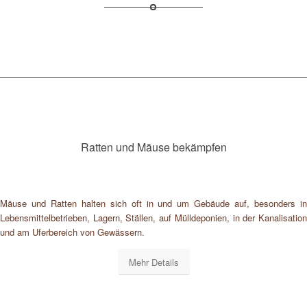
Ratten und Mäuse bekämpfen
Mäuse und Ratten halten sich oft in und um Gebäude auf, besonders in
Lebensmittelbetrieben, Lagern, Ställen, auf Mülldeponien, in der Kanalisation
und am Uferbereich von Gewässern.
Mehr Details