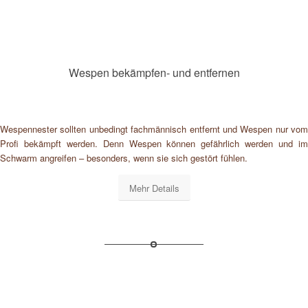
Wespen bekämpfen- und entfernen
Wespennester sollten unbedingt fachmännisch entfernt und Wespen nur vom
Profi bekämpft werden. Denn Wespen können gefährlich werden und im
Schwarm angreifen – besonders, wenn sie sich gestört fühlen.
Mehr Details