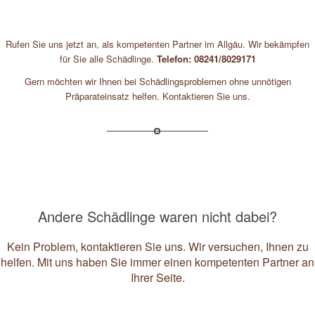
Rufen Sie uns jetzt an, als kompetenten Partner im Allgäu. Wir bekämpfen
für Sie alle Schädlinge.
Telefon: 08241/8029171
Gern möchten wir Ihnen bei Schädlingsproblemen ohne unnötigen
Präparateinsatz helfen. Kontaktieren Sie uns.
Andere Schädlinge waren nicht dabei?
Kein Problem, kontaktieren Sie uns. Wir versuchen, Ihnen zu
helfen. Mit uns haben Sie immer einen kompetenten Partner an
Ihrer Seite.