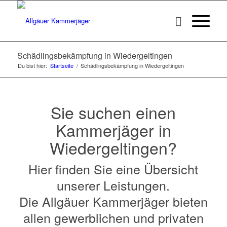
Schädlingsbekämpfung in Wiedergeltingen
Du bist hier:
Startseite
/
Schädlingsbekämpfung in Wiedergeltingen
Sie suchen einen
Kammerjäger in
Wiedergeltingen?
Hier finden Sie eine Übersicht
unserer Leistungen.
Die Allgäuer Kammerjäger bieten
allen gewerblichen und privaten