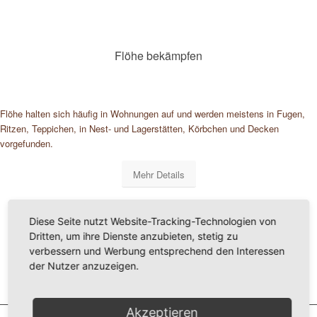
Flöhe bekämpfen
Flöhe halten sich häufig in Wohnungen auf und werden meistens in Fugen,
Ritzen, Teppichen, in Nest- und Lagerstätten, Körbchen und Decken
vorgefunden.
Mehr Details
Diese Seite nutzt Website-Tracking-Technologien von
Dritten, um ihre Dienste anzubieten, stetig zu
verbessern und Werbung entsprechend den Interessen
der Nutzer anzuzeigen.
Akzeptieren