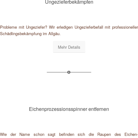
Ungezieferbekämpfen
Probleme mit Ungeziefer? Wir erledigen Ungezieferbefall mit professioneller
Schädlingsbekämpfung im Allgäu.
Mehr Details
Eichenprozessionsspinner entfernen
Wie der Name schon sagt befinden sich die Raupen des Eichen-