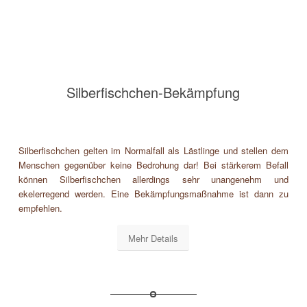
Silberfischchen-Bekämpfung
Silberfischchen gelten im Normalfall als Lästlinge und stellen dem
Menschen gegenüber keine Bedrohung dar! Bei stärkerem Befall
können Silberfischchen allerdings sehr unangenehm und
ekelerregend werden. Eine Bekämpfungsmaßnahme ist dann zu
empfehlen.
Mehr Details