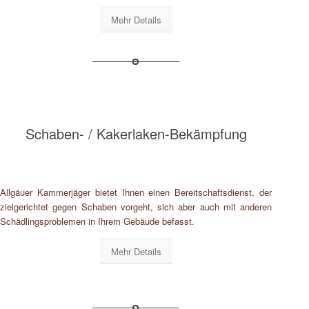
Mehr Details
Schaben- / Kakerlaken-Bekämpfung
Allgäuer Kammerjäger bietet Ihnen einen Bereitschaftsdienst, der
zielgerichtet gegen Schaben vorgeht, sich aber auch mit anderen
Schädlingsproblemen in Ihrem Gebäude befasst.
Mehr Details