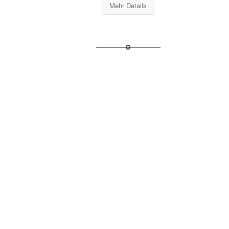
Mehr Details