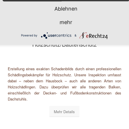
Ablehnen
mehr
Powered by
&
Holzschutz/Bautenschutz
Erstellung eines exakten Schadenbilds durch einen professionellen
Schädlingsbekämpfer für Holzschutz. Unsere Inspektion umfasst
dabei – neben dem Hausbock – auch alle anderen Arten von
Holzschädlingen. Dazu überprüfen wir alle tragenden Balken,
einschließlich der Decken- und Fußbodenkonstruktionen des
Dachstuhls.
Mehr Details