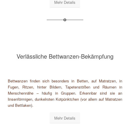
Mehr Details
Verlässliche Bettwanzen-Bekämpfung
Bettwanzen finden sich besonders in Betten, auf Matratzen, in
Fugen, Ritzen, hinter Bildern, Tapetenstößen und Räumen in
Menschennähe – häufig in Gruppen. Erkennbar sind sie an
linsenförmigen, dunkelroten Kotpünktchen (vor allem auf Matratzen
und Bettlaken).
Mehr Details