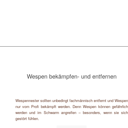
Wespen bekämpfen- und entfernen
Wespennester sollten unbedingt fachmännisch entfernt und Wespen
nur vom Profi bekämpft werden. Denn Wespen können gefährlich
werden und im Schwarm angreifen – besonders, wenn sie sich
gestört fühlen.