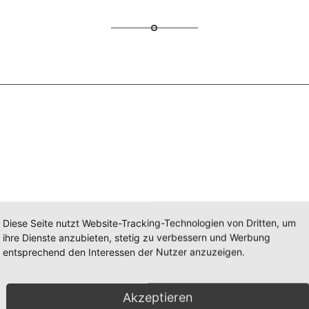
 baut
Diese Seite nutzt Website-Tracking-Technologien von Dritten, um
eunen
ihre Dienste anzubieten, stetig zu verbessern und Werbung
 und
entsprechend den Interessen der Nutzer anzuzeigen.
Akzeptieren