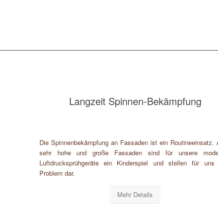
Langzeit Spinnen-Bekämpfung
Die Spinnenbekämpfung an Fassaden ist ein Routineeinsatz.
sehr hohe und große Fassaden sind für unsere mode
Luftdrucksprühgeräte ein Kinderspiel und stellen für uns
Problem dar.
Mehr Details