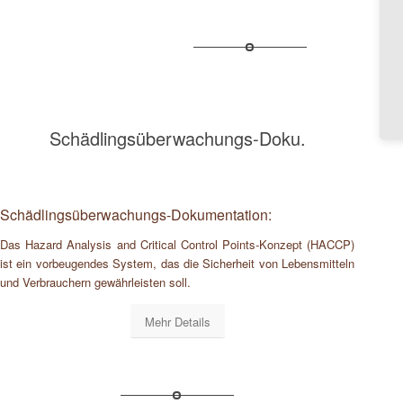
Schädlingsüberwachungs-Doku.
Schädlingsüberwachungs-Dokumentation:
Das Hazard Analysis and Critical Control Points-Konzept (HACCP)
ist ein vorbeugendes System, das die Sicherheit von Lebensmitteln
und Verbrauchern gewährleisten soll.
Mehr Details