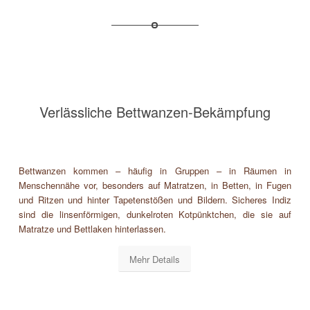
Verlässliche Bettwanzen-Bekämpfung
Bettwanzen kommen – häufig in Gruppen – in Räumen in
Menschennähe vor, besonders auf Matratzen, in Betten, in Fugen
und Ritzen und hinter Tapetenstößen und Bildern. Sicheres Indiz
sind die linsenförmigen, dunkelroten Kotpünktchen, die sie auf
Matratze und Bettlaken hinterlassen.
Mehr Details