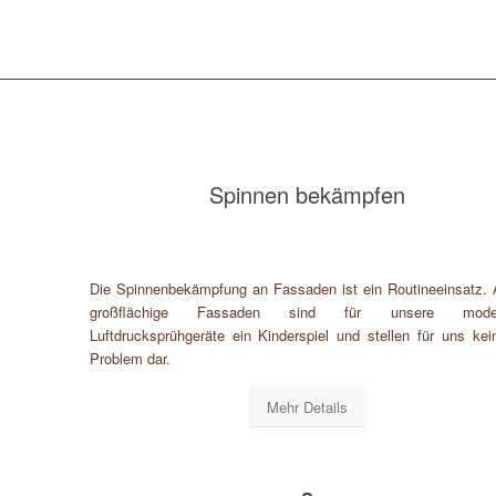
Spinnen bekämpfen
Die Spinnenbekämpfung an Fassaden ist ein Routineeinsatz.
großflächige Fassaden sind für unsere mode
Luftdrucksprühgeräte ein Kinderspiel und stellen für uns kein
Problem dar.
Mehr Details