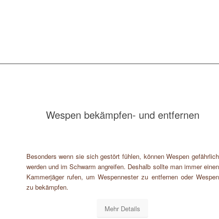
Wespen bekämpfen- und entfernen
Besonders wenn sie sich gestört fühlen, können Wespen gefährlich
werden und im Schwarm angreifen. Deshalb sollte man immer einen
Kammerjäger rufen, um Wespennester zu entfernen oder Wespen
zu bekämpfen.
Mehr Details