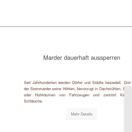
Marder dauerhaft aussperren
Seit Jahrhunderten werden Dörfer und Städte besiedelt. Dort
der Steinmarder seine Höhlen, bevorzugt in Dachstühlen, Sch
oder Hohlräumen von Fahrzeugen und zerstört Kabel
Schläuche.
Mehr Details