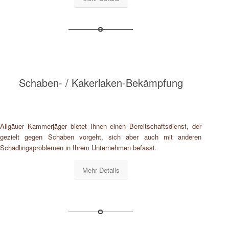
Schaben- / Kakerlaken-Bekämpfung
Allgäuer Kammerjäger bietet Ihnen einen Bereitschaftsdienst, der
gezielt gegen Schaben vorgeht, sich aber auch mit anderen
Schädlingsproblemen in Ihrem Unternehmen befasst.
Mehr Details