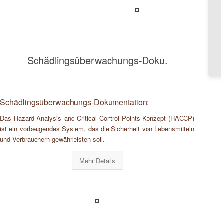
Schädlingsüberwachungs-Doku.
Schädlingsüberwachungs-Dokumentation:
Das Hazard Analysis and Critical Control Points-Konzept (HACCP)
ist ein vorbeugendes System, das die Sicherheit von Lebensmitteln
und Verbrauchern gewährleisten soll.
Mehr Details