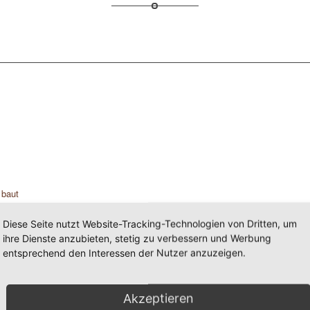
 baut
eunen
 und
Diese Seite nutzt Website-Tracking-Technologien von Dritten, um
ihre Dienste anzubieten, stetig zu verbessern und Werbung
entsprechend den Interessen der Nutzer anzuzeigen.
Akzeptieren