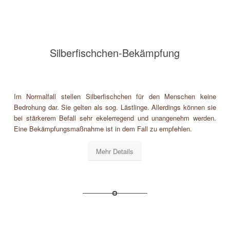
Silberfischchen-Bekämpfung
Im Normalfall stellen Silberfischchen für den Menschen keine
Bedrohung dar. Sie gelten als sog. Lästlinge. Allerdings können sie
bei stärkerem Befall sehr ekelerregend und unangenehm werden.
Eine Bekämpfungsmaßnahme ist in dem Fall zu empfehlen.
Mehr Details