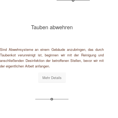
Tauben abwehren
Sind Abwehrsysteme an einem Gebäude anzubringen, das durch
Taubenkot verunreinigt ist, beginnen wir mit der Reinigung und
anschließenden Desinfektion der betroffenen Stellen, bevor wir mit
der eigentlichen Arbeit anfangen.
Mehr Details