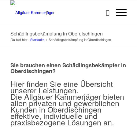
Schädlingsbekämpfung in Oberdischingen
Du bist hier:
Startseite
/
Schädlingsbekämpfung in Oberdischingen
Sie brauchen einen Schädlingsbekämpfer in
Oberdischingen?
Hier finden Sie eine Übersicht
unserer Leistungen.
Die Allgäuer Kammerjäger bieten
allen privaten und gewerblichen
Kunden in Oberdischingen
effektive, individuelle und
praxisbezogene Lösungen an.