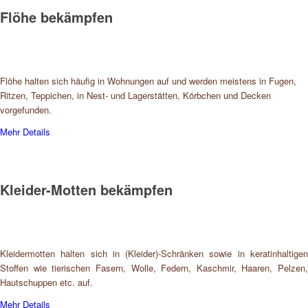
Flöhe bekämpfen
Flöhe halten sich häufig in Wohnungen auf und werden meistens in Fugen,
Ritzen, Teppichen, in Nest- und Lagerstätten, Körbchen und Decken
vorgefunden.
Mehr Details
Kleider-Motten bekämpfen
Kleidermotten halten sich in (Kleider)-Schränken sowie in keratinhaltigen
Stoffen wie tierischen Fasern, Wolle, Federn, Kaschmir, Haaren, Pelzen,
Hautschuppen etc. auf.
Mehr Details