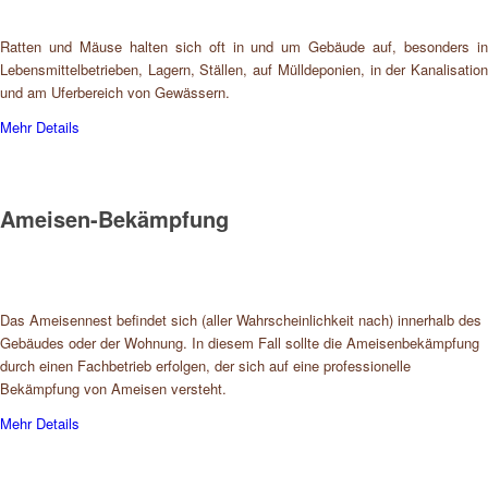
Ratten und Mäuse halten sich oft in und um Gebäude auf, besonders in
Lebensmittelbetrieben, Lagern, Ställen, auf Mülldeponien, in der Kanalisation
und am Uferbereich von Gewässern.
Mehr Details
Ameisen-Bekämpfung
Das Ameisennest befindet sich (aller Wahrscheinlichkeit nach) innerhalb des
Gebäudes oder der Wohnung. In diesem Fall sollte die Ameisenbekämpfung
durch einen Fachbetrieb erfolgen, der sich auf eine professionelle
Bekämpfung von Ameisen versteht.
Mehr Details