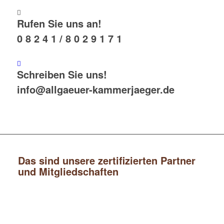
Rufen Sie uns an!
0 8 2 4 1 / 8 0 2 9 1 7 1
Schreiben Sie uns!
info@allgaeuer-kammerjaeger.de
Das sind unsere zertifizierten Partner
und Mitgliedschaften