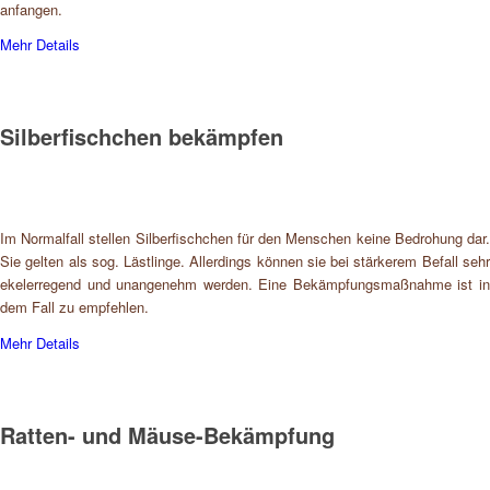
anfangen.
Mehr Details
Silberfischchen bekämpfen
Im Normalfall stellen Silberfischchen für den Menschen keine Bedrohung dar.
Sie gelten als sog. Lästlinge. Allerdings können sie bei stärkerem Befall sehr
ekelerregend und unangenehm werden. Eine Bekämpfungsmaßnahme ist in
dem Fall zu empfehlen.
Mehr Details
Ratten- und Mäuse-Bekämpfung