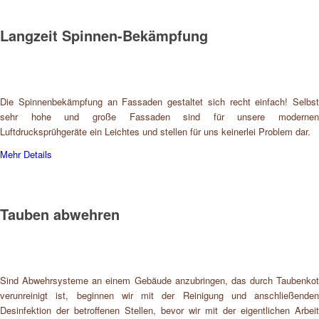
Langzeit Spinnen-Bekämpfung
Die Spinnenbekämpfung an Fassaden gestaltet sich recht einfach! Selbst
sehr hohe und große Fassaden sind für unsere modernen
Luftdrucksprühgeräte ein Leichtes und stellen für uns keinerlei Problem dar.
Mehr Details
Tauben abwehren
Sind Abwehrsysteme an einem Gebäude anzubringen, das durch Taubenkot
verunreinigt ist, beginnen wir mit der Reinigung und anschließenden
Desinfektion der betroffenen Stellen, bevor wir mit der eigentlichen Arbeit