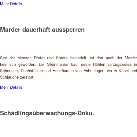
Mehr Details
Marder dauerhaft aussperren
Seit der Mensch Dörfer und Städte besiedelt, ist dort auch der Marder
heimisch geworden. Der Steinmarder baut seine Höhlen vorzugsweise in
Scheunen, Dachstühlen und Hohlräumen von Fahrzeugen, wo er Kabel und
Schläuche zerstört.
Mehr Details
Schädlingsüberwachungs-Doku.