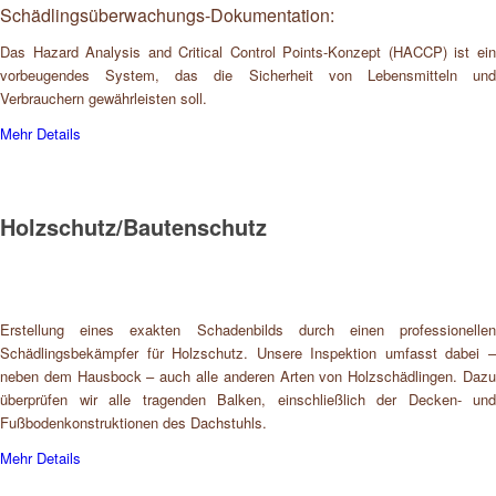
Schädlingsüberwachungs-Dokumentation:
Das Hazard Analysis and Critical Control Points-Konzept (HACCP) ist ein
vorbeugendes System, das die Sicherheit von Lebensmitteln und
Verbrauchern gewährleisten soll.
Mehr Details
Holzschutz/Bautenschutz
Erstellung eines exakten Schadenbilds durch einen professionellen
Schädlingsbekämpfer für Holzschutz. Unsere Inspektion umfasst dabei –
neben dem Hausbock – auch alle anderen Arten von Holzschädlingen. Dazu
überprüfen wir alle tragenden Balken, einschließlich der Decken- und
Fußbodenkonstruktionen des Dachstuhls.
Mehr Details