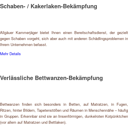
Schaben- / Kakerlaken-Bekämpfung
Allgäuer Kammerjäger bietet Ihnen einen Bereitschaftsdienst, der gezielt
gegen Schaben vorgeht, sich aber auch mit anderen Schädlingsproblemen in
Ihrem Unternehmen befasst.
Mehr Details
Verlässliche Bettwanzen-Bekämpfung
Bettwanzen finden sich besonders in Betten, auf Matratzen, in Fugen,
Ritzen, hinter Bildern, Tapetenstößen und Räumen in Menschennähe – häufig
in Gruppen. Erkennbar sind sie an linsenförmigen, dunkelroten Kotpünktchen
(vor allem auf Matratzen und Bettlaken).