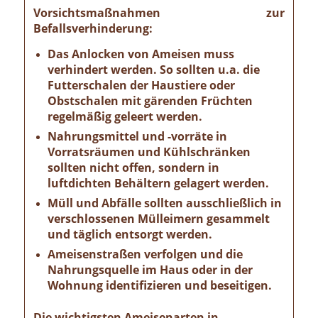
Vorsichtsmaßnahmen zur
Befallsverhinderung:
Das Anlocken von Ameisen muss
verhindert werden. So sollten u.a. die
Futterschalen der Haustiere oder
Obstschalen mit gärenden Früchten
regelmäßig geleert werden.
Nahrungsmittel und -vorräte in
Vorratsräumen und Kühlschränken
sollten nicht offen, sondern in
luftdichten Behältern gelagert werden.
Müll und Abfälle sollten ausschließlich in
verschlossenen Mülleimern gesammelt
und täglich entsorgt werden.
Ameisenstraßen verfolgen und die
Nahrungsquelle im Haus oder in der
Wohnung identifizieren und beseitigen.
Die wichtigsten Ameisenarten in