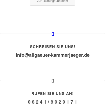
Zur Leistungsübersicht
SCHREIBEN SIE UNS!
info@allgaeuer-kammerjaeger.de
RUFEN SIE UNS AN!
0 8 2 4 1 / 8 0 2 9 1 7 1