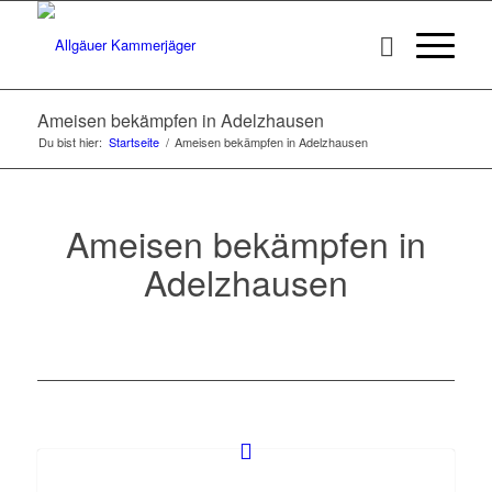
Ameisen bekämpfen in Adelzhausen
Du bist hier:
Startseite
/
Ameisen bekämpfen in Adelzhausen
Ameisen bekämpfen in
Adelzhausen