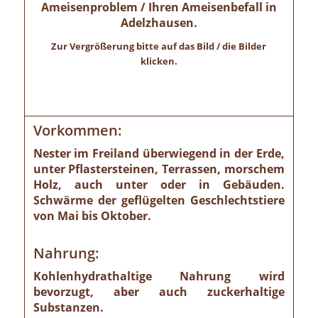
Ameisenproblem / Ihren Ameisenbefall in
Adelzhausen.
Zur Vergrößerung bitte auf das Bild / die Bilder
klicken.
Vorkommen:
Nester im Freiland überwiegend in der Erde,
unter Pflastersteinen, Terrassen, morschem
Holz, auch unter oder in Gebäuden.
Schwärme der geflügelten Geschlechtstiere
von Mai bis Oktober.
Nahrung:
Kohlenhydrathaltige Nahrung wird
bevorzugt, aber auch zuckerhaltige
Substanzen.