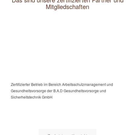
Mitgliedschaften
Zertifizierter Betrieb im Bereich Arbeitsschutzmanagement und
Gesundheitsvorsorge der B.A.D Gesundheitsvorsorge und
Sicherheitstechnik GmbH