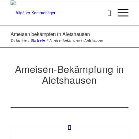
Ameisen bekämpfen in Aletshausen
Du bist hier:
Startseite
/
Ameisen bekämpfen in Aletshausen
Ameisen-Bekämpfung in
Aletshausen