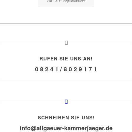
Zur Leistungsübersicht
RUFEN SIE UNS AN!
0 8 2 4 1 / 8 0 2 9 1 7 1
SCHREIBEN SIE UNS!
info@allgaeuer-kammerjaeger.de