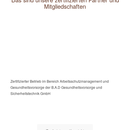
Mitgliedschaften
Zertifizierter Betrieb im Bereich Arbeitsschutzmanagement und
Gesundheitsvorsorge der B.A.D Gesundheitsvorsorge und
Sicherheitstechnik GmbH