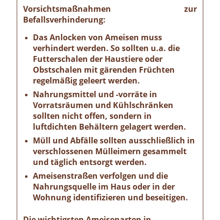
Vorsichtsmaßnahmen zur
Befallsverhinderung:
Das Anlocken von Ameisen muss
verhindert werden. So sollten u.a. die
Futterschalen der Haustiere oder
Obstschalen mit gärenden Früchten
regelmäßig geleert werden.
Nahrungsmittel und -vorräte in
Vorratsräumen und Kühlschränken
sollten nicht offen, sondern in
luftdichten Behältern gelagert werden.
Müll und Abfälle sollten ausschließlich in
verschlossenen Mülleimern gesammelt
und täglich entsorgt werden.
Ameisenstraßen verfolgen und die
Nahrungsquelle im Haus oder in der
Wohnung identifizieren und beseitigen.
Die wichtigsten Ameisenarten in