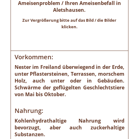
Ameisenproblem / Ihren Ameisenbefall in
Aletshausen.
Zur Vergrößerung bitte auf das Bild / die Bilder
klicken.
Vorkommen:
Nester im Freiland überwiegend in der Erde,
unter Pflastersteinen, Terrassen, morschem
Holz, auch unter oder in Gebäuden.
Schwärme der geflügelten Geschlechtstiere
von Mai bis Oktober.
Nahrung:
Kohlenhydrathaltige Nahrung wird
bevorzugt, aber auch zuckerhaltige
Substanzen.