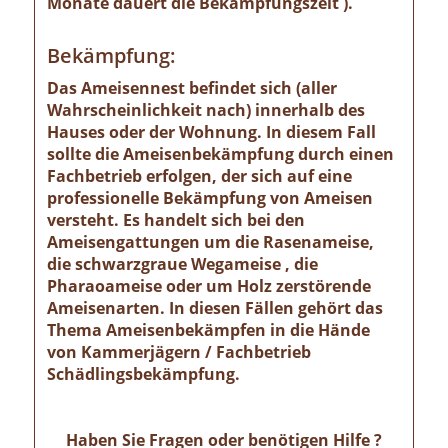
Monate dauert die Bekämpfungszeit ).
Bekämpfung:
Das Ameisennest befindet sich (aller
Wahrscheinlichkeit nach) innerhalb des
Hauses oder der Wohnung. In diesem Fall
sollte die Ameisenbekämpfung durch einen
Fachbetrieb erfolgen, der sich auf eine
professionelle Bekämpfung von Ameisen
versteht. Es handelt sich bei den
Ameisengattungen um die Rasenameise,
die schwarzgraue Wegameise , die
Pharaoameise oder um Holz zerstörende
Ameisenarten. In diesen Fällen gehört das
Thema Ameisenbekämpfen in die Hände
von Kammerjägern / Fachbetrieb
Schädlingsbekämpfung.
Haben Sie Fragen oder benötigen Hilfe ?