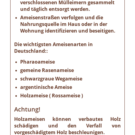
verschlossenen Mülleimern gesammelt
und täglich entsorgt werden.
Ameisenstraßen verfolgen und die
Nahrungsquelle im Haus oder in der
Wohnung identifizieren und beseitigen.
Die wichtigsten Ameisenarten in
Deutschland::
Pharaoameise
gemeine Rasenameise
schwarzgraue Wegameise
argentinische Ameise
Holzameise ( Rossameise )
Achtung!
Holzameisen können verbautes Holz
schädigen und den Verfall von
vorgeschädigtem Holz beschleunigen.