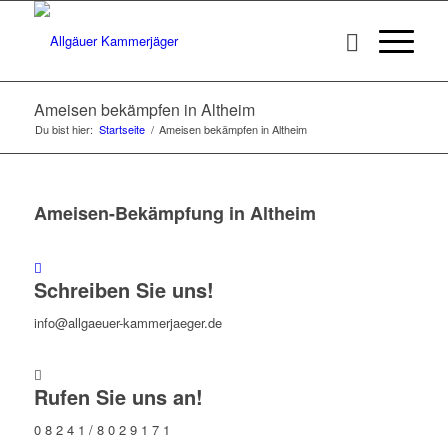
Ameisen bekämpfen in Altheim
Du bist hier:
Startseite
/
Ameisen bekämpfen in Altheim
Ameisen-Bekämpfung in Altheim
Schreiben Sie uns!
info@allgaeuer-kammerjaeger.de
Rufen Sie uns an!
0 8 2 4 1 / 8 0 2 9 1 7 1