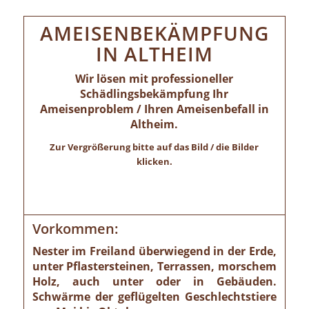
AMEISENBEKÄMPFUNG
IN ALTHEIM
Wir lösen mit professioneller
Schädlingsbekämpfung Ihr
Ameisenproblem / Ihren Ameisenbefall in
Altheim.
Zur Vergrößerung bitte auf das Bild / die Bilder
klicken.
Vorkommen:
Nester im Freiland überwiegend in der Erde,
unter Pflastersteinen, Terrassen, morschem
Holz, auch unter oder in Gebäuden.
Schwärme der geflügelten Geschlechtstiere