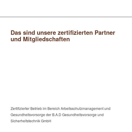
Das sind unsere zertifizierten Partner
und Mitgliedschaften
Zertifizierter Betrieb im Bereich Arbeitsschutzmanagement und
Gesundheitsvorsorge der B.A.D Gesundheitsvorsorge und
Sicherheitstechnik GmbH