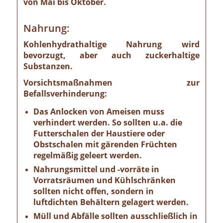
von Mai bis Oktober.
Nahrung:
Kohlenhydrathaltige Nahrung wird
bevorzugt, aber auch zuckerhaltige
Substanzen.
Vorsichtsmaßnahmen zur
Befallsverhinderung:
Das Anlocken von Ameisen muss
verhindert werden. So sollten u.a. die
Futterschalen der Haustiere oder
Obstschalen mit gärenden Früchten
regelmäßig geleert werden.
Nahrungsmittel und -vorräte in
Vorratsräumen und Kühlschränken
sollten nicht offen, sondern in
luftdichten Behältern gelagert werden.
Müll und Abfälle sollten ausschließlich in