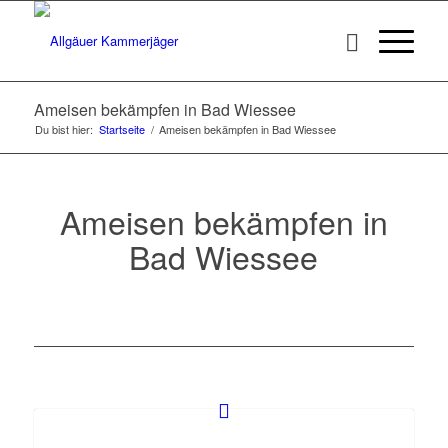
Ameisen bekämpfen in Bad Wiessee
Du bist hier:
Startseite
/
Ameisen bekämpfen in Bad Wiessee
Ameisen bekämpfen in
Bad Wiessee