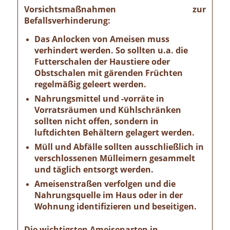
Vorsichtsmaßnahmen zur
Befallsverhinderung:
Das Anlocken von Ameisen muss
verhindert werden. So sollten u.a. die
Futterschalen der Haustiere oder
Obstschalen mit gärenden Früchten
regelmäßig geleert werden.
Nahrungsmittel und -vorräte in
Vorratsräumen und Kühlschränken
sollten nicht offen, sondern in
luftdichten Behältern gelagert werden.
Müll und Abfälle sollten ausschließlich in
verschlossenen Mülleimern gesammelt
und täglich entsorgt werden.
Ameisenstraßen verfolgen und die
Nahrungsquelle im Haus oder in der
Wohnung identifizieren und beseitigen.
Die wichtigsten Ameisenarten in