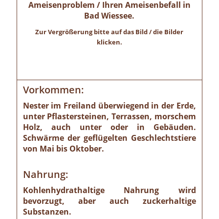
Ameisenproblem / Ihren Ameisenbefall in
Bad Wiessee.
Zur Vergrößerung bitte auf das Bild / die Bilder
klicken.
Vorkommen:
Nester im Freiland überwiegend in der Erde,
unter Pflastersteinen, Terrassen, morschem
Holz, auch unter oder in Gebäuden.
Schwärme der geflügelten Geschlechtstiere
von Mai bis Oktober.
Nahrung:
Kohlenhydrathaltige Nahrung wird
bevorzugt, aber auch zuckerhaltige
Substanzen.