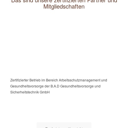
Mitgliedschaften
Zertifizierter Betrieb im Bereich Arbeitsschutzmanagement und
Gesundheitsvorsorge der B.A.D Gesundheitsvorsorge und
Sicherheitstechnik GmbH