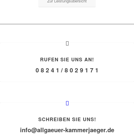
Zur Leistungsübersicht
RUFEN SIE UNS AN!
0 8 2 4 1 / 8 0 2 9 1 7 1
SCHREIBEN SIE UNS!
info@allgaeuer-kammerjaeger.de