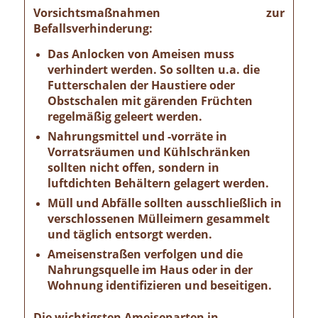
Vorsichtsmaßnahmen zur
Befallsverhinderung:
Das Anlocken von Ameisen muss
verhindert werden. So sollten u.a. die
Futterschalen der Haustiere oder
Obstschalen mit gärenden Früchten
regelmäßig geleert werden.
Nahrungsmittel und -vorräte in
Vorratsräumen und Kühlschränken
sollten nicht offen, sondern in
luftdichten Behältern gelagert werden.
Müll und Abfälle sollten ausschließlich in
verschlossenen Mülleimern gesammelt
und täglich entsorgt werden.
Ameisenstraßen verfolgen und die
Nahrungsquelle im Haus oder in der
Wohnung identifizieren und beseitigen.
Die wichtigsten Ameisenarten in