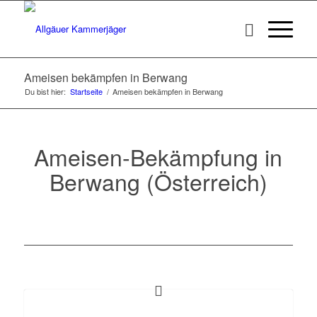
Ameisen bekämpfen in Berwang
Du bist hier:
Startseite
/
Ameisen bekämpfen in Berwang
Ameisen-Bekämpfung in
Berwang (Österreich)