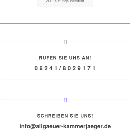
Zur Leistungsübersicht
RUFEN SIE UNS AN!
0 8 2 4 1 / 8 0 2 9 1 7 1
SCHREIBEN SIE UNS!
info@allgaeuer-kammerjaeger.de