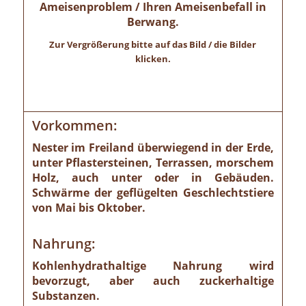
Ameisenproblem / Ihren Ameisenbefall in
Berwang.
Zur Vergrößerung bitte auf das Bild / die Bilder
klicken.
Vorkommen:
Nester im Freiland überwiegend in der Erde,
unter Pflastersteinen, Terrassen, morschem
Holz, auch unter oder in Gebäuden.
Schwärme der geflügelten Geschlechtstiere
von Mai bis Oktober.
Nahrung:
Kohlenhydrathaltige Nahrung wird
bevorzugt, aber auch zuckerhaltige
Substanzen.