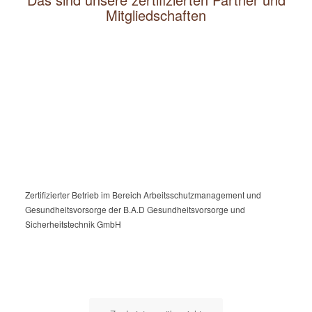
Mitgliedschaften
Zertifizierter Betrieb im Bereich Arbeitsschutzmanagement und
Gesundheitsvorsorge der B.A.D Gesundheitsvorsorge und
Sicherheitstechnik GmbH