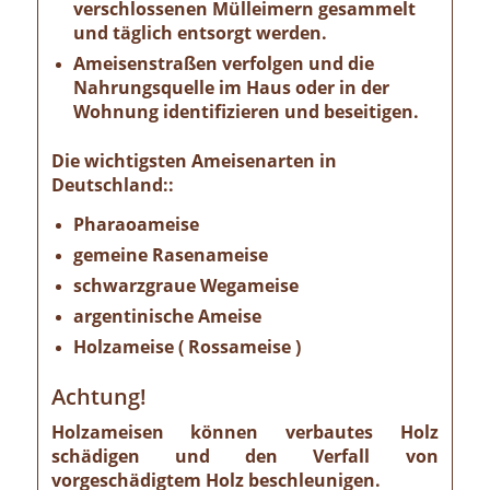
verschlossenen Mülleimern gesammelt
und täglich entsorgt werden.
Ameisenstraßen verfolgen und die
Nahrungsquelle im Haus oder in der
Wohnung identifizieren und beseitigen.
Die wichtigsten Ameisenarten in
Deutschland::
Pharaoameise
gemeine Rasenameise
schwarzgraue Wegameise
argentinische Ameise
Holzameise ( Rossameise )
Achtung!
Holzameisen können verbautes Holz
schädigen und den Verfall von
vorgeschädigtem Holz beschleunigen.