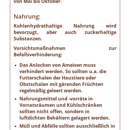
von Mai bis Oktober.
Nahrung:
Kohlenhydrathaltige Nahrung wird
bevorzugt, aber auch zuckerhaltige
Substanzen.
Vorsichtsmaßnahmen zur
Befallsverhinderung:
Das Anlocken von Ameisen muss
verhindert werden. So sollten u.a. die
Futterschalen der Haustiere oder
Obstschalen mit gärenden Früchten
regelmäßig geleert werden.
Nahrungsmittel und -vorräte in
Vorratsräumen und Kühlschränken
sollten nicht offen, sondern in
luftdichten Behältern gelagert werden.
Müll und Abfälle sollten ausschließlich in