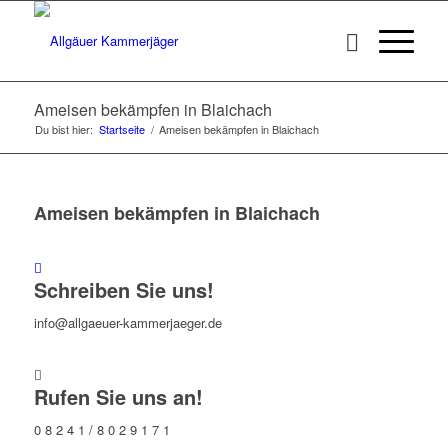
Ameisen bekämpfen in Blaichach
Du bist hier:
Startseite
/
Ameisen bekämpfen in Blaichach
Ameisen bekämpfen in Blaichach
Schreiben Sie uns!
info@allgaeuer-kammerjaeger.de
Rufen Sie uns an!
0 8 2 4 1 / 8 0 2 9 1 7 1