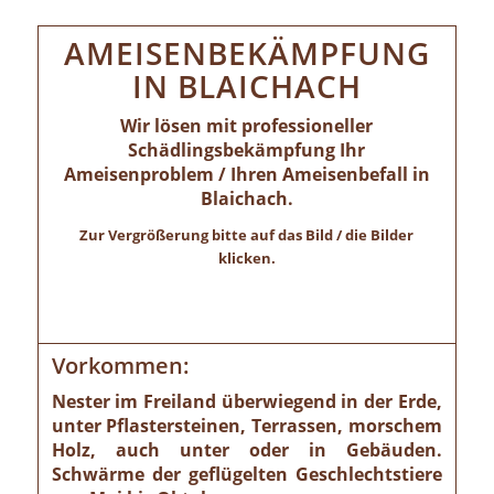
AMEISENBEKÄMPFUNG
IN BLAICHACH
Wir lösen mit professioneller
Schädlingsbekämpfung Ihr
Ameisenproblem / Ihren Ameisenbefall in
Blaichach.
Zur Vergrößerung bitte auf das Bild / die Bilder
klicken.
Vorkommen:
Nester im Freiland überwiegend in der Erde,
unter Pflastersteinen, Terrassen, morschem
Holz, auch unter oder in Gebäuden.
Schwärme der geflügelten Geschlechtstiere