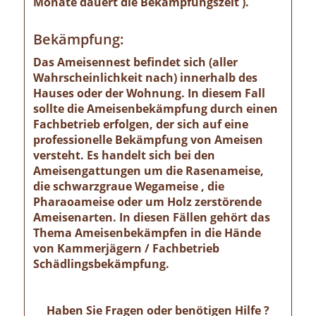
Monate dauert die Bekämpfungszeit ).
Bekämpfung:
Das Ameisennest befindet sich (aller
Wahrscheinlichkeit nach) innerhalb des
Hauses oder der Wohnung. In diesem Fall
sollte die Ameisenbekämpfung durch einen
Fachbetrieb erfolgen, der sich auf eine
professionelle Bekämpfung von Ameisen
versteht. Es handelt sich bei den
Ameisengattungen um die Rasenameise,
die schwarzgraue Wegameise , die
Pharaoameise oder um Holz zerstörende
Ameisenarten. In diesen Fällen gehört das
Thema Ameisenbekämpfen in die Hände
von Kammerjägern / Fachbetrieb
Schädlingsbekämpfung.
Haben Sie Fragen oder benötigen Hilfe ?