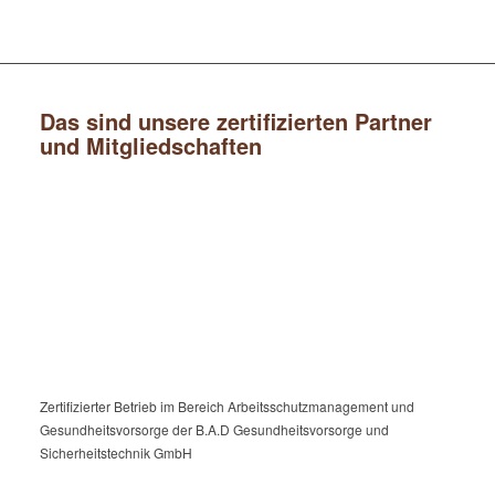
Das sind unsere zertifizierten Partner
und Mitgliedschaften
Zertifizierter Betrieb im Bereich Arbeitsschutzmanagement und
Gesundheitsvorsorge der B.A.D Gesundheitsvorsorge und
Sicherheitstechnik GmbH