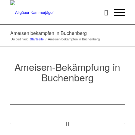
Ameisen bekämpfen in Buchenberg
Du bist hier:
Startseite
/
Ameisen bekämpfen in Buchenberg
Ameisen-Bekämpfung in
Buchenberg