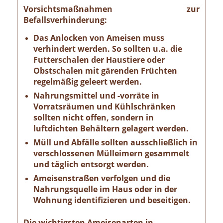
Vorsichtsmaßnahmen zur
Befallsverhinderung:
Das Anlocken von Ameisen muss
verhindert werden. So sollten u.a. die
Futterschalen der Haustiere oder
Obstschalen mit gärenden Früchten
regelmäßig geleert werden.
Nahrungsmittel und -vorräte in
Vorratsräumen und Kühlschränken
sollten nicht offen, sondern in
luftdichten Behältern gelagert werden.
Müll und Abfälle sollten ausschließlich in
verschlossenen Mülleimern gesammelt
und täglich entsorgt werden.
Ameisenstraßen verfolgen und die
Nahrungsquelle im Haus oder in der
Wohnung identifizieren und beseitigen.
Die wichtigsten Ameisenarten in