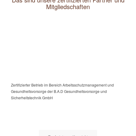
Mitgliedschaften
Zertifizierter Betrieb im Bereich Arbeitsschutzmanagement und
Gesundheitsvorsorge der B.A.D Gesundheitsvorsorge und
Sicherheitstechnik GmbH