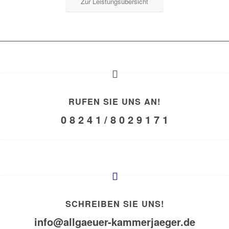
Zur Leistungsübersicht
RUFEN SIE UNS AN!
0 8 2 4 1 / 8 0 2 9 1 7 1
SCHREIBEN SIE UNS!
info@allgaeuer-kammerjaeger.de