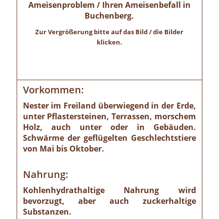
Ameisenproblem / Ihren Ameisenbefall in
Buchenberg.
Zur Vergrößerung bitte auf das Bild / die Bilder
klicken.
Vorkommen:
Nester im Freiland überwiegend in der Erde,
unter Pflastersteinen, Terrassen, morschem
Holz, auch unter oder in Gebäuden.
Schwärme der geflügelten Geschlechtstiere
von Mai bis Oktober.
Nahrung:
Kohlenhydrathaltige Nahrung wird
bevorzugt, aber auch zuckerhaltige
Substanzen.