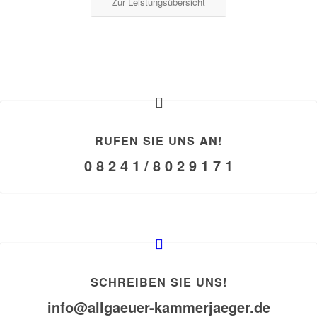
Zur Leistungsübersicht
RUFEN SIE UNS AN!
0 8 2 4 1 / 8 0 2 9 1 7 1
SCHREIBEN SIE UNS!
info@allgaeuer-kammerjaeger.de