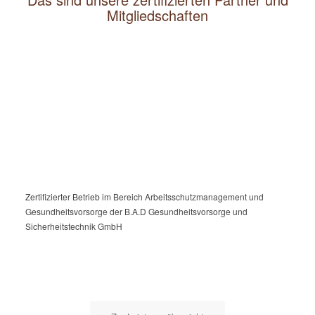
Mitgliedschaften
Zertifizierter Betrieb im Bereich Arbeitsschutzmanagement und
Gesundheitsvorsorge der B.A.D Gesundheitsvorsorge und
Sicherheitstechnik GmbH