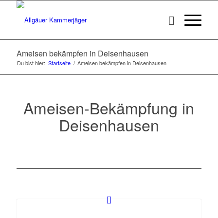
Ameisen bekämpfen in Deisenhausen
Du bist hier:
Startseite
/
Ameisen bekämpfen in Deisenhausen
Ameisen-Bekämpfung in
Deisenhausen