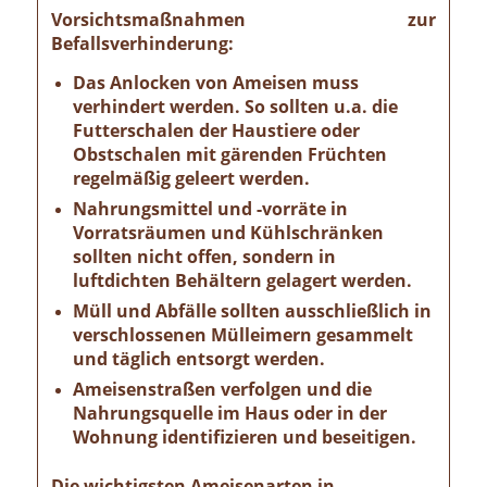
Vorsichtsmaßnahmen zur
Befallsverhinderung:
Das Anlocken von Ameisen muss
verhindert werden. So sollten u.a. die
Futterschalen der Haustiere oder
Obstschalen mit gärenden Früchten
regelmäßig geleert werden.
Nahrungsmittel und -vorräte in
Vorratsräumen und Kühlschränken
sollten nicht offen, sondern in
luftdichten Behältern gelagert werden.
Müll und Abfälle sollten ausschließlich in
verschlossenen Mülleimern gesammelt
und täglich entsorgt werden.
Ameisenstraßen verfolgen und die
Nahrungsquelle im Haus oder in der
Wohnung identifizieren und beseitigen.
Die wichtigsten Ameisenarten in