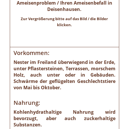
Ameisenproblem / Ihren Ameisenbefall in
Deisenhausen.
Zur Vergrößerung bitte auf das Bild / die Bilder
klicken.
Vorkommen:
Nester im Freiland überwiegend in der Erde,
unter Pflastersteinen, Terrassen, morschem
Holz, auch unter oder in Gebäuden.
Schwärme der geflügelten Geschlechtstiere
von Mai bis Oktober.
Nahrung:
Kohlenhydrathaltige Nahrung wird
bevorzugt, aber auch zuckerhaltige
Substanzen.