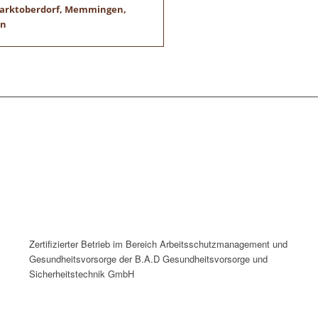
 Marktoberdorf, Memmingen,
en
Zertifizierter Betrieb im Bereich Arbeitsschutzmanagement und
Gesundheitsvorsorge der B.A.D Gesundheitsvorsorge und
Sicherheitstechnik GmbH