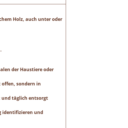
schem Holz, auch unter oder
.
alen der Haustiere oder
 offen, sondern in
 und täglich entsorgt
identifizieren und