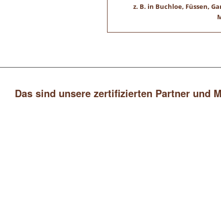
z. B. in Buchloe, Füssen,
M
Das sind unsere zertifizierten Partner und 