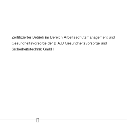
Zertifizierter Betrieb im Bereich Arbeitsschutzmanagement und
Gesundheitsvorsorge der B.A.D Gesundheitsvorsorge und
Sicherheitstechnik GmbH