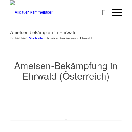
Ameisen bekämpfen in Ehrwald
Du bist hier:
Startseite
/
Ameisen bekämpfen in Ehrwald
Ameisen-Bekämpfung in
Ehrwald (Österreich)