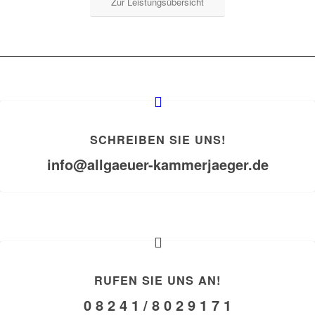
Zur Leistungsübersicht
SCHREIBEN SIE UNS!
info@allgaeuer-kammerjaeger.de
RUFEN SIE UNS AN!
0 8 2 4 1 / 8 0 2 9 1 7 1