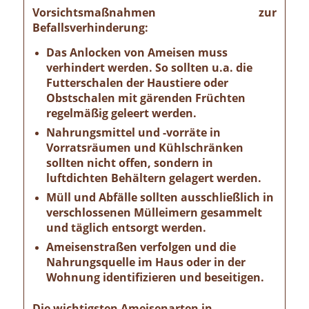
Vorsichtsmaßnahmen zur
Befallsverhinderung:
Das Anlocken von Ameisen muss
verhindert werden. So sollten u.a. die
Futterschalen der Haustiere oder
Obstschalen mit gärenden Früchten
regelmäßig geleert werden.
Nahrungsmittel und -vorräte in
Vorratsräumen und Kühlschränken
sollten nicht offen, sondern in
luftdichten Behältern gelagert werden.
Müll und Abfälle sollten ausschließlich in
verschlossenen Mülleimern gesammelt
und täglich entsorgt werden.
Ameisenstraßen verfolgen und die
Nahrungsquelle im Haus oder in der
Wohnung identifizieren und beseitigen.
Die wichtigsten Ameisenarten in