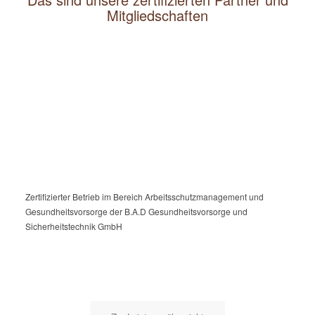
Mitgliedschaften
Zertifizierter Betrieb im Bereich Arbeitsschutzmanagement und
Gesundheitsvorsorge der B.A.D Gesundheitsvorsorge und
Sicherheitstechnik GmbH