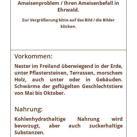
Ameisenproblem / Ihren Ameisenbefall in
Ehrwald.
Zur Vergrößerung bitte auf das Bild / die Bilder
klicken.
Vorkommen:
Nester im Freiland überwiegend in der Erde,
unter Pflastersteinen, Terrassen, morschem
Holz, auch unter oder in Gebäuden.
Schwärme der geflügelten Geschlechtstiere
von Mai bis Oktober.
Nahrung:
Kohlenhydrathaltige Nahrung wird
bevorzugt, aber auch zuckerhaltige
Substanzen.