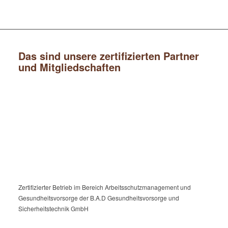
Das sind unsere zertifizierten Partner
und Mitgliedschaften
Zertifizierter Betrieb im Bereich Arbeitsschutzmanagement und
Gesundheitsvorsorge der B.A.D Gesundheitsvorsorge und
Sicherheitstechnik GmbH