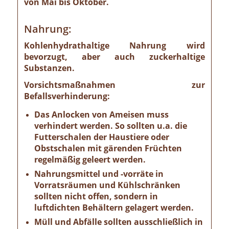
von Mai bis Oktober.
Nahrung:
Kohlenhydrathaltige Nahrung wird
bevorzugt, aber auch zuckerhaltige
Substanzen.
Vorsichtsmaßnahmen zur
Befallsverhinderung:
Das Anlocken von Ameisen muss
verhindert werden. So sollten u.a. die
Futterschalen der Haustiere oder
Obstschalen mit gärenden Früchten
regelmäßig geleert werden.
Nahrungsmittel und -vorräte in
Vorratsräumen und Kühlschränken
sollten nicht offen, sondern in
luftdichten Behältern gelagert werden.
Müll und Abfälle sollten ausschließlich in