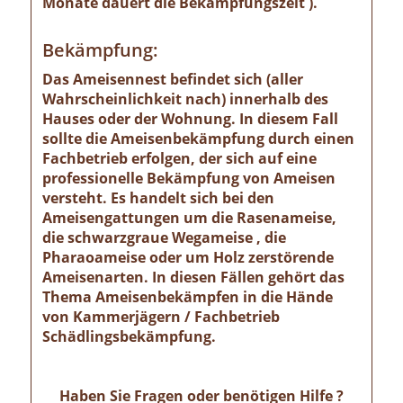
Monate dauert die Bekämpfungszeit ).
Bekämpfung:
Das Ameisennest befindet sich (aller
Wahrscheinlichkeit nach) innerhalb des
Hauses oder der Wohnung. In diesem Fall
sollte die Ameisenbekämpfung durch einen
Fachbetrieb erfolgen, der sich auf eine
professionelle Bekämpfung von Ameisen
versteht. Es handelt sich bei den
Ameisengattungen um die Rasenameise,
die schwarzgraue Wegameise , die
Pharaoameise oder um Holz zerstörende
Ameisenarten. In diesen Fällen gehört das
Thema Ameisenbekämpfen in die Hände
von Kammerjägern / Fachbetrieb
Schädlingsbekämpfung.
Haben Sie Fragen oder benötigen Hilfe ?