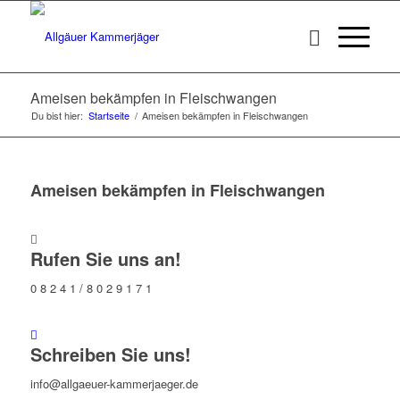
Ameisen bekämpfen in Fleischwangen
Du bist hier:
Startseite
/
Ameisen bekämpfen in Fleischwangen
Ameisen bekämpfen in Fleischwangen
Rufen Sie uns an!
0 8 2 4 1 / 8 0 2 9 1 7 1
Schreiben Sie uns!
info@allgaeuer-kammerjaeger.de