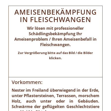
AMEISENBEKÄMPFUNG
IN FLEISCHWANGEN
Wir lösen mit professioneller
Schädlingsbekämpfung Ihr
Ameisenproblem / Ihren Ameisenbefall in
Fleischwangen.
Zur Vergrößerung bitte auf das Bild / die Bilder
klicken.
Vorkommen:
Nester im Freiland überwiegend in der Erde,
unter Pflastersteinen, Terrassen, morschem
Holz, auch unter oder in Gebäuden.
Schwärme der geflügelten Geschlechtstiere