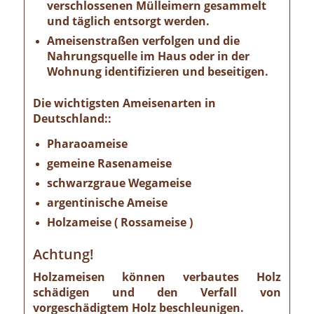
verschlossenen Mülleimern gesammelt
und täglich entsorgt werden.
Ameisenstraßen verfolgen und die
Nahrungsquelle im Haus oder in der
Wohnung identifizieren und beseitigen.
Die wichtigsten Ameisenarten in
Deutschland::
Pharaoameise
gemeine Rasenameise
schwarzgraue Wegameise
argentinische Ameise
Holzameise ( Rossameise )
Achtung!
Holzameisen können verbautes Holz
schädigen und den Verfall von
vorgeschädigtem Holz beschleunigen.