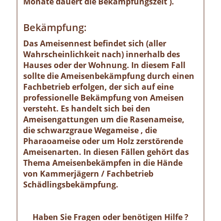
Monate dauert die Bekämpfungszeit ).
Bekämpfung:
Das Ameisennest befindet sich (aller
Wahrscheinlichkeit nach) innerhalb des
Hauses oder der Wohnung. In diesem Fall
sollte die Ameisenbekämpfung durch einen
Fachbetrieb erfolgen, der sich auf eine
professionelle Bekämpfung von Ameisen
versteht. Es handelt sich bei den
Ameisengattungen um die Rasenameise,
die schwarzgraue Wegameise , die
Pharaoameise oder um Holz zerstörende
Ameisenarten. In diesen Fällen gehört das
Thema Ameisenbekämpfen in die Hände
von Kammerjägern / Fachbetrieb
Schädlingsbekämpfung.
Haben Sie Fragen oder benötigen Hilfe ?