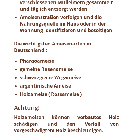
verschlossenen Mülleimern gesammelt
und täglich entsorgt werden.
Ameisenstraßen verfolgen und die
Nahrungsquelle im Haus oder in der
Wohnung identifizieren und beseitigen.
Die wichtigsten Ameisenarten in
Deutschland::
Pharaoameise
gemeine Rasenameise
schwarzgraue Wegameise
argentinische Ameise
Holzameise ( Rossameise )
Achtung!
Holzameisen können verbautes Holz
schädigen und den Verfall von
vorgeschädigtem Holz beschleunigen.