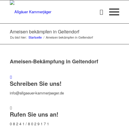
Ameisen bekämpfen in Geltendorf
Du bist hier:
Startseite
/
Ameisen bekämpfen in Geltendorf
Ameisen-Bekämpfung in Geltendorf
Schreiben Sie uns!
info@allgaeuer-kammerjaeger.de
Rufen Sie uns an!
0 8 2 4 1 / 8 0 2 9 1 7 1