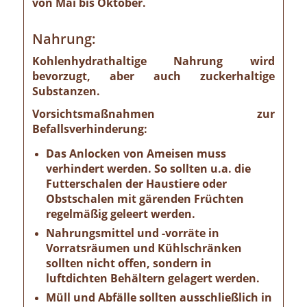
von Mai bis Oktober.
Nahrung:
Kohlenhydrathaltige Nahrung wird
bevorzugt, aber auch zuckerhaltige
Substanzen.
Vorsichtsmaßnahmen zur
Befallsverhinderung:
Das Anlocken von Ameisen muss
verhindert werden. So sollten u.a. die
Futterschalen der Haustiere oder
Obstschalen mit gärenden Früchten
regelmäßig geleert werden.
Nahrungsmittel und -vorräte in
Vorratsräumen und Kühlschränken
sollten nicht offen, sondern in
luftdichten Behältern gelagert werden.
Müll und Abfälle sollten ausschließlich in