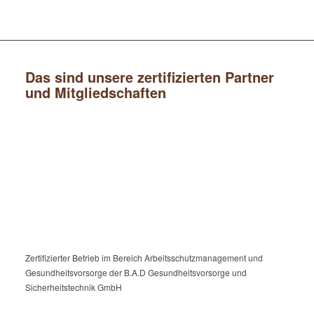
Das sind unsere zertifizierten Partner
und Mitgliedschaften
Zertifizierter Betrieb im Bereich Arbeitsschutzmanagement und
Gesundheitsvorsorge der B.A.D Gesundheitsvorsorge und
Sicherheitstechnik GmbH