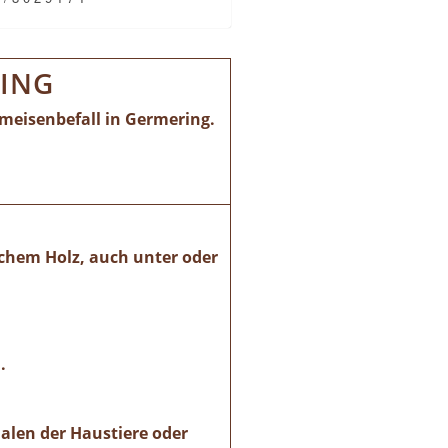
ING
meisenbefall in Germering.
schem Holz, auch unter oder
.
alen der Haustiere oder