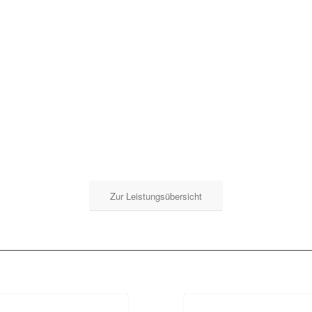
Zur Leistungsübersicht