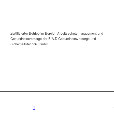
Zertifizierter Betrieb im Bereich Arbeitsschutzmanagement und
Gesundheitsvorsorge der B.A.D Gesundheitsvorsorge und
Sicherheitstechnik GmbH