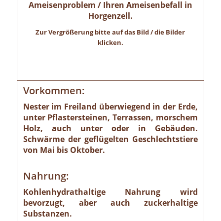
Ameisenproblem / Ihren Ameisenbefall in
Horgenzell.
Zur Vergrößerung bitte auf das Bild / die Bilder
klicken.
Vorkommen:
Nester im Freiland überwiegend in der Erde,
unter Pflastersteinen, Terrassen, morschem
Holz, auch unter oder in Gebäuden.
Schwärme der geflügelten Geschlechtstiere
von Mai bis Oktober.
Nahrung:
Kohlenhydrathaltige Nahrung wird
bevorzugt, aber auch zuckerhaltige
Substanzen.