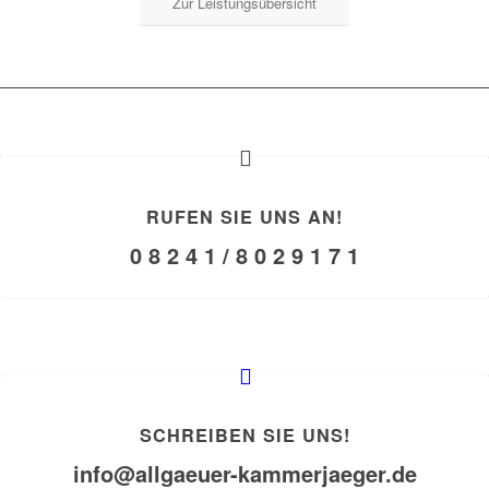
Zur Leistungsübersicht
RUFEN SIE UNS AN!
0 8 2 4 1 / 8 0 2 9 1 7 1
SCHREIBEN SIE UNS!
info@allgaeuer-kammerjaeger.de