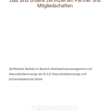
Mitgliedschaften
Zertifizierter Betrieb im Bereich Arbeitsschutzmanagement und
Gesundheitsvorsorge der B.A.D Gesundheitsvorsorge und
Sicherheitstechnik GmbH