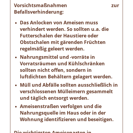
Vorsichtsmaßnahmen zur
Befallsverhinderung:
Das Anlocken von Ameisen muss
verhindert werden. So sollten u.a. die
Futterschalen der Haustiere oder
Obstschalen mit gärenden Früchten
regelmäßig geleert werden.
Nahrungsmittel und -vorräte in
Vorratsräumen und Kühlschränken
sollten nicht offen, sondern in
luftdichten Behältern gelagert werden.
Müll und Abfälle sollten ausschließlich in
verschlossenen Mülleimern gesammelt
und täglich entsorgt werden.
Ameisenstraßen verfolgen und die
Nahrungsquelle im Haus oder in der
Wohnung identifizieren und beseitigen.
Die wichtigsten Ameisenarten in