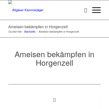
Ameisen bekämpfen in Horgenzell
Du bist hier:
Startseite
/
Ameisen bekämpfen in Horgenzell
Ameisen bekämpfen in
Horgenzell