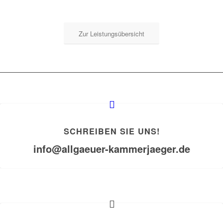
Zur Leistungsübersicht
SCHREIBEN SIE UNS!
info@allgaeuer-kammerjaeger.de