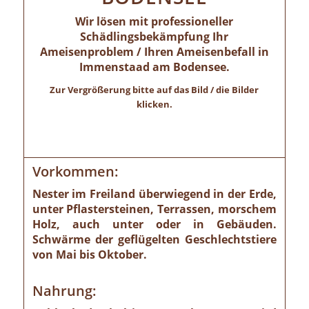
Wir lösen mit professioneller
Schädlingsbekämpfung Ihr
Ameisenproblem / Ihren Ameisenbefall in
Immenstaad am Bodensee.
Zur Vergrößerung bitte auf das Bild / die Bilder
klicken.
Vorkommen:
Nester im Freiland überwiegend in der Erde,
unter Pflastersteinen, Terrassen, morschem
Holz, auch unter oder in Gebäuden.
Schwärme der geflügelten Geschlechtstiere
von Mai bis Oktober.
Nahrung: