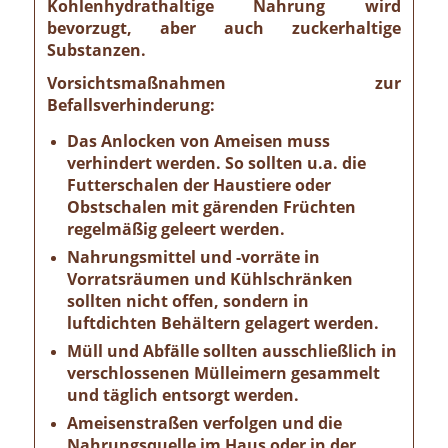
Kohlenhydrathaltige Nahrung wird
bevorzugt, aber auch zuckerhaltige
Substanzen.
Vorsichtsmaßnahmen zur
Befallsverhinderung:
Das Anlocken von Ameisen muss
verhindert werden. So sollten u.a. die
Futterschalen der Haustiere oder
Obstschalen mit gärenden Früchten
regelmäßig geleert werden.
Nahrungsmittel und -vorräte in
Vorratsräumen und Kühlschränken
sollten nicht offen, sondern in
luftdichten Behältern gelagert werden.
Müll und Abfälle sollten ausschließlich in
verschlossenen Mülleimern gesammelt
und täglich entsorgt werden.
Ameisenstraßen verfolgen und die
Nahrungsquelle im Haus oder in der