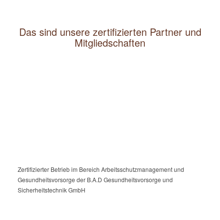
Das sind unsere zertifizierten Partner und
Mitgliedschaften
Zertifizierter Betrieb im Bereich Arbeitsschutzmanagement und
Gesundheitsvorsorge der B.A.D Gesundheitsvorsorge und
Sicherheitstechnik GmbH