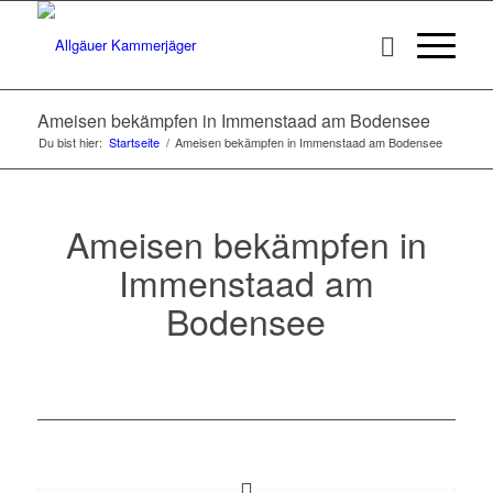
Ameisen bekämpfen in Immenstaad am Bodensee
Du bist hier:
Startseite
/
Ameisen bekämpfen in Immenstaad am Bodensee
Ameisen bekämpfen in
Immenstaad am
Bodensee