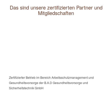
Das sind unsere zertifizierten Partner und
Mitgliedschaften
Zertifizierter Betrieb im Bereich Arbeitsschutzmanagement und
Gesundheitsvorsorge der B.A.D Gesundheitsvorsorge und
Sicherheitstechnik GmbH