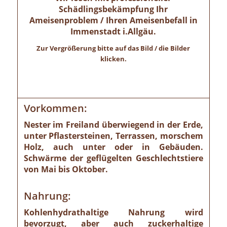
Schädlingsbekämpfung Ihr
Ameisenproblem / Ihren Ameisenbefall in
Immenstadt i.Allgäu.
Zur Vergrößerung bitte auf das Bild / die Bilder
klicken.
Vorkommen:
Nester im Freiland überwiegend in der Erde,
unter Pflastersteinen, Terrassen, morschem
Holz, auch unter oder in Gebäuden.
Schwärme der geflügelten Geschlechtstiere
von Mai bis Oktober.
Nahrung:
Kohlenhydrathaltige Nahrung wird
bevorzugt, aber auch zuckerhaltige