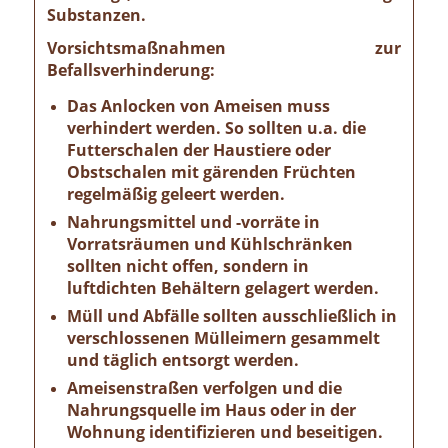
Substanzen.
Vorsichtsmaßnahmen zur
Befallsverhinderung:
Das Anlocken von Ameisen muss
verhindert werden. So sollten u.a. die
Futterschalen der Haustiere oder
Obstschalen mit gärenden Früchten
regelmäßig geleert werden.
Nahrungsmittel und -vorräte in
Vorratsräumen und Kühlschränken
sollten nicht offen, sondern in
luftdichten Behältern gelagert werden.
Müll und Abfälle sollten ausschließlich in
verschlossenen Mülleimern gesammelt
und täglich entsorgt werden.
Ameisenstraßen verfolgen und die
Nahrungsquelle im Haus oder in der
Wohnung identifizieren und beseitigen.