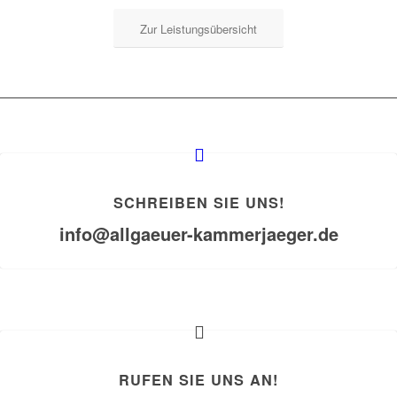
Zur Leistungsübersicht
SCHREIBEN SIE UNS!
info@allgaeuer-kammerjaeger.de
RUFEN SIE UNS AN!