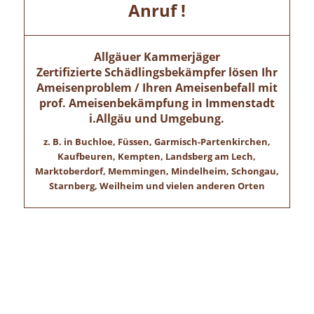
Anruf !
Allgäuer Kammerjäger
Zertifizierte Schädlingsbekämpfer lösen Ihr
Ameisenproblem / Ihren Ameisenbefall mit
prof. Ameisenbekämpfung in
Immenstadt
i.Allgäu
und Umgebung.
z. B. in Buchloe, Füssen, Garmisch-Partenkirchen,
Kaufbeuren, Kempten, Landsberg am Lech,
Marktoberdorf, Memmingen, Mindelheim, Schongau,
Starnberg, Weilheim und vielen anderen Orten