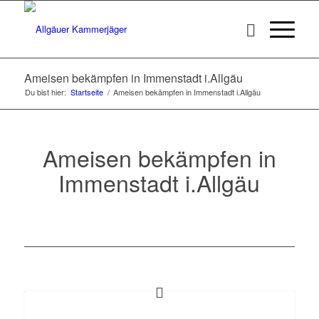
Ameisen bekämpfen in Immenstadt i.Allgäu
Du bist hier:
Startseite
/
Ameisen bekämpfen in Immenstadt i.Allgäu
Ameisen bekämpfen in
Immenstadt i.Allgäu