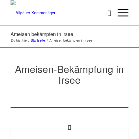
Ameisen bekämpfen in Irsee
Du bist hier:
Startseite
/
Ameisen bekämpfen in Irsee
Ameisen-Bekämpfung in
Irsee