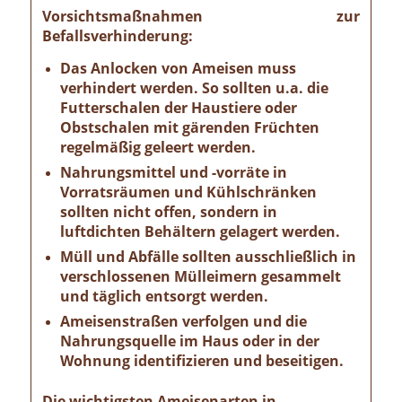
Vorsichtsmaßnahmen zur
Befallsverhinderung:
Das Anlocken von Ameisen muss
verhindert werden. So sollten u.a. die
Futterschalen der Haustiere oder
Obstschalen mit gärenden Früchten
regelmäßig geleert werden.
Nahrungsmittel und -vorräte in
Vorratsräumen und Kühlschränken
sollten nicht offen, sondern in
luftdichten Behältern gelagert werden.
Müll und Abfälle sollten ausschließlich in
verschlossenen Mülleimern gesammelt
und täglich entsorgt werden.
Ameisenstraßen verfolgen und die
Nahrungsquelle im Haus oder in der
Wohnung identifizieren und beseitigen.
Die wichtigsten Ameisenarten in