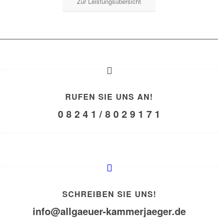
Zur Leistungsübersicht
RUFEN SIE UNS AN!
0 8 2 4 1 / 8 0 2 9 1 7 1
SCHREIBEN SIE UNS!
info@allgaeuer-kammerjaeger.de