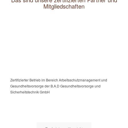
Mitgliedschaften
Zertifizierter Betrieb im Bereich Arbeitsschutzmanagement und
Gesundheitsvorsorge der B.A.D Gesundheitsvorsorge und
Sicherheitstechnik GmbH