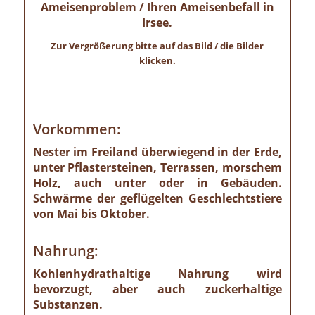
Ameisenproblem / Ihren Ameisenbefall in
Irsee.
Zur Vergrößerung bitte auf das Bild / die Bilder
klicken.
Vorkommen:
Nester im Freiland überwiegend in der Erde,
unter Pflastersteinen, Terrassen, morschem
Holz, auch unter oder in Gebäuden.
Schwärme der geflügelten Geschlechtstiere
von Mai bis Oktober.
Nahrung:
Kohlenhydrathaltige Nahrung wird
bevorzugt, aber auch zuckerhaltige
Substanzen.