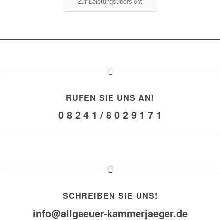
Zur Leistungsübersicht
RUFEN SIE UNS AN!
0 8 2 4 1 / 8 0 2 9 1 7 1
SCHREIBEN SIE UNS!
info@allgaeuer-kammerjaeger.de