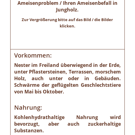
Ameisenproblem / Ihren Ameisenbefall in
Jungholz.
Zur Vergrößerung bitte auf das Bild / die Bilder
klicken.
Vorkommen:
Nester im Freiland überwiegend in der Erde,
unter Pflastersteinen, Terrassen, morschem
Holz, auch unter oder in Gebäuden.
Schwärme der geflügelten Geschlechtstiere
von Mai bis Oktober.
Nahrung:
Kohlenhydrathaltige Nahrung wird
bevorzugt, aber auch zuckerhaltige
Substanzen.