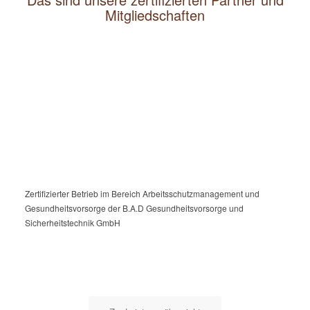
Mitgliedschaften
Zertifizierter Betrieb im Bereich Arbeitsschutzmanagement und
Gesundheitsvorsorge der B.A.D Gesundheitsvorsorge und
Sicherheitstechnik GmbH