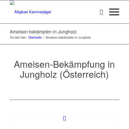
Ameisen bekämpfen in Jungholz
Du bist hier:
Startseite
/
Ameisen bekämpfen in Jungholz
Ameisen-Bekämpfung in
Jungholz (Österreich)