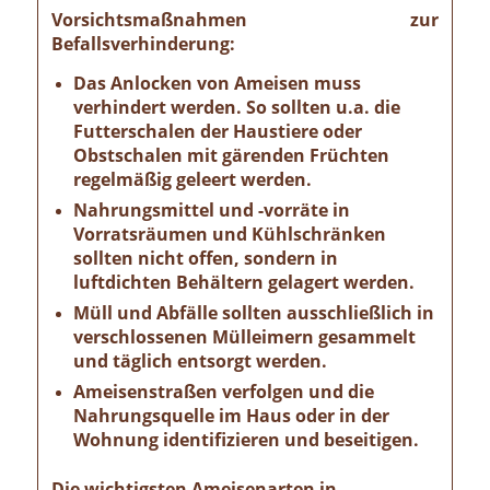
Vorsichtsmaßnahmen zur
Befallsverhinderung:
Das Anlocken von Ameisen muss
verhindert werden. So sollten u.a. die
Futterschalen der Haustiere oder
Obstschalen mit gärenden Früchten
regelmäßig geleert werden.
Nahrungsmittel und -vorräte in
Vorratsräumen und Kühlschränken
sollten nicht offen, sondern in
luftdichten Behältern gelagert werden.
Müll und Abfälle sollten ausschließlich in
verschlossenen Mülleimern gesammelt
und täglich entsorgt werden.
Ameisenstraßen verfolgen und die
Nahrungsquelle im Haus oder in der
Wohnung identifizieren und beseitigen.
Die wichtigsten Ameisenarten in