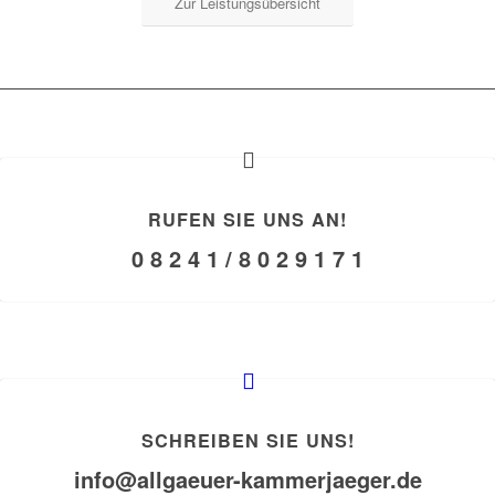
Zur Leistungsübersicht
RUFEN SIE UNS AN!
0 8 2 4 1 / 8 0 2 9 1 7 1
SCHREIBEN SIE UNS!
info@allgaeuer-kammerjaeger.de