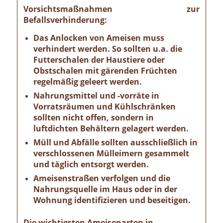
Vorsichtsmaßnahmen zur
Befallsverhinderung:
Das Anlocken von Ameisen muss
verhindert werden. So sollten u.a. die
Futterschalen der Haustiere oder
Obstschalen mit gärenden Früchten
regelmäßig geleert werden.
Nahrungsmittel und -vorräte in
Vorratsräumen und Kühlschränken
sollten nicht offen, sondern in
luftdichten Behältern gelagert werden.
Müll und Abfälle sollten ausschließlich in
verschlossenen Mülleimern gesammelt
und täglich entsorgt werden.
Ameisenstraßen verfolgen und die
Nahrungsquelle im Haus oder in der
Wohnung identifizieren und beseitigen.
Die wichtigsten Ameisenarten in