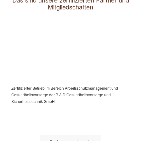
Mitgliedschaften
Zertifizierter Betrieb im Bereich Arbeitsschutzmanagement und
Gesundheitsvorsorge der B.A.D Gesundheitsvorsorge und
Sicherheitstechnik GmbH