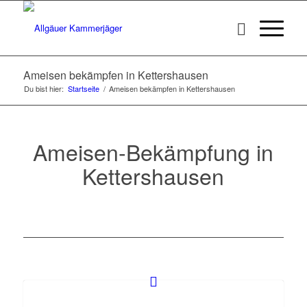
Ameisen bekämpfen in Kettershausen
Du bist hier:
Startseite
/
Ameisen bekämpfen in Kettershausen
Ameisen-Bekämpfung in
Kettershausen