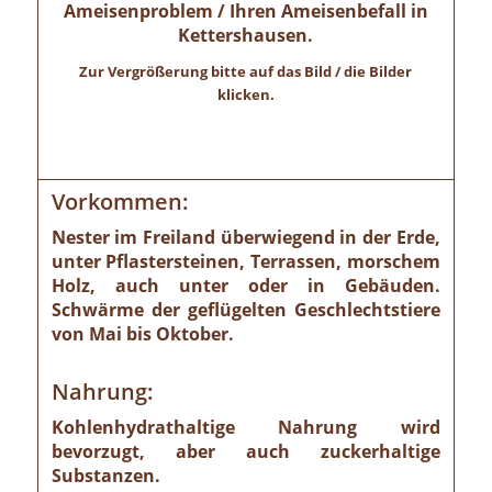
Ameisenproblem / Ihren Ameisenbefall in
Kettershausen.
Zur Vergrößerung bitte auf das Bild / die Bilder
klicken.
Vorkommen:
Nester im Freiland überwiegend in der Erde,
unter Pflastersteinen, Terrassen, morschem
Holz, auch unter oder in Gebäuden.
Schwärme der geflügelten Geschlechtstiere
von Mai bis Oktober.
Nahrung:
Kohlenhydrathaltige Nahrung wird
bevorzugt, aber auch zuckerhaltige
Substanzen.