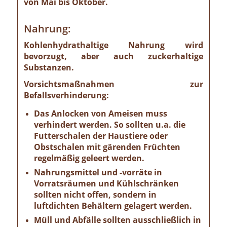
von Mai bis Oktober.
Nahrung:
Kohlenhydrathaltige Nahrung wird
bevorzugt, aber auch zuckerhaltige
Substanzen.
Vorsichtsmaßnahmen zur
Befallsverhinderung:
Das Anlocken von Ameisen muss
verhindert werden. So sollten u.a. die
Futterschalen der Haustiere oder
Obstschalen mit gärenden Früchten
regelmäßig geleert werden.
Nahrungsmittel und -vorräte in
Vorratsräumen und Kühlschränken
sollten nicht offen, sondern in
luftdichten Behältern gelagert werden.
Müll und Abfälle sollten ausschließlich in