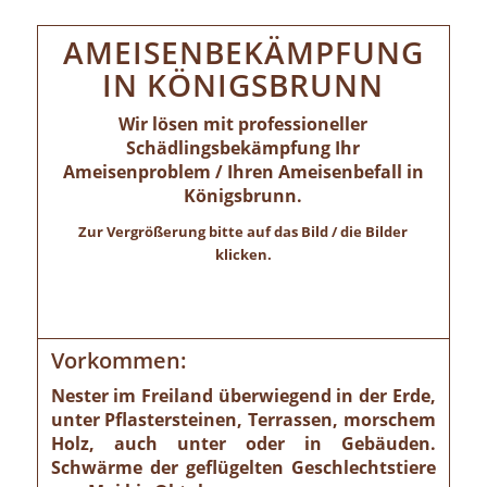
AMEISENBEKÄMPFUNG
IN KÖNIGSBRUNN
Wir lösen mit professioneller
Schädlingsbekämpfung Ihr
Ameisenproblem / Ihren Ameisenbefall in
Königsbrunn.
Zur Vergrößerung bitte auf das Bild / die Bilder
klicken.
Vorkommen:
Nester im Freiland überwiegend in der Erde,
unter Pflastersteinen, Terrassen, morschem
Holz, auch unter oder in Gebäuden.
Schwärme der geflügelten Geschlechtstiere