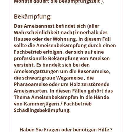
Monate dauert die Bekämpfungszeit ).
Bekämpfung:
Das Ameisennest befindet sich (aller
Wahrscheinlichkeit nach) innerhalb des
Hauses oder der Wohnung. In diesem Fall
sollte die Ameisenbekämpfung durch einen
Fachbetrieb erfolgen, der sich auf eine
professionelle Bekämpfung von Ameisen
versteht. Es handelt sich bei den
Ameisengattungen um die Rasenameise,
die schwarzgraue Wegameise , die
Pharaoameise oder um Holz zerstörende
Ameisenarten. In diesen Fällen gehört das
Thema Ameisenbekämpfen in die Hände
von Kammerjägern / Fachbetrieb
Schädlingsbekämpfung.
Haben Sie Fragen oder benötigen Hilfe ?