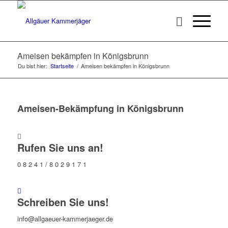
Ameisen bekämpfen in Königsbrunn
Du bist hier:
Startseite
/
Ameisen bekämpfen in Königsbrunn
Ameisen-Bekämpfung in Königsbrunn
Rufen Sie uns an!
0 8 2 4 1 / 8 0 2 9 1 7 1
Schreiben Sie uns!
info@allgaeuer-kammerjaeger.de