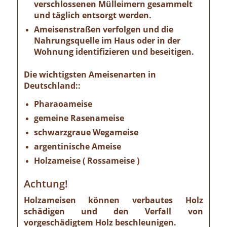
verschlossenen Mülleimern gesammelt
und täglich entsorgt werden.
Ameisenstraßen verfolgen und die
Nahrungsquelle im Haus oder in der
Wohnung identifizieren und beseitigen.
Die wichtigsten Ameisenarten in
Deutschland::
Pharaoameise
gemeine Rasenameise
schwarzgraue Wegameise
argentinische Ameise
Holzameise ( Rossameise )
Achtung!
Holzameisen können verbautes Holz
schädigen und den Verfall von
vorgeschädigtem Holz beschleunigen.