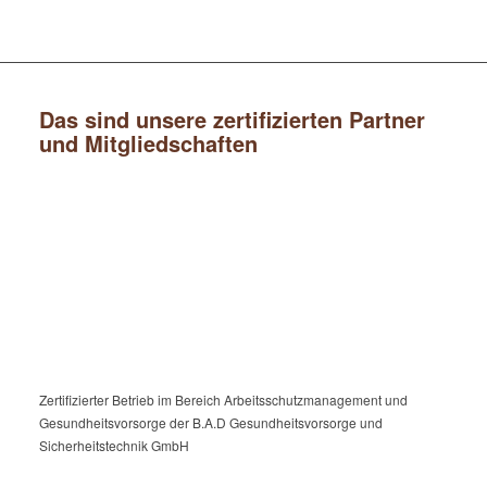
Das sind unsere zertifizierten Partner
und Mitgliedschaften
Zertifizierter Betrieb im Bereich Arbeitsschutzmanagement und
Gesundheitsvorsorge der B.A.D Gesundheitsvorsorge und
Sicherheitstechnik GmbH