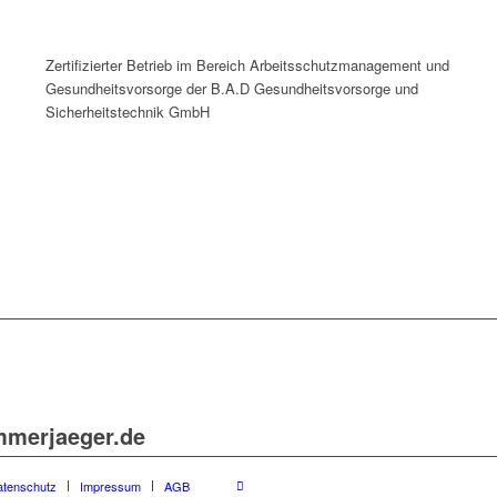
Zertifizierter Betrieb im Bereich Arbeitsschutzmanagement und
Gesundheitsvorsorge der B.A.D Gesundheitsvorsorge und
Sicherheitstechnik GmbH
mmerjaeger.de
atenschutz
Impressum
AGB