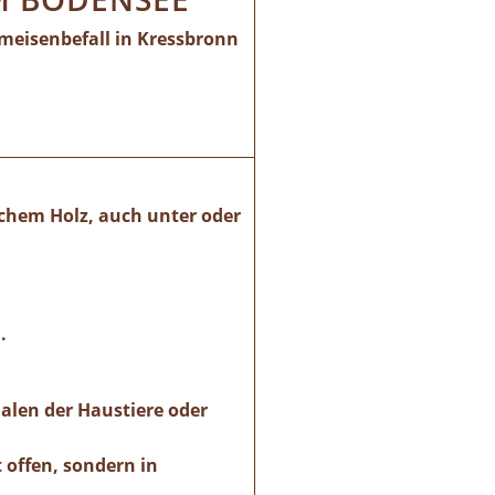
meisenbefall in Kressbronn
schem Holz, auch unter oder
.
alen der Haustiere oder
 offen, sondern in