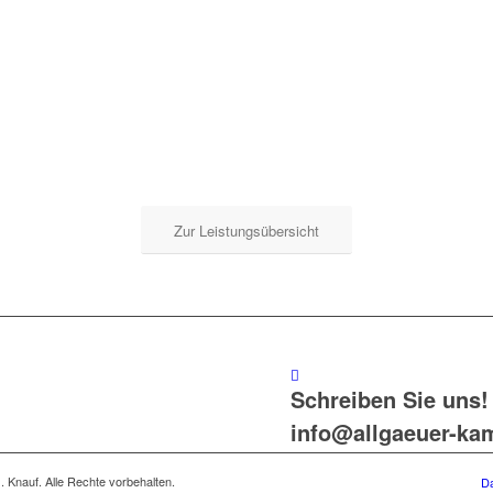
Zur Leistungsübersicht
Schreiben Sie uns!
info@allgaeuer-ka
 Knauf. Alle Rechte vorbehalten.
D