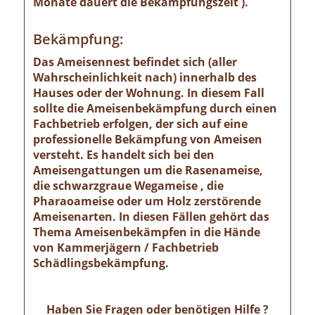
Monate dauert die Bekämpfungszeit ).
Bekämpfung:
Das Ameisennest befindet sich (aller
Wahrscheinlichkeit nach) innerhalb des
Hauses oder der Wohnung. In diesem Fall
sollte die Ameisenbekämpfung durch einen
Fachbetrieb erfolgen, der sich auf eine
professionelle Bekämpfung von Ameisen
versteht. Es handelt sich bei den
Ameisengattungen um die Rasenameise,
die schwarzgraue Wegameise , die
Pharaoameise oder um Holz zerstörende
Ameisenarten. In diesen Fällen gehört das
Thema Ameisenbekämpfen in die Hände
von Kammerjägern / Fachbetrieb
Schädlingsbekämpfung.
Haben Sie Fragen oder benötigen Hilfe ?