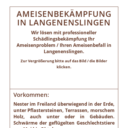
AMEISENBEKÄMPFUNG
IN LANGENENSLINGEN
Wir lösen mit professioneller
Schädlingsbekämpfung Ihr
Ameisenproblem / Ihren Ameisenbefall in
Langenenslingen.
Zur Vergrößerung bitte auf das Bild / die Bilder
klicken.
Vorkommen:
Nester im Freiland überwiegend in der Erde,
unter Pflastersteinen, Terrassen, morschem
Holz, auch unter oder in Gebäuden.
Schwärme der geflügelten Geschlechtstiere