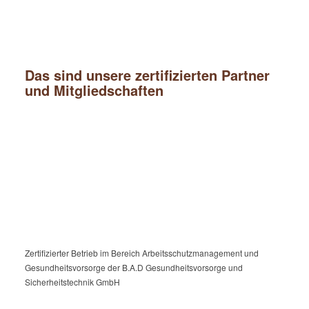
Das sind unsere zertifizierten Partner
und Mitgliedschaften
Zertifizierter Betrieb im Bereich Arbeitsschutzmanagement und
Gesundheitsvorsorge der B.A.D Gesundheitsvorsorge und
Sicherheitstechnik GmbH