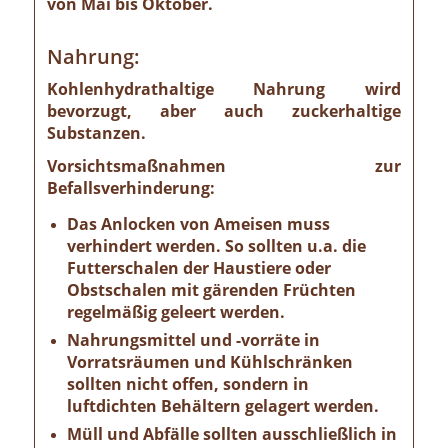
von Mai bis Oktober.
Nahrung:
Kohlenhydrathaltige Nahrung wird
bevorzugt, aber auch zuckerhaltige
Substanzen.
Vorsichtsmaßnahmen zur
Befallsverhinderung:
Das Anlocken von Ameisen muss
verhindert werden. So sollten u.a. die
Futterschalen der Haustiere oder
Obstschalen mit gärenden Früchten
regelmäßig geleert werden.
Nahrungsmittel und -vorräte in
Vorratsräumen und Kühlschränken
sollten nicht offen, sondern in
luftdichten Behältern gelagert werden.
Müll und Abfälle sollten ausschließlich in