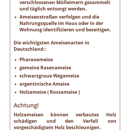
verschlossenen Mülleimern gesammelt
und täglich entsorgt werden.
Ameisenstraßen verfolgen und die
Nahrungsquelle im Haus oder in der
Wohnung identifizieren und beseitigen.
Die wichtigsten Ameisenarten in
Deutschland::
Pharaoameise
gemeine Rasenameise
schwarzgraue Wegameise
argentinische Ameise
Holzameise ( Rossameise )
Achtung!
Holzameisen können verbautes Holz
schädigen und den Verfall von
vorgeschädigtem Holz beschleunigen.