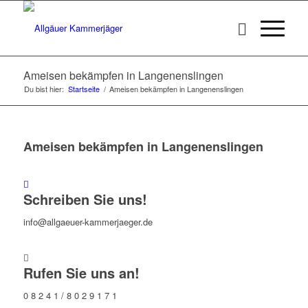
Ameisen bekämpfen in Langenenslingen
Du bist hier:
Startseite
/
Ameisen bekämpfen in Langenenslingen
Ameisen bekämpfen in Langenenslingen
Schreiben Sie uns!
info@allgaeuer-kammerjaeger.de
Rufen Sie uns an!
0 8 2 4 1 / 8 0 2 9 1 7 1