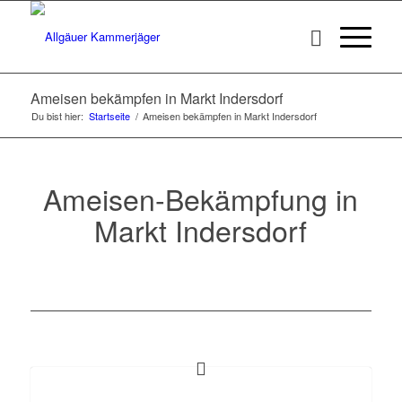
Ameisen bekämpfen in Markt Indersdorf
Du bist hier:
Startseite
/
Ameisen bekämpfen in Markt Indersdorf
Ameisen-Bekämpfung in
Markt Indersdorf