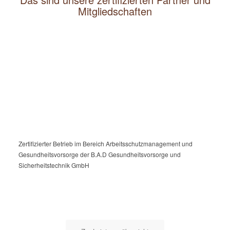
Mitgliedschaften
Zertifizierter Betrieb im Bereich Arbeitsschutzmanagement und
Gesundheitsvorsorge der B.A.D Gesundheitsvorsorge und
Sicherheitstechnik GmbH