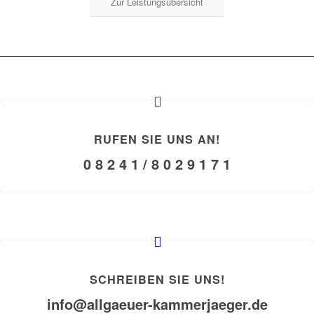
Zur Leistungsübersicht
RUFEN SIE UNS AN!
0 8 2 4 1 / 8 0 2 9 1 7 1
SCHREIBEN SIE UNS!
info@allgaeuer-kammerjaeger.de