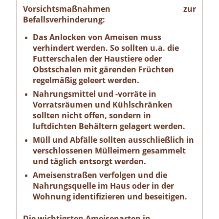
Vorsichtsmaßnahmen zur
Befallsverhinderung:
Das Anlocken von Ameisen muss
verhindert werden. So sollten u.a. die
Futterschalen der Haustiere oder
Obstschalen mit gärenden Früchten
regelmäßig geleert werden.
Nahrungsmittel und -vorräte in
Vorratsräumen und Kühlschränken
sollten nicht offen, sondern in
luftdichten Behältern gelagert werden.
Müll und Abfälle sollten ausschließlich in
verschlossenen Mülleimern gesammelt
und täglich entsorgt werden.
Ameisenstraßen verfolgen und die
Nahrungsquelle im Haus oder in der
Wohnung identifizieren und beseitigen.
Die wichtigsten Ameisenarten in