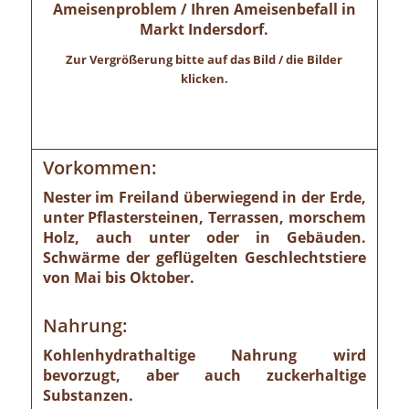
Ameisenproblem / Ihren Ameisenbefall in
Markt Indersdorf.
Zur Vergrößerung bitte auf das Bild / die Bilder
klicken.
Vorkommen:
Nester im Freiland überwiegend in der Erde,
unter Pflastersteinen, Terrassen, morschem
Holz, auch unter oder in Gebäuden.
Schwärme der geflügelten Geschlechtstiere
von Mai bis Oktober.
Nahrung:
Kohlenhydrathaltige Nahrung wird
bevorzugt, aber auch zuckerhaltige
Substanzen.