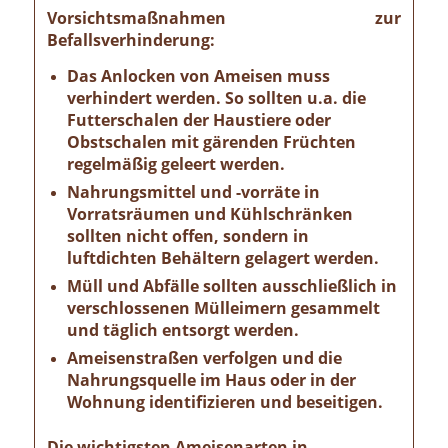
Vorsichtsmaßnahmen zur
Befallsverhinderung:
Das Anlocken von Ameisen muss
verhindert werden. So sollten u.a. die
Futterschalen der Haustiere oder
Obstschalen mit gärenden Früchten
regelmäßig geleert werden.
Nahrungsmittel und -vorräte in
Vorratsräumen und Kühlschränken
sollten nicht offen, sondern in
luftdichten Behältern gelagert werden.
Müll und Abfälle sollten ausschließlich in
verschlossenen Mülleimern gesammelt
und täglich entsorgt werden.
Ameisenstraßen verfolgen und die
Nahrungsquelle im Haus oder in der
Wohnung identifizieren und beseitigen.
Die wichtigsten Ameisenarten in