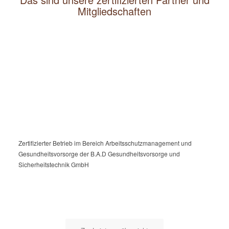
Mitgliedschaften
Zertifizierter Betrieb im Bereich Arbeitsschutzmanagement und
Gesundheitsvorsorge der B.A.D Gesundheitsvorsorge und
Sicherheitstechnik GmbH