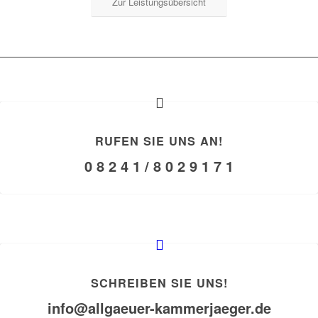
Zur Leistungsübersicht
RUFEN SIE UNS AN!
0 8 2 4 1 / 8 0 2 9 1 7 1
SCHREIBEN SIE UNS!
info@allgaeuer-kammerjaeger.de