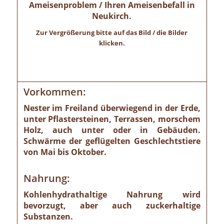
Ameisenproblem / Ihren Ameisenbefall in
Neukirch.
Zur Vergrößerung bitte auf das Bild / die Bilder
klicken.
Vorkommen:
Nester im Freiland überwiegend in der Erde,
unter Pflastersteinen, Terrassen, morschem
Holz, auch unter oder in Gebäuden.
Schwärme der geflügelten Geschlechtstiere
von Mai bis Oktober.
Nahrung:
Kohlenhydrathaltige Nahrung wird
bevorzugt, aber auch zuckerhaltige
Substanzen.