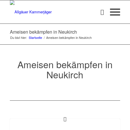
Ameisen bekämpfen in Neukirch
Du bist hier:
Startseite
/
Ameisen bekämpfen in Neukirch
Ameisen bekämpfen in
Neukirch