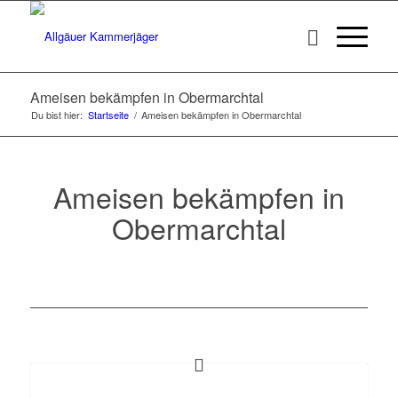
Ameisen bekämpfen in Obermarchtal
Du bist hier:
Startseite
/
Ameisen bekämpfen in Obermarchtal
Ameisen bekämpfen in
Obermarchtal