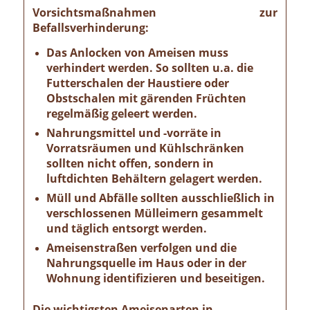
Vorsichtsmaßnahmen zur
Befallsverhinderung:
Das Anlocken von Ameisen muss
verhindert werden. So sollten u.a. die
Futterschalen der Haustiere oder
Obstschalen mit gärenden Früchten
regelmäßig geleert werden.
Nahrungsmittel und -vorräte in
Vorratsräumen und Kühlschränken
sollten nicht offen, sondern in
luftdichten Behältern gelagert werden.
Müll und Abfälle sollten ausschließlich in
verschlossenen Mülleimern gesammelt
und täglich entsorgt werden.
Ameisenstraßen verfolgen und die
Nahrungsquelle im Haus oder in der
Wohnung identifizieren und beseitigen.
Die wichtigsten Ameisenarten in