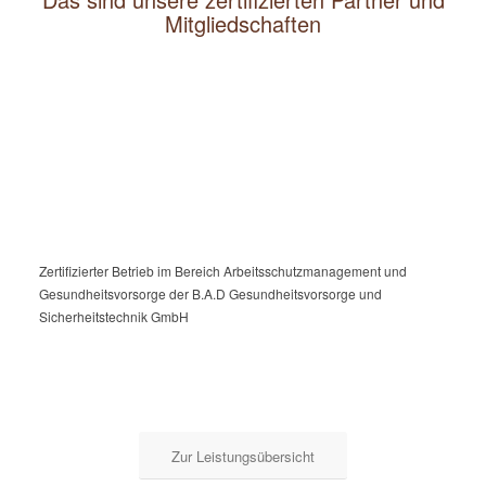
Mitgliedschaften
Zertifizierter Betrieb im Bereich Arbeitsschutzmanagement und
Gesundheitsvorsorge der B.A.D Gesundheitsvorsorge und
Sicherheitstechnik GmbH
Zur Leistungsübersicht