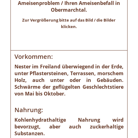
Ameisenproblem / Ihren Ameisenbefall in
Obermarchtal.
Zur Vergrößerung bitte auf das Bild / die Bilder
klicken.
Vorkommen:
Nester im Freiland überwiegend in der Erde,
unter Pflastersteinen, Terrassen, morschem
Holz, auch unter oder in Gebäuden.
Schwärme der geflügelten Geschlechtstiere
von Mai bis Oktober.
Nahrung:
Kohlenhydrathaltige Nahrung wird
bevorzugt, aber auch zuckerhaltige
Substanzen.