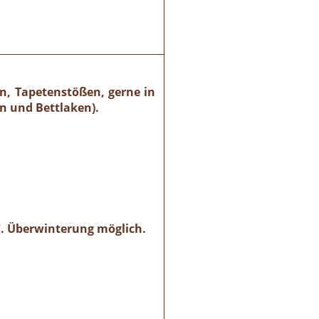
n, Tapetenstößen, gerne in
n und Bettlaken).
 °C. Überwinterung möglich.