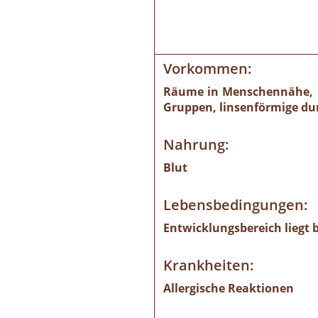
Vorkommen:
Räume in Menschennähe, in
Gruppen, linsenförmige du
Nahrung:
Blut
Lebensbedingungen:
Entwicklungsbereich liegt b
Krankheiten:
Allergische Reaktionen