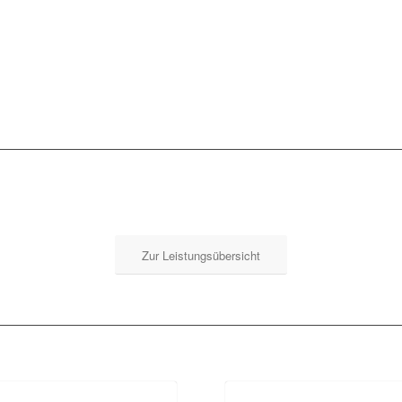
Zur Leistungsübersicht