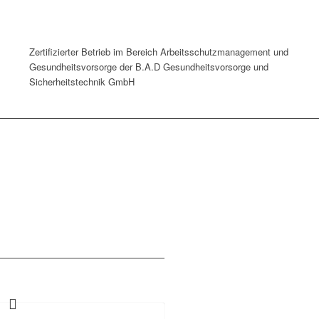
Zertifizierter Betrieb im Bereich Arbeitsschutzmanagement und
Gesundheitsvorsorge der B.A.D Gesundheitsvorsorge und
Sicherheitstechnik GmbH