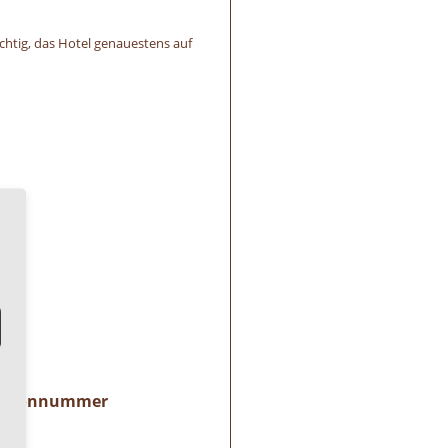
htig, das Hotel genauestens auf
Telefonnummer