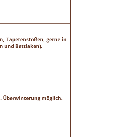
n, Tapetenstößen, gerne in
n und Bettlaken).
 °C. Überwinterung möglich.