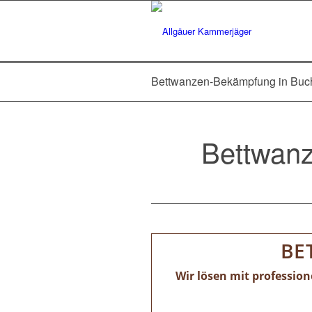
Bettwanzen-Bekämpfung in Buc
Bettwanz
BE
Wir lösen mit professio