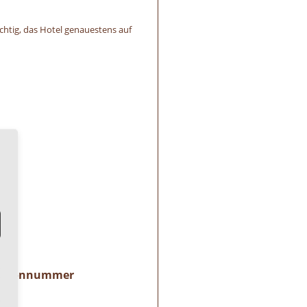
htig, das Hotel genauestens auf
Telefonnummer