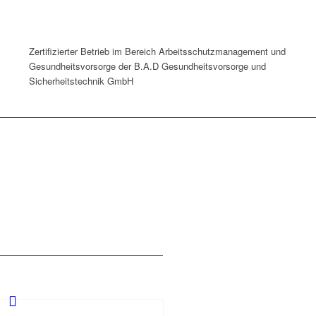
Zertifizierter Betrieb im Bereich Arbeitsschutzmanagement und
Gesundheitsvorsorge der B.A.D Gesundheitsvorsorge und
Sicherheitstechnik GmbH