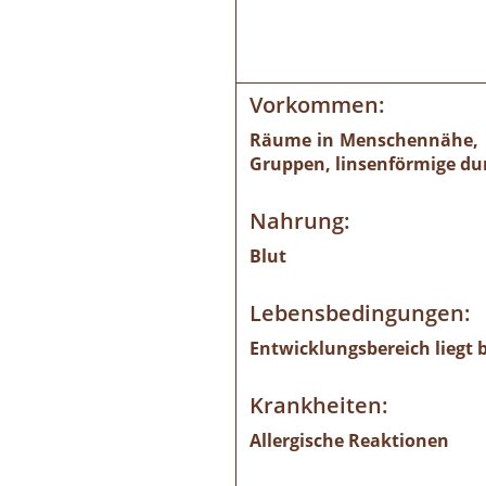
Vorkommen:
Räume in Menschennähe, in
Gruppen, linsenförmige du
Nahrung:
Blut
Lebensbedingungen:
Entwicklungsbereich liegt b
Krankheiten:
Allergische Reaktionen