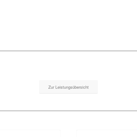
Zur Leistungsübersicht