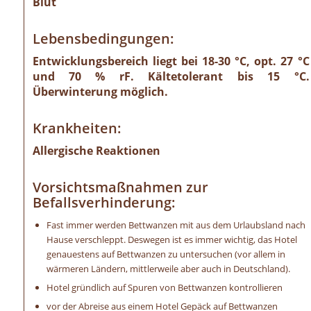
Blut
Lebensbedingungen:
Entwicklungsbereich liegt bei 18-30 °C, opt. 27 °C
und 70 % rF. Kältetolerant bis 15 °C.
Überwinterung möglich.
Krankheiten:
Allergische Reaktionen
Vorsichtsmaßnahmen zur
Befallsverhinderung:
Fast immer werden Bettwanzen mit aus dem Urlaubsland nach
Hause verschleppt. Deswegen ist es immer wichtig, das Hotel
genauestens auf Bettwanzen zu untersuchen (vor allem in
wärmeren Ländern, mittlerweile aber auch in Deutschland).
Hotel gründlich auf Spuren von Bettwanzen kontrollieren
vor der Abreise aus einem Hotel Gepäck auf Bettwanzen