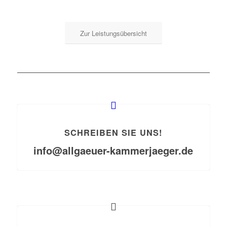
Zur Leistungsübersicht
SCHREIBEN SIE UNS!
info@allgaeuer-kammerjaeger.de