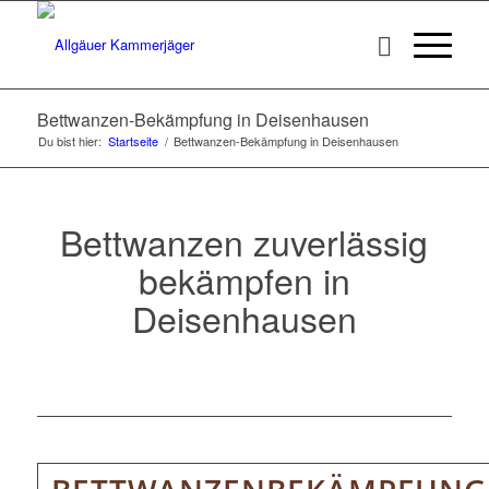
Bettwanzen-Bekämpfung in Deisenhausen
Du bist hier:
Startseite
/
Bettwanzen-Bekämpfung in Deisenhausen
Bettwanzen zuverlässig
bekämpfen in
Deisenhausen