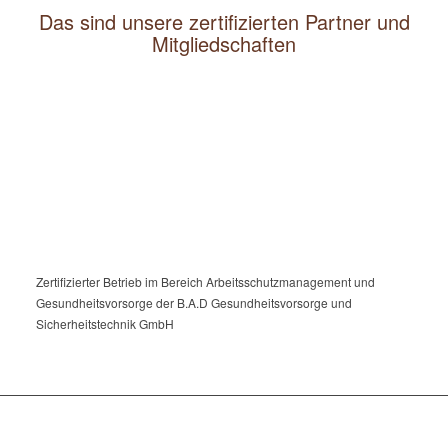
Das sind unsere zertifizierten Partner und
Mitgliedschaften
Zertifizierter Betrieb im Bereich Arbeitsschutzmanagement und
Gesundheitsvorsorge der B.A.D Gesundheitsvorsorge und
Sicherheitstechnik GmbH