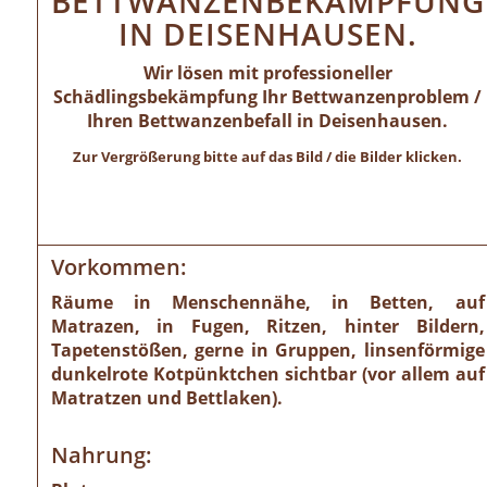
BETTWANZENBEKÄMPFUNG
IN DEISENHAUSEN.
Wir lösen mit professioneller
Schädlingsbekämpfung Ihr Bettwanzenproblem /
Ihren Bettwanzenbefall in Deisenhausen.
Zur Vergrößerung bitte auf das Bild / die Bilder klicken.
Vorkommen:
Räume in Menschennähe, in Betten, auf
Matrazen, in Fugen, Ritzen, hinter Bildern,
Tapetenstößen, gerne in Gruppen, linsenförmige
dunkelrote Kotpünktchen sichtbar (vor allem auf
Matratzen und Bettlaken).
Nahrung: