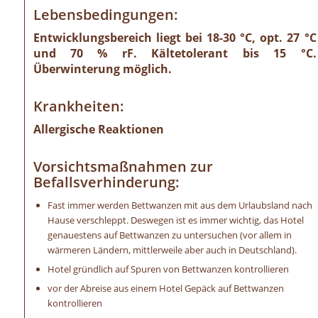
Lebensbedingungen:
Entwicklungsbereich liegt bei 18-30 °C, opt. 27 °C
und 70 % rF. Kältetolerant bis 15 °C.
Überwinterung möglich.
Krankheiten:
Allergische Reaktionen
Vorsichtsmaßnahmen zur
Befallsverhinderung:
Fast immer werden Bettwanzen mit aus dem Urlaubsland nach
Hause verschleppt. Deswegen ist es immer wichtig, das Hotel
genauestens auf Bettwanzen zu untersuchen (vor allem in
wärmeren Ländern, mittlerweile aber auch in Deutschland).
Hotel gründlich auf Spuren von Bettwanzen kontrollieren
vor der Abreise aus einem Hotel Gepäck auf Bettwanzen
kontrollieren