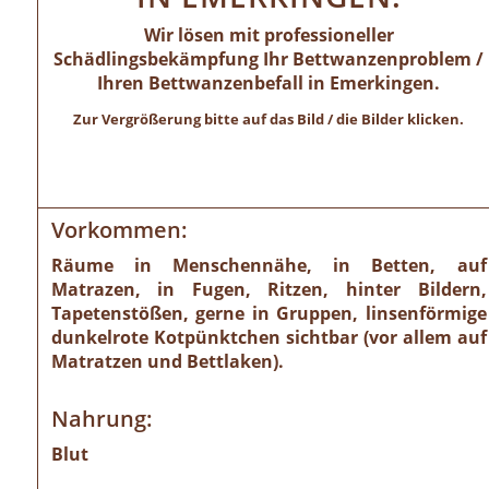
Wir lösen mit professioneller
Schädlingsbekämpfung Ihr Bettwanzenproblem /
Ihren Bettwanzenbefall in Emerkingen.
Zur Vergrößerung bitte auf das Bild / die Bilder klicken.
Vorkommen:
Räume in Menschennähe, in Betten, auf
Matrazen, in Fugen, Ritzen, hinter Bildern,
Tapetenstößen, gerne in Gruppen, linsenförmige
dunkelrote Kotpünktchen sichtbar (vor allem auf
Matratzen und Bettlaken).
Nahrung:
Blut