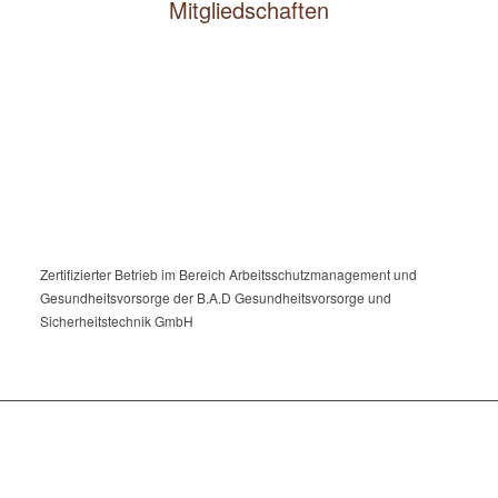
Mitgliedschaften
Zertifizierter Betrieb im Bereich Arbeitsschutzmanagement und
Gesundheitsvorsorge der B.A.D Gesundheitsvorsorge und
Sicherheitstechnik GmbH