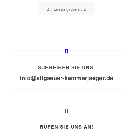
Zur Leistungsübersicht
SCHREIBEN SIE UNS!
info@allgaeuer-kammerjaeger.de
RUFEN SIE UNS AN!