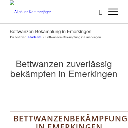
Bettwanzen-Bekämpfung in Emerkingen
Du bist hier:
Startseite
/
Bettwanzen-Bekämpfung in Emerkingen
Bettwanzen zuverlässig
bekämpfen in Emerkingen
BETTWANZENBEKÄMPFUNG
IN EMERKINGEN.