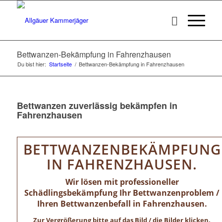
Bettwanzen-Bekämpfung in Fahrenzhausen
Du bist hier:
Startseite
/
Bettwanzen-Bekämpfung in Fahrenzhausen
Bettwanzen zuverlässig bekämpfen in
Fahrenzhausen
BETTWANZENBEKÄMPFUNG
IN FAHRENZHAUSEN.
Wir lösen mit professioneller
Schädlingsbekämpfung Ihr Bettwanzenproblem /
Ihren Bettwanzenbefall in Fahrenzhausen.
Zur Vergrößerung bitte auf das Bild / die Bilder klicken.