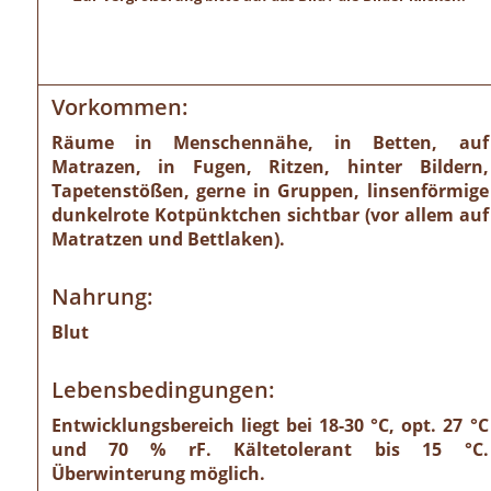
Vorkommen:
Räume in Menschennähe, in Betten, auf
Matrazen, in Fugen, Ritzen, hinter Bildern,
Tapetenstößen, gerne in Gruppen, linsenförmige
dunkelrote Kotpünktchen sichtbar (vor allem auf
Matratzen und Bettlaken).
Nahrung:
Blut
Lebensbedingungen:
Entwicklungsbereich liegt bei 18-30 °C, opt. 27 °C
und 70 % rF. Kältetolerant bis 15 °C.
Überwinterung möglich.