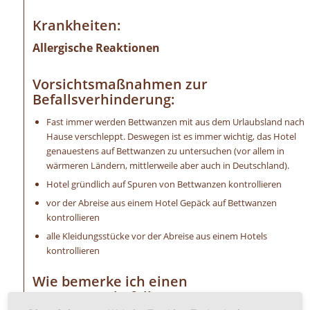
Krankheiten:
Allergische Reaktionen
Vorsichtsmaßnahmen zur
Befallsverhinderung:
Fast immer werden Bettwanzen mit aus dem Urlaubsland nach
Hause verschleppt. Deswegen ist es immer wichtig, das Hotel
genauestens auf Bettwanzen zu untersuchen (vor allem in
wärmeren Ländern, mittlerweile aber auch in Deutschland).
Hotel gründlich auf Spuren von Bettwanzen kontrollieren
vor der Abreise aus einem Hotel Gepäck auf Bettwanzen
kontrollieren
alle Kleidungsstücke vor der Abreise aus einem Hotels
kontrollieren
Wie bemerke ich einen
Bettwanzenbefall?