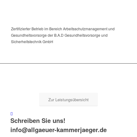
Zertifizierter Betrieb im Bereich Arbeitsschutzmanagement und
Gesundheitsvorsorge der B.A.D Gesundheitsvorsorge und
Sicherheitstechnik GmbH
Zur Leistungsübersicht
Schreiben Sie uns!
info@allgaeuer-kammerjaeger.de