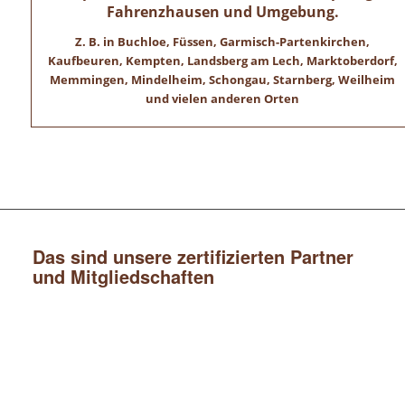
Fahrenzhausen und Umgebung.
Z. B. in Buchloe, Füssen, Garmisch-Partenkirchen,
Kaufbeuren, Kempten, Landsberg am Lech, Marktoberdorf,
Memmingen, Mindelheim, Schongau, Starnberg, Weilheim
und vielen anderen Orten
Das sind unsere zertifizierten Partner
und Mitgliedschaften