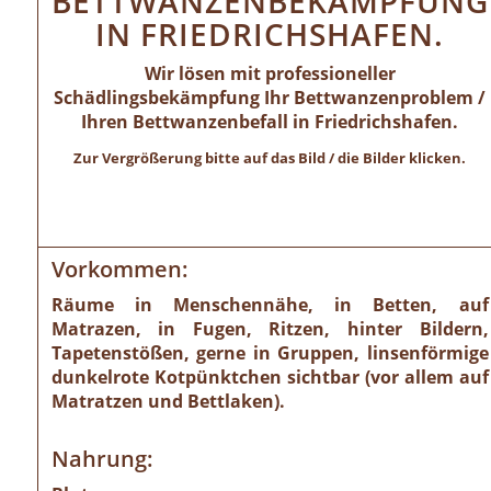
BETTWANZENBEKÄMPFUNG
IN FRIEDRICHSHAFEN.
Wir lösen mit professioneller
Schädlingsbekämpfung Ihr Bettwanzenproblem /
Ihren Bettwanzenbefall in Friedrichshafen.
Zur Vergrößerung bitte auf das Bild / die Bilder klicken.
Vorkommen:
Räume in Menschennähe, in Betten, auf
Matrazen, in Fugen, Ritzen, hinter Bildern,
Tapetenstößen, gerne in Gruppen, linsenförmige
dunkelrote Kotpünktchen sichtbar (vor allem auf
Matratzen und Bettlaken).
Nahrung: