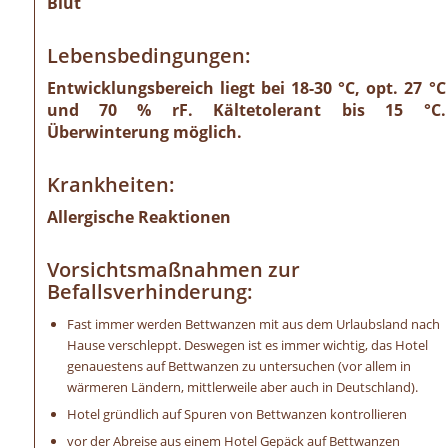
Blut
Lebensbedingungen:
Entwicklungsbereich liegt bei 18-30 °C, opt. 27 °C
und 70 % rF. Kältetolerant bis 15 °C.
Überwinterung möglich.
Krankheiten:
Allergische Reaktionen
Vorsichtsmaßnahmen zur
Befallsverhinderung:
Fast immer werden Bettwanzen mit aus dem Urlaubsland nach
Hause verschleppt. Deswegen ist es immer wichtig, das Hotel
genauestens auf Bettwanzen zu untersuchen (vor allem in
wärmeren Ländern, mittlerweile aber auch in Deutschland).
Hotel gründlich auf Spuren von Bettwanzen kontrollieren
vor der Abreise aus einem Hotel Gepäck auf Bettwanzen