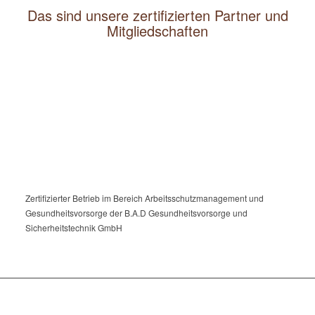
Das sind unsere zertifizierten Partner und
Mitgliedschaften
Zertifizierter Betrieb im Bereich Arbeitsschutzmanagement und
Gesundheitsvorsorge der B.A.D Gesundheitsvorsorge und
Sicherheitstechnik GmbH