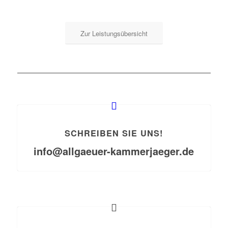
Zur Leistungsübersicht
SCHREIBEN SIE UNS!
info@allgaeuer-kammerjaeger.de