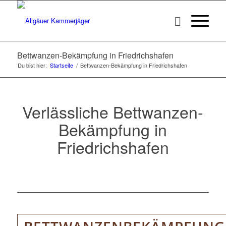
Bettwanzen-Bekämpfung in Friedrichshafen
Du bist hier:
Startseite
/
Bettwanzen-Bekämpfung in Friedrichshafen
Verlässliche Bettwanzen-
Bekämpfung in
Friedrichshafen